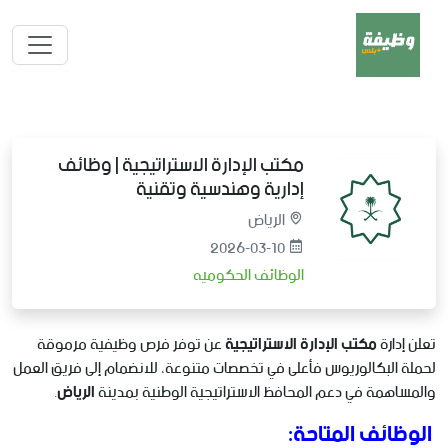
مكتب الإدارة الاستراتيجية | وظائف
إدارية وهندسية وتقنية
الرياض
2026-03-10
الوظائف الحكوميه
تعلن إدارة
مكتب الإدارة الاستراتيجية
عن توفر فرص وظيفية مرموقة
لحملة البكالوريوس فأعلى في تخصصات متنوعة، للانضمام إلى فريق العمل
والمساهمة في دعم المحافظ الاستراتيجية الوطنية بمدينة
الرياض
.
الوظائف المتاحة: