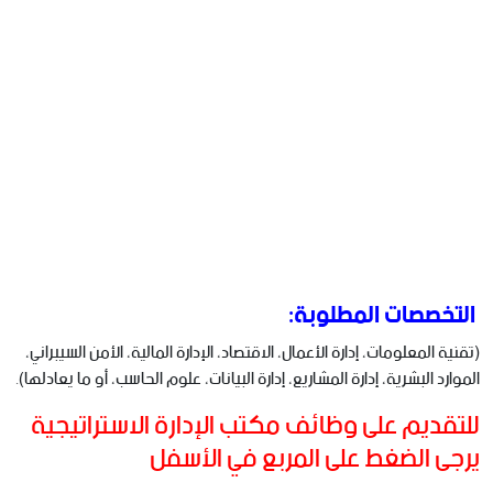
التخصصات المطلوبة:
(تقنية المعلومات، إدارة الأعمال، الاقتصاد، الإدارة المالية، الأمن السيبراني،
الموارد البشرية، إدارة المشاريع، إدارة البيانات، علوم الحاسب، أو ما يعادلها).
للتقديم على وظائف مكتب الإدارة الاستراتيجية
يرجى الضغط على المربع في الأسفل