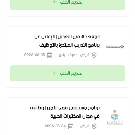
تقديم الطلب
المعهد التقني للتعدين | الإعلان عن
برنامج التدريب المبتدئ بالتوظيف
الرياض - عفيف - ينبع
2026-08-05
تقديم الطلب
برنامج مستشفى قوى الأمن | وظائف
في مجال المختبرات الطبية
الرياض
2026-08-04