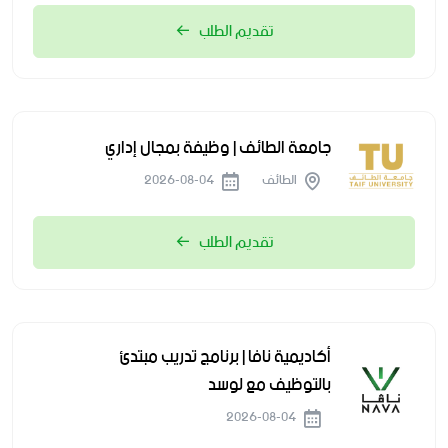
تقديم الطلب
جامعة الطائف | وظيفة بمجال إداري
الطائف
2026-08-04
تقديم الطلب
أكاديمية نافا | برنامج تدريب مبتدئ
بالتوظيف مع لوسد
2026-08-04