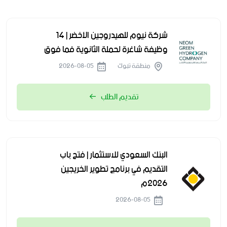
شركة نيوم للهيدروجين الأخضر | 14
وظيفة شاغرة لحملة الثانوية فما فوق
منطقة تبوك
2026-08-05
تقديم الطلب
البنك السعودي للاستثمار | فتح باب
التقديم في برنامج تطوير الخريجين
2026م
2026-08-05