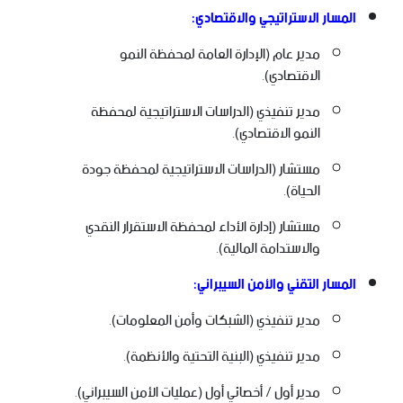
المسار الاستراتيجي والاقتصادي:
مدير عام (الإدارة العامة لمحفظة النمو
الاقتصادي).
مدير تنفيذي (الدراسات الاستراتيجية لمحفظة
النمو الاقتصادي).
مستشار (الدراسات الاستراتيجية لمحفظة جودة
الحياة).
مستشار (إدارة الأداء لمحفظة الاستقرار النقدي
والاستدامة المالية).
المسار التقني والأمن السيبراني:
مدير تنفيذي (الشبكات وأمن المعلومات).
مدير تنفيذي (البنية التحتية والأنظمة).
مدير أول / أخصائي أول (عمليات الأمن السيبراني).