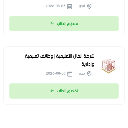
الخبر
2026-08-03
تقديم الطلب
شركة الفال التعليمية | وظائف تعليمية
وإدارية
جدة
2026-08-03
تقديم الطلب