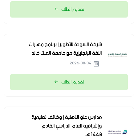
تقديم الطلب
شركة السودة للتطوير | برنامج مهارات
اللغة الإنجليزية مع جامعة الملك خالد
2026-08-04
تقديم الطلب
مدارس علو الأهلية | وظائف تعليمية
وإشرافية للعام الدراسي القادم
1448هـ