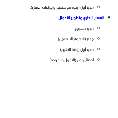
مدير أول (بنية مؤسسية وإجراءات العمل).
المسار الإداري وتطوير الأعمال:
مدير مشروع.
مدير (التطوير التنظيمي).
مدير أول (إدارة التغيير).
أخصائي أول (التحول والجودة).