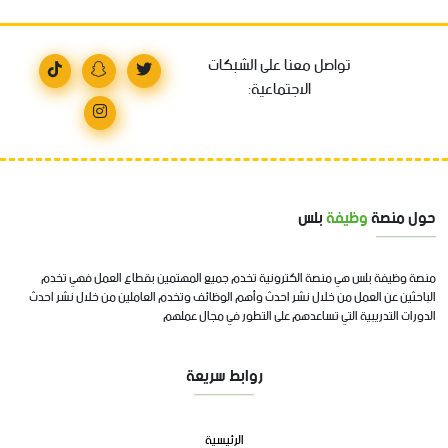
تواصل معنا على الشبكات
الاجتماعية:
حول منصة
وظيفة
بلس
منصة وظيفة بلس هي منصة الكترونية تخدم جميع المهتمين بقطاع العمل فهي تخدم
الباحثين عن العمل من خلال نشر احدث وأهم الوظائف وتخدم العاملين من خلال نشر احدث
الدورات التدريبية التي تساعدهم على التطور في مجال عملهم
روابط سريعة
الرئيسية