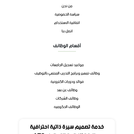
من نحن
سياسة الخصوصية
اتفاقية الاستخدام
اتصل بنا
أقسام الوظائف
مواعيد تسجيل الجامعات
وظائف تمهير وبرامج التدريب المنتهي بالتوظيف
فوائد ودورات الكترونية
وظائف عن بعد
وظائف الشركات
الوظائف الحكوميه
تواصل
خدمة تصميم سيرة ذاتية احترافية