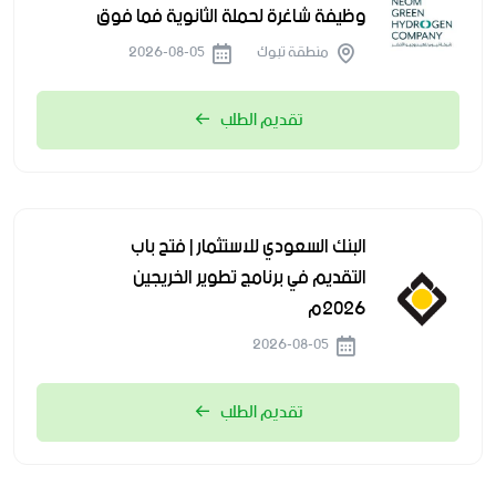
وظيفة شاغرة لحملة الثانوية فما فوق
منطقة تبوك
2026-08-05
تقديم الطلب
البنك السعودي للاستثمار | فتح باب
التقديم في برنامج تطوير الخريجين
2026م
2026-08-05
تقديم الطلب