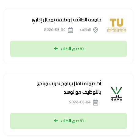
جامعة الطائف | وظيفة بمجال إداري
الطائف
2026-08-04
تقديم الطلب
أكاديمية نافا | برنامج تدريب مبتدئ
بالتوظيف مع لوسد
2026-08-04
تقديم الطلب