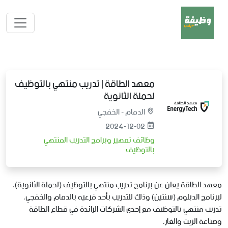
معهد الطاقة | تدريب منتهي بالتوظيف
لحملة الثانوية
الدمام - الخفجي
2024-12-02
وظائف تمهير وبرامج التدريب المنتهي
بالتوظيف
معهد الطاقة يعلن عن برنامج تدريب منتهي بالتوظيف (لحملة الثانوية)،
لبرنامج الدبلوم (سنتين) وذلك للتدريب بأحد فرعيه بالدمام والخفجي،
تدريب منتهي بالتوظيف مع إحدى الشركات الرائدة في قطاع الطاقة
وصناعة الزيت والغاز،