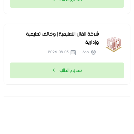
شركة الفال التعليمية | وظائف تعليمية
وإدارية
جدة
2026-08-03
تقديم الطلب