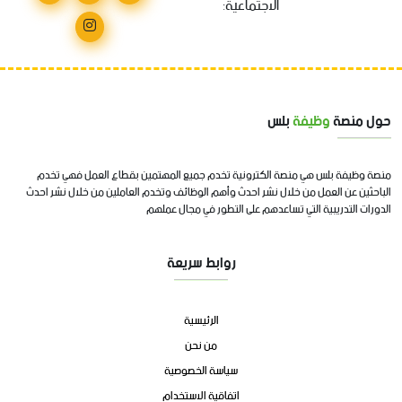
الاجتماعية:
حول منصة
وظيفة
بلس
منصة وظيفة بلس هي منصة الكترونية تخدم جميع المهتمين بقطاع العمل فهي تخدم
الباحثين عن العمل من خلال نشر احدث وأهم الوظائف وتخدم العاملين من خلال نشر احدث
الدورات التدريبية التي تساعدهم على التطور في مجال عملهم
روابط سريعة
الرئيسية
من نحن
سياسة الخصوصية
اتفاقية الاستخدام