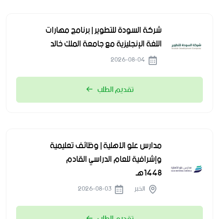
شركة السودة للتطوير | برنامج مهارات
اللغة الإنجليزية مع جامعة الملك خالد
2026-08-04
تقديم الطلب
مدارس علو الأهلية | وظائف تعليمية
وإشرافية للعام الدراسي القادم
1448هـ
الخبر
2026-08-03
تقديم الطلب