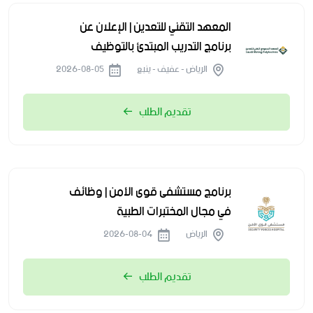
المعهد التقني للتعدين | الإعلان عن
برنامج التدريب المبتدئ بالتوظيف
الرياض - عفيف - ينبع
2026-08-05
تقديم الطلب
برنامج مستشفى قوى الأمن | وظائف
في مجال المختبرات الطبية
الرياض
2026-08-04
تقديم الطلب