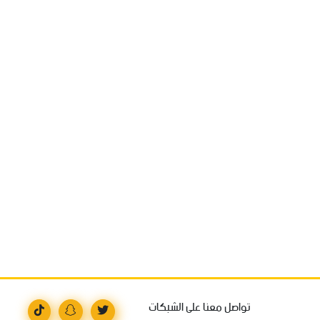
تواصل معنا على الشبكات