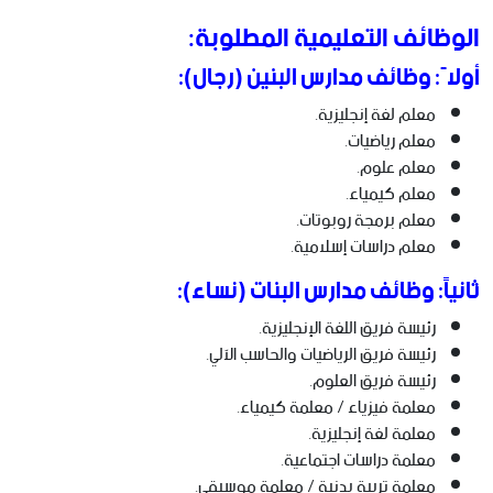
الوظائف التعليمية المطلوبة:
أولاً: وظائف مدارس البنين (رجال):
معلم لغة إنجليزية.
معلم رياضيات.
معلم علوم.
معلم كيمياء.
معلم برمجة روبوتات.
معلم دراسات إسلامية.
ثانياً: وظائف مدارس البنات (نساء):
رئيسة فريق اللغة الإنجليزية.
رئيسة فريق الرياضيات والحاسب الآلي.
رئيسة فريق العلوم.
معلمة فيزياء / معلمة كيمياء.
معلمة لغة إنجليزية.
معلمة دراسات اجتماعية.
معلمة تربية بدنية / معلمة موسيقى.