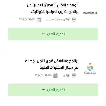
المعهد التقني للتعدين | الإعلان عن
برنامج التدريب المبتدئ بالتوظيف
الرياض - عفيف - ينبع
2026-08-05
تقديم الطلب
برنامج مستشفى قوى الأمن | وظائف
في مجال المختبرات الطبية
الرياض
2026-08-04
تقديم الطلب