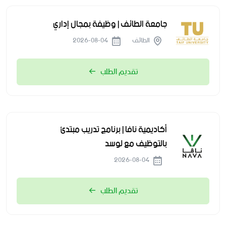
جامعة الطائف | وظيفة بمجال إداري
الطائف
2026-08-04
تقديم الطلب
أكاديمية نافا | برنامج تدريب مبتدئ
بالتوظيف مع لوسد
2026-08-04
تقديم الطلب