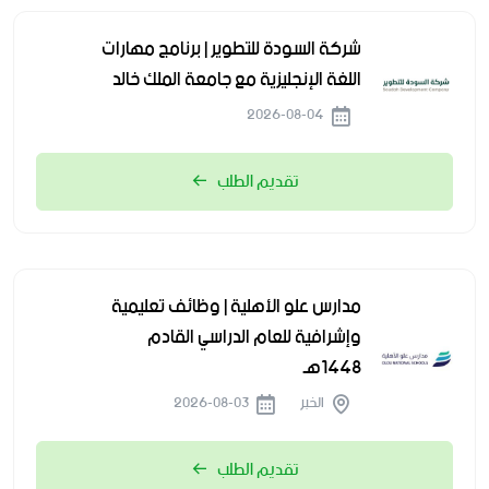
شركة السودة للتطوير | برنامج مهارات
اللغة الإنجليزية مع جامعة الملك خالد
2026-08-04
تقديم الطلب
مدارس علو الأهلية | وظائف تعليمية
وإشرافية للعام الدراسي القادم
1448هـ
الخبر
2026-08-03
تقديم الطلب