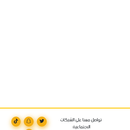
تواصل معنا على الشبكات
الاجتماعية: