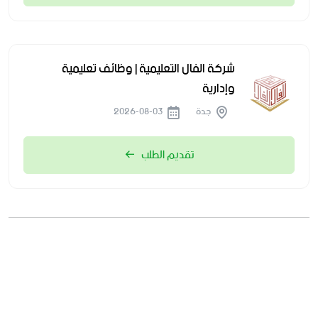
شركة الفال التعليمية | وظائف تعليمية
وإدارية
جدة
2026-08-03
تقديم الطلب