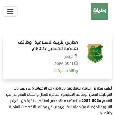
مدارس التربية الإسلامية | وظائف
تعليمية للجنسين 2027م
الرياض
2026-05-11
وظائف الشركات
أعلنت
مدارس التربية الإسلامية بالرياض (حي الرحمانية)
عن فتح باب
التوظيف لشغل الوظائف التعليمية الشاغرة للرجال والنساء للعام الدراسي
القادم
2026-2027م
. تستهدف المدارس استقطاب نخبة من الكوادر
التربوية المؤهلة من حملة البكالوريوس في مختلف التخصصات العلمية
والأدبية.