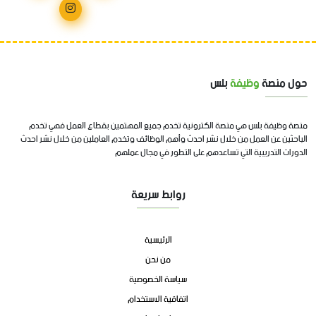
حول منصة
وظيفة
بلس
منصة وظيفة بلس هي منصة الكترونية تخدم جميع المهتمين بقطاع العمل فهي تخدم
الباحثين عن العمل من خلال نشر احدث وأهم الوظائف وتخدم العاملين من خلال نشر احدث
الدورات التدريبية التي تساعدهم على التطور في مجال عملهم
روابط سريعة
الرئيسية
من نحن
سياسة الخصوصية
اتفاقية الاستخدام