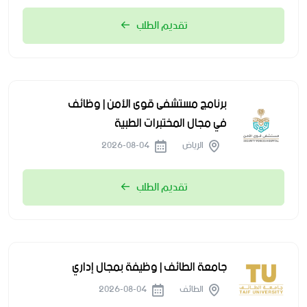
تقديم الطلب
برنامج مستشفى قوى الأمن | وظائف
في مجال المختبرات الطبية
الرياض
2026-08-04
تقديم الطلب
جامعة الطائف | وظيفة بمجال إداري
الطائف
2026-08-04