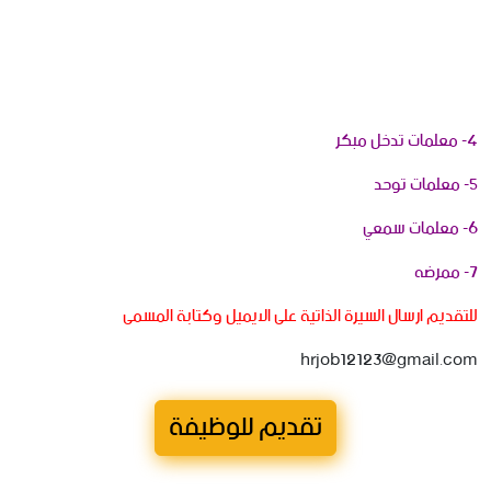
‏للتقديم ارسال السيرة الذاتية على الايميل وكتابة المسمى
تقديم للوظيفة