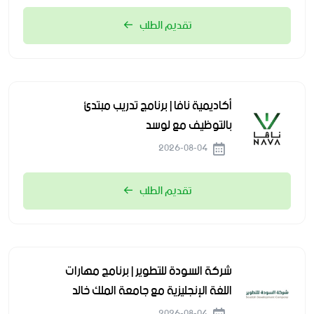
تقديم الطلب
أكاديمية نافا | برنامج تدريب مبتدئ
بالتوظيف مع لوسد
2026-08-04
تقديم الطلب
شركة السودة للتطوير | برنامج مهارات
اللغة الإنجليزية مع جامعة الملك خالد
2026-08-04