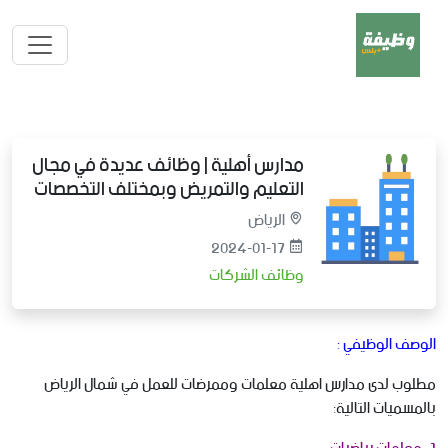
مدارس أهلية | وظائف عديدة في مجال
التعليم والتمريض وبمختلف التخصصات
الرياض
2024-01-17
وظائف الشركات
الوصف الوظيفي :
‏مطلوب لدى مدارس اهلية معلمات وممرضات للعمل في شمال الرياض
بالمسميات التالية: