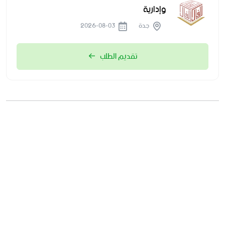
وإدارية
جدة
2026-08-03
تقديم الطلب