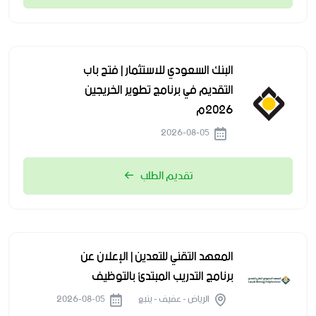
البنك السعودي للاستثمار | فتح باب
التقديم في برنامج تطوير الخريجين
2026م
2026-08-05
تقديم الطلب
المعهد التقني للتعدين | الإعلان عن
برنامج التدريب المبتدئ بالتوظيف
الرياض - عفيف - ينبع
2026-08-05