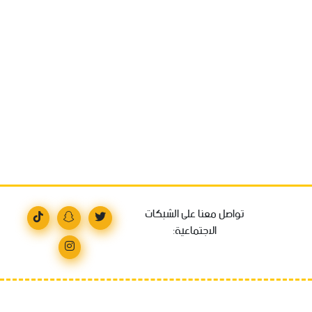
تواصل معنا على الشبكات
الاجتماعية: