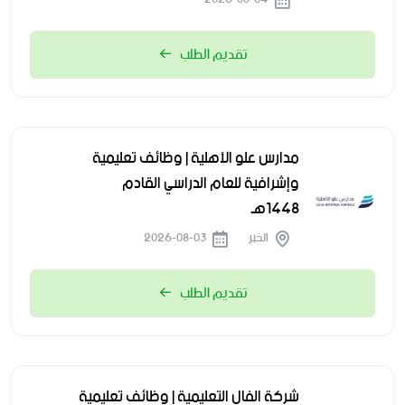
تقديم الطلب
مدارس علو الأهلية | وظائف تعليمية
وإشرافية للعام الدراسي القادم
1448هـ
الخبر
2026-08-03
تقديم الطلب
شركة الفال التعليمية | وظائف تعليمية