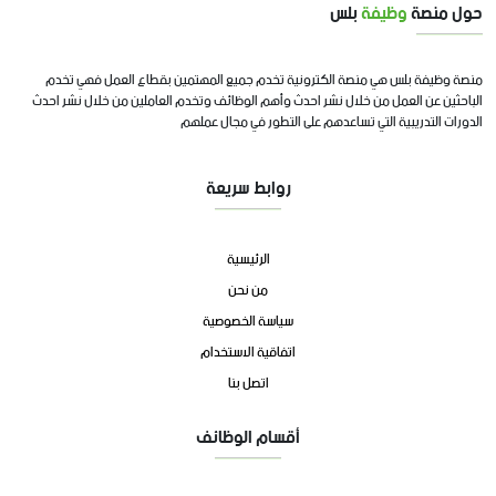
حول منصة
وظيفة
بلس
منصة وظيفة بلس هي منصة الكترونية تخدم جميع المهتمين بقطاع العمل فهي تخدم
الباحثين عن العمل من خلال نشر احدث وأهم الوظائف وتخدم العاملين من خلال نشر احدث
الدورات التدريبية التي تساعدهم على التطور في مجال عملهم
روابط سريعة
الرئيسية
من نحن
سياسة الخصوصية
اتفاقية الاستخدام
اتصل بنا
أقسام الوظائف