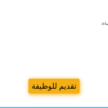
تقديم للوظيفة