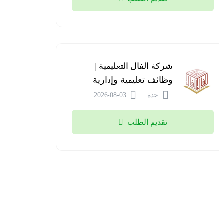
شركة الفال التعليمية |
وظائف تعليمية وإدارية
جدة
2026-08-03
تقديم الطلب