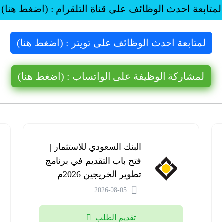
لمتابعة احدث الوظائف على قناة التلقرام : (اضغط هنا)
لمتابعة احدث الوظائف على تويتر : (اضغط هنا)
لمشاركة الوظيفة على الواتساب : (اضغط هنا)
البنك السعودي للاستثمار |
فتح باب التقديم في برنامج
تطوير الخريجين 2026م
2026-08-05
تقديم الطلب