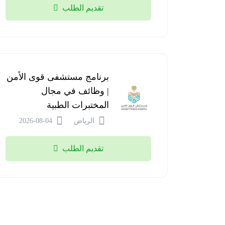
تقديم الطلب
برنامج مستشفى قوى الأمن
| وظائف في مجال
المختبرات الطبية
الرياض
2026-08-04
تقديم الطلب