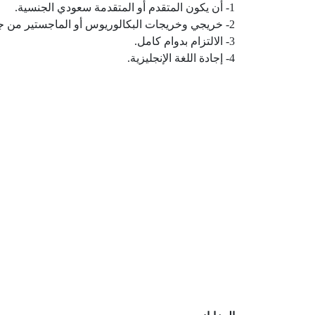
1- أن يكون المتقدم أو المتقدمة سعودي الجنسية.
2- خريجي وخريجات البكالوريوس أو الماجستير من جامعة مُعتمدة.
3- الالتزام بدوام كامل.
4- إجادة اللغة الإنجليزية.