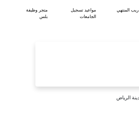
ريب المنتهي
مواعيد تسجيل
متجر وظيفة
الجامعات
بلس