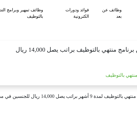
وظائف عن
فوائد ودورات
وظائف تمهير وبرامج التد
بعد
الكترونية
بالتوظيف
مج منتهي بالتوظيف براتب يصل 14,000 ريال
منتهي بالتوظيف
14,000 ريال للجنسين في مدينة الرياض