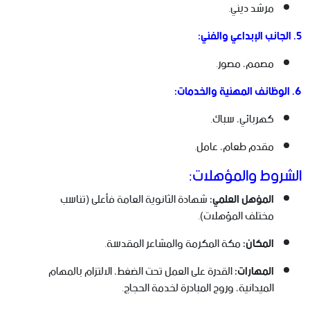
مرشد ديني.
5. الجانب الإبداعي والفني:
مصمم، مصور.
6. الوظائف المهنية والخدمات:
كهربائي، سباك.
مقدم طعام، عامل.
الشروط والمؤهلات:
المؤهل العلمي:
شهادة الثانوية العامة فأعلى (تناسب
مختلف المؤهلات).
المكان:
مكة المكرمة والمشاعر المقدسة.
المهارات:
القدرة على العمل تحت الضغط، الالتزام بالمهام
الميدانية، وروح المبادرة لخدمة الحجاج.