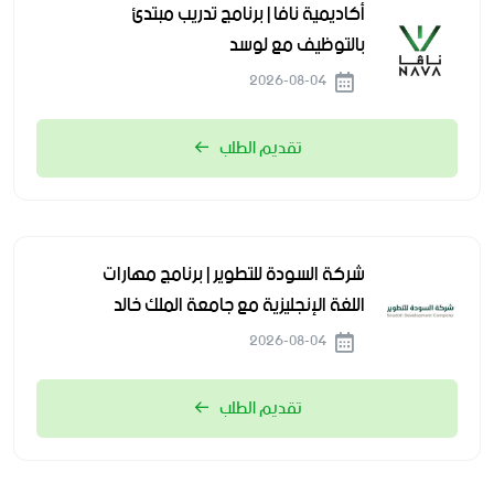
أكاديمية نافا | برنامج تدريب مبتدئ
بالتوظيف مع لوسد
2026-08-04
تقديم الطلب
شركة السودة للتطوير | برنامج مهارات
اللغة الإنجليزية مع جامعة الملك خالد
2026-08-04
تقديم الطلب