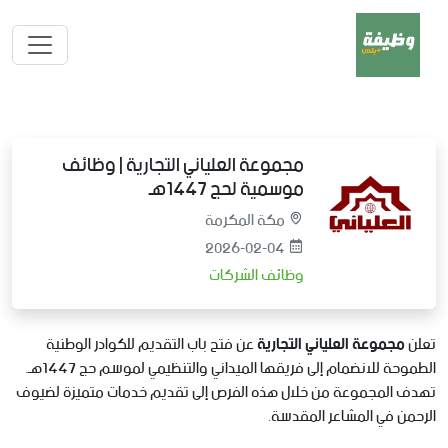
مجموعة العلياني التجارية | وظائف
موسمية لحج 1447هـ
مكة المكرمة
2026-02-04
وظائف الشركات
تعلن
مجموعة العلياني التجارية
عن فتح باب التقديم للكوادر الوطنية
الطموحة للانضمام إلى فريقها الميداني والتنظيمي لموسم حج 1447هـ.
تهدف المجموعة من خلال هذه الفرص إلى تقديم خدمات متميزة لضيوف
الرحمن في المشاعر المقدسة.