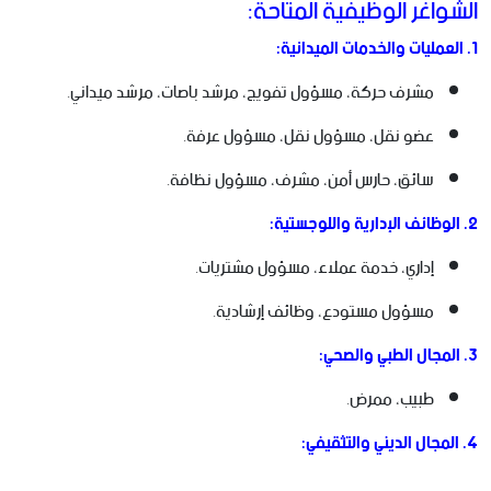
الشواغر الوظيفية المتاحة:
1. العمليات والخدمات الميدانية:
مشرف حركة، مسؤول تفويج، مرشد باصات، مرشد ميداني.
عضو نقل، مسؤول نقل، مسؤول عرفة.
سائق، حارس أمن، مشرف، مسؤول نظافة.
2. الوظائف الإدارية واللوجستية:
إداري، خدمة عملاء، مسؤول مشتريات.
مسؤول مستودع، وظائف إرشادية.
3. المجال الطبي والصحي:
طبيب، ممرض.
4. المجال الديني والتثقيفي: