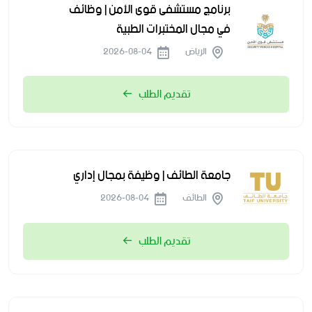
برنامج مستشفى قوى الأمن | وظائف
في مجال المختبرات الطبية
الرياض
2026-08-04
تقديم الطلب
جامعة الطائف | وظيفة بمجال إداري
الطائف
2026-08-04
تقديم الطلب