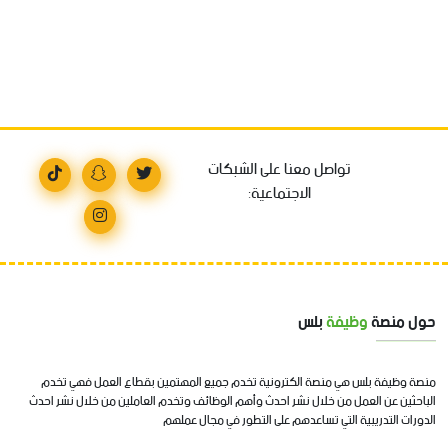
تواصل معنا على الشبكات
الاجتماعية:
حول منصة
وظيفة
بلس
منصة وظيفة بلس هي منصة الكترونية تخدم جميع المهتمين بقطاع العمل فهي تخدم
الباحثين عن العمل من خلال نشر احدث وأهم الوظائف وتخدم العاملين من خلال نشر احدث
الدورات التدريبية التي تساعدهم على التطور في مجال عملهم