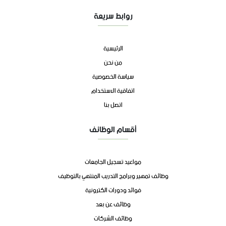
روابط سريعة
الرئيسية
من نحن
سياسة الخصوصية
اتفاقية الاستخدام
اتصل بنا
أقسام الوظائف
مواعيد تسجيل الجامعات
وظائف تمهير وبرامج التدريب المنتهي بالتوظيف
فوائد ودورات الكترونية
وظائف عن بعد
وظائف الشركات