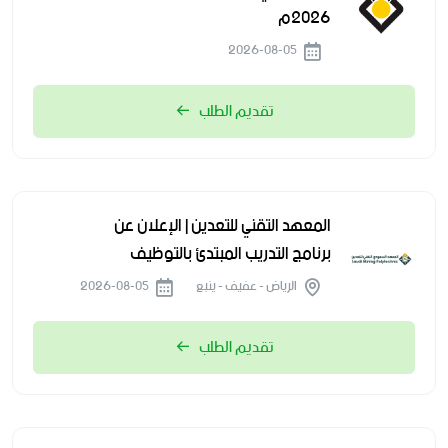
2026م
2026-08-05
تقديم الطلب
المعهد التقني للتعدين | الإعلان عن
برنامج التدريب المبتدئ بالتوظيف
الرياض - عفيف - ينبع
2026-08-05
تقديم الطلب