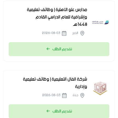
مدارس علو الأهلية | وظائف تعليمية
وإشرافية للعام الدراسي القادم
1448هـ
الخبر
2026-08-03
تقديم الطلب
شركة الفال التعليمية | وظائف تعليمية
وإدارية
جدة
2026-08-03
تقديم الطلب