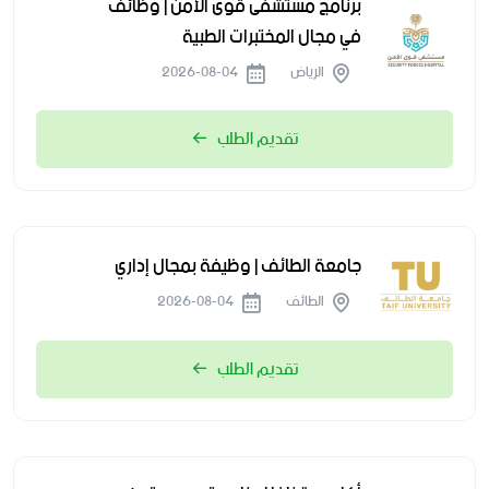
برنامج مستشفى قوى الأمن | وظائف
في مجال المختبرات الطبية
الرياض
2026-08-04
تقديم الطلب
جامعة الطائف | وظيفة بمجال إداري
الطائف
2026-08-04
تقديم الطلب