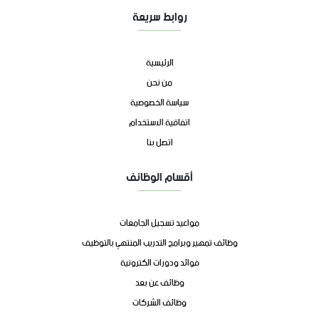
روابط سريعة
الرئيسية
من نحن
سياسة الخصوصية
اتفاقية الاستخدام
اتصل بنا
أقسام الوظائف
مواعيد تسجيل الجامعات
وظائف تمهير وبرامج التدريب المنتهي بالتوظيف
فوائد ودورات الكترونية
وظائف عن بعد
وظائف الشركات