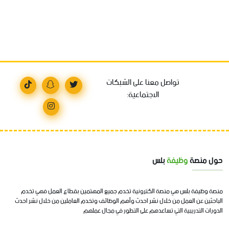
تواصل معنا على الشبكات
الاجتماعية:
حول منصة
وظيفة
بلس
منصة وظيفة بلس هي منصة الكترونية تخدم جميع المهتمين بقطاع العمل فهي تخدم
الباحثين عن العمل من خلال نشر احدث وأهم الوظائف وتخدم العاملين من خلال نشر احدث
الدورات التدريبية التي تساعدهم على التطور في مجال عملهم