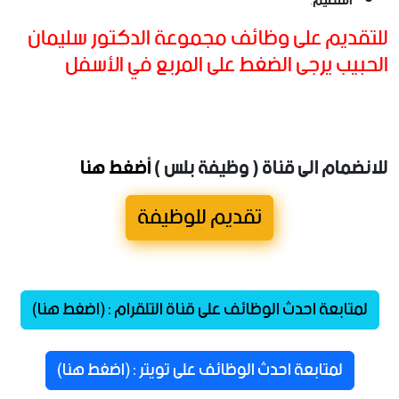
القصيم
.
للتقديم على وظائف مجموعة الدكتور سليمان
الحبيب يرجى الضغط على المربع في الأسفل
للانضمام الى قناة ( وظيفة بلس )
أضغط هنا
تقديم للوظيفة
لمتابعة احدث الوظائف على قناة التلقرام : (اضغط هنا)
لمتابعة احدث الوظائف على تويتر : (اضغط هنا)