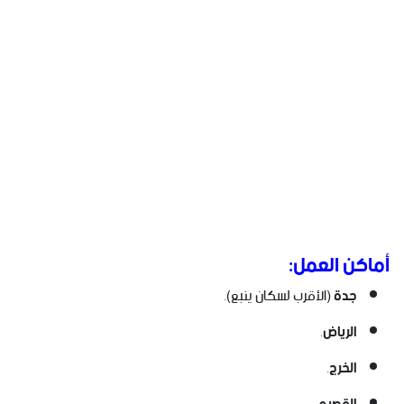
أماكن العمل:
جدة
(الأقرب لسكان ينبع).
الرياض
.
الخرج
.