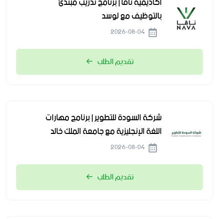
أكاديمية نافا | برنامج تدريب مبتدئ
بالتوظيف مع لوسد
2026-08-04
تقديم الطلب
شركة السودة للتطوير | برنامج مهارات
اللغة الإنجليزية مع جامعة الملك خالد
2026-08-04
تقديم الطلب