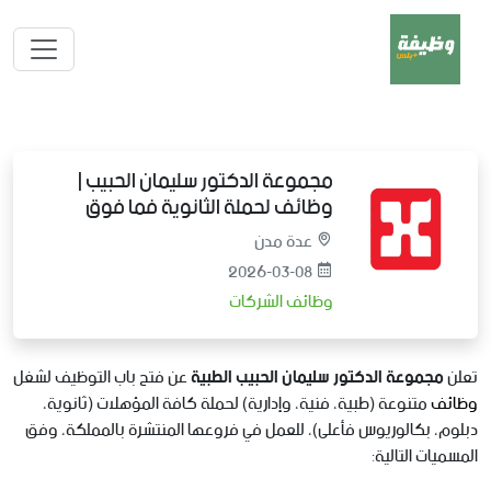
مجموعة الدكتور سليمان الحبيب |
وظائف لحملة الثانوية فما فوق
عدة مدن
2026-03-08
وظائف الشركات
تعلن
مجموعة الدكتور سليمان الحبيب الطبية
عن فتح باب التوظيف لشغل
وظائف
متنوعة (طبية، فنية، وإدارية) لحملة كافة المؤهلات (ثانوية،
دبلوم، بكالوريوس فأعلى)، للعمل في فروعها المنتشرة بالمملكة، وفق
المسميات التالية: