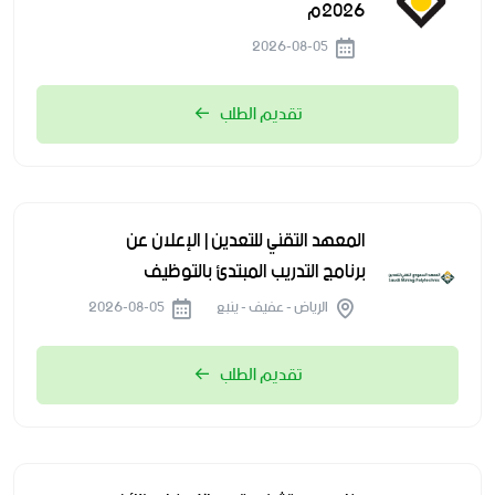
2026م
2026-08-05
تقديم الطلب
المعهد التقني للتعدين | الإعلان عن
برنامج التدريب المبتدئ بالتوظيف
الرياض - عفيف - ينبع
2026-08-05
تقديم الطلب