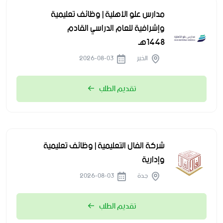
مدارس علو الأهلية | وظائف تعليمية
وإشرافية للعام الدراسي القادم
1448هـ
الخبر
2026-08-03
تقديم الطلب
شركة الفال التعليمية | وظائف تعليمية
وإدارية
جدة
2026-08-03
تقديم الطلب