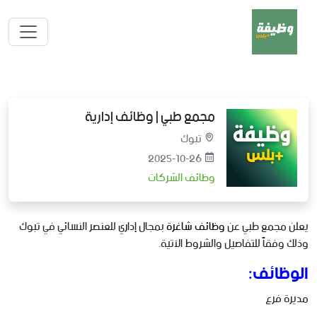
مجمع طبي | وظائف إدارية
تبوك
2025-10-26
وظائف الشركات
يعلن مجمع طبي عن
وظائف شاغرة
بمجال إداري للعنصر النسائي في تبوك
وذلك وفقاً للتفاصيل والشروط الآتية.
الوظائف:
مديرة فرع