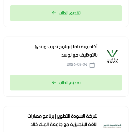
تقديم الطلب
أكاديمية نافا | برنامج تدريب مبتدئ
بالتوظيف مع لوسد
2026-08-04
تقديم الطلب
شركة السودة للتطوير | برنامج مهارات
اللغة الإنجليزية مع جامعة الملك خالد