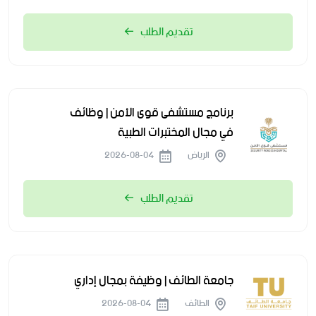
تقديم الطلب
برنامج مستشفى قوى الأمن | وظائف
في مجال المختبرات الطبية
الرياض
2026-08-04
تقديم الطلب
جامعة الطائف | وظيفة بمجال إداري
الطائف
2026-08-04