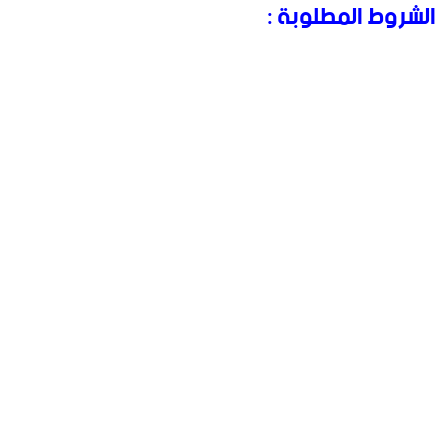
الشروط المطلوبة :