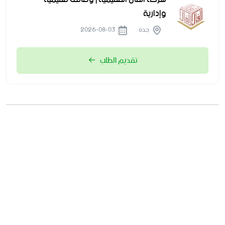
وإدارية
جدة
2026-08-03
تقديم الطلب