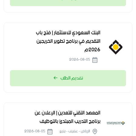
البنك السعودي للاستثمار | فتح باب
التقديم في برنامج تطوير الخريجين
2026م
2026-08-05
تقديم الطلب
المعهد التقني للتعدين | الإعلان عن
برنامج التدريب المبتدئ بالتوظيف
الرياض - عفيف - ينبع
2026-08-05