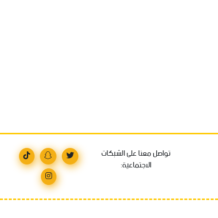
تواصل معنا على الشبكات
الاجتماعية: