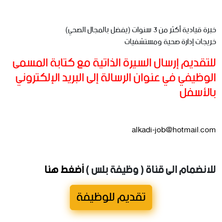
خبرة قيادية أكثر من ٣ سنوات (يفضل بالمجال الصحي)
خريجات إدارة صحية ومستشفيات
للتقديم إرسال السيرة الذاتية مع كتابة المسمى
الوظيفي في عنوان الرسالة إلى البريد الإلكتروني
بالأسفل
alkadi-job@hotmail.com
للانضمام الى قناة ( وظيفة بلس )
أضغط هنا
تقديم للوظيفة