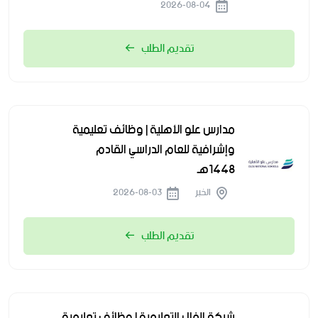
2026-08-04
تقديم الطلب
مدارس علو الأهلية | وظائف تعليمية
وإشرافية للعام الدراسي القادم
1448هـ
الخبر
2026-08-03
تقديم الطلب
شركة الفال التعليمية | وظائف تعليمية