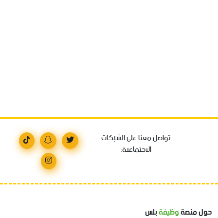
تواصل معنا على الشبكات
الاجتماعية:
حول منصة
وظيفة
بلس