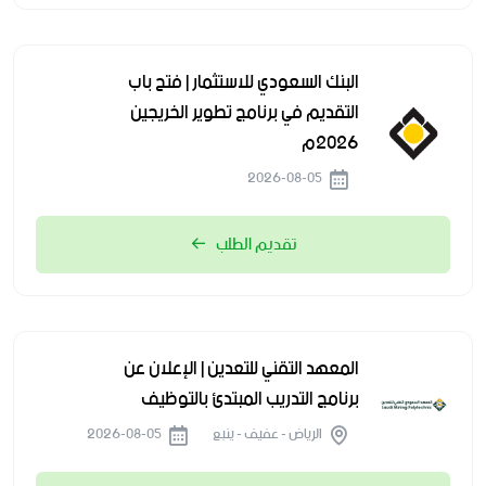
البنك السعودي للاستثمار | فتح باب
التقديم في برنامج تطوير الخريجين
2026م
2026-08-05
تقديم الطلب
المعهد التقني للتعدين | الإعلان عن
برنامج التدريب المبتدئ بالتوظيف
الرياض - عفيف - ينبع
2026-08-05