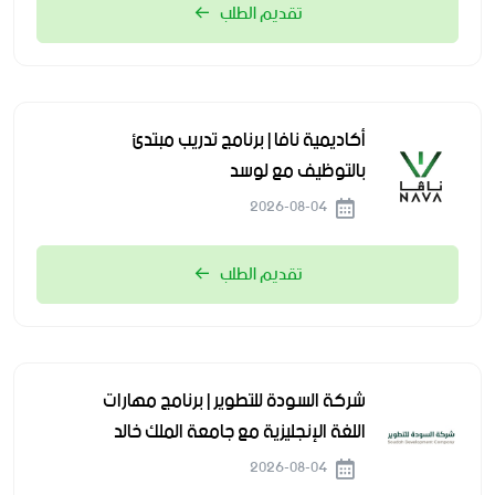
تقديم الطلب
أكاديمية نافا | برنامج تدريب مبتدئ
بالتوظيف مع لوسد
2026-08-04
تقديم الطلب
شركة السودة للتطوير | برنامج مهارات
اللغة الإنجليزية مع جامعة الملك خالد
2026-08-04