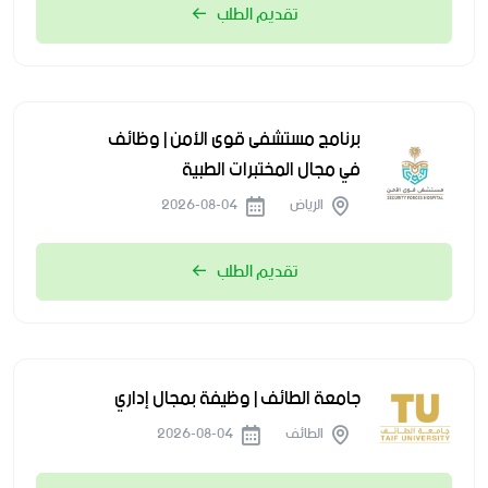
تقديم الطلب
برنامج مستشفى قوى الأمن | وظائف
في مجال المختبرات الطبية
الرياض
2026-08-04
تقديم الطلب
جامعة الطائف | وظيفة بمجال إداري
الطائف
2026-08-04