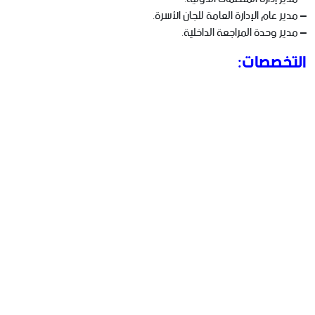
– مدير عام الإدارة العامة للجان الأسرة.
– مدير وحدة المراجعة الداخلية.
التخصصات: