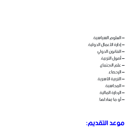
– العلوم السياسية.
– إدارة الأعمال الدولية.
– القانون الدولي.
– أصول التربية.
– علم الاجتماع.
– الإحصاء.
– التربية الأسرية.
– المحاسبة.
– الإدارة المالية.
– أو ما يعادلها.
موعد التقديم: