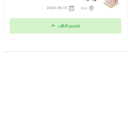
جدة
2026-08-03
تقديم الطلب