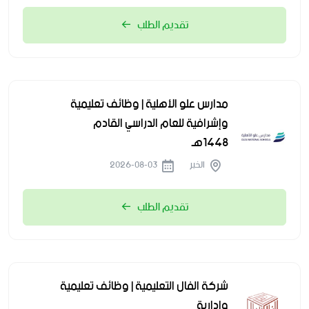
تقديم الطلب
مدارس علو الأهلية | وظائف تعليمية
وإشرافية للعام الدراسي القادم
1448هـ
الخبر
2026-08-03
تقديم الطلب
شركة الفال التعليمية | وظائف تعليمية
وإدارية