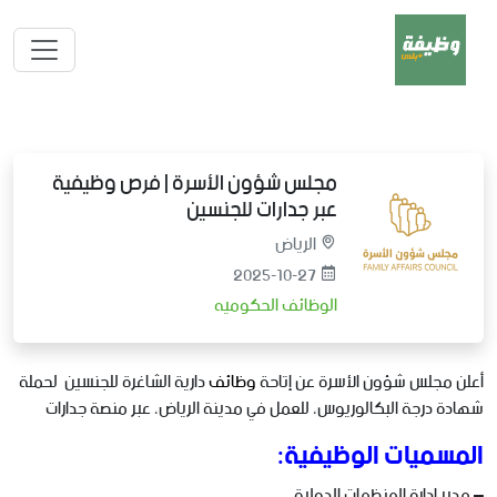
مجلس شؤون الأسرة | فرص وظيفية
عبر جدارات للجنسين
الرياض
2025-10-27
الوظائف الحكوميه
أعلن مجلس شؤون الأسرة عن إتاحة
وظائف
دارية الشاغرة للجنسين لحملة
شهادة درجة البكالوريوس، للعمل في مدينة الرياض، عبر منصة جدارات
المسميات الوظيفية:
– مدير إدارة المنظمات الدولية.