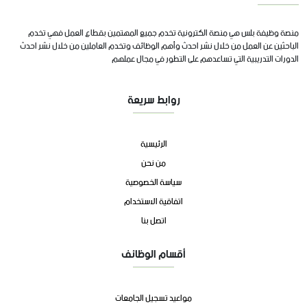
منصة وظيفة بلس هي منصة الكترونية تخدم جميع المهتمين بقطاع العمل فهي تخدم
الباحثين عن العمل من خلال نشر احدث وأهم الوظائف وتخدم العاملين من خلال نشر احدث
الدورات التدريبية التي تساعدهم على التطور في مجال عملهم
روابط سريعة
الرئيسية
من نحن
سياسة الخصوصية
اتفاقية الاستخدام
اتصل بنا
أقسام الوظائف
مواعيد تسجيل الجامعات