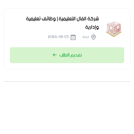
شركة الفال التعليمية | وظائف تعليمية
وإدارية
جدة
2026-08-03
تقديم الطلب