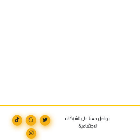
تواصل معنا على الشبكات
الاجتماعية: