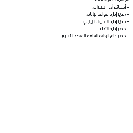
المسميات الوظيفية :
– أخصائي أمن سيبراني.
– مدير إدارة قواعد بيانات.
– مدير إدارة الأمن السيبراني.
– مدير إدارة الأداء.
– مدير عام الإدارة العامة للمرصد الأسري.