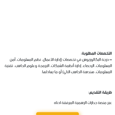
التخصصات المطلوبة:
– درجة البكالوريوس في تخصصات (إدارة الأعمال، نظم المعلومات، أمن
المعلومات، الإحصاء، إدارة أنظمة الشبكات، البرمجة وعلوم الحاسب، تقنية
المعلومات، هندسة الحاسب الآلي) أو ما يعادلها.
طريقة التقديم:
عبر منصة جدارات الرسمية المرفقة ادناه