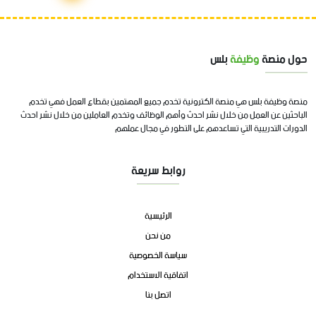
حول منصة
وظيفة
بلس
منصة وظيفة بلس هي منصة الكترونية تخدم جميع المهتمين بقطاع العمل فهي تخدم
الباحثين عن العمل من خلال نشر احدث وأهم الوظائف وتخدم العاملين من خلال نشر احدث
الدورات التدريبية التي تساعدهم على التطور في مجال عملهم
روابط سريعة
الرئيسية
من نحن
سياسة الخصوصية
اتفاقية الاستخدام
اتصل بنا