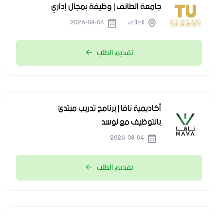
جامعة الطائف | وظيفة بمجال إداري
الطائف
2026-08-04
تقديم الطلب
أكاديمية نافا | برنامج تدريب مبتدئ
بالتوظيف مع لوسد
2026-08-04
تقديم الطلب