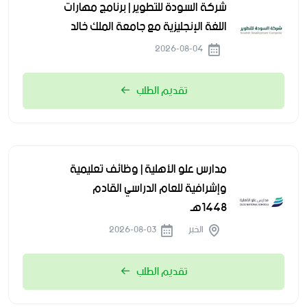
شركة السودة للتطوير | برنامج مهارات
اللغة الإنجليزية مع جامعة الملك خالد
2026-08-04
تقديم الطلب
مدارس علو الأهلية | وظائف تعليمية
وإشرافية للعام الدراسي القادم
1448هـ
الخبر
2026-08-03
تقديم الطلب