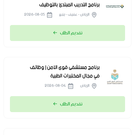
برنامج التدريب المبتدئ بالتوظيف
الرياض - عفيف - ينبع
2026-08-05
تقديم الطلب
برنامج مستشفى قوى الأمن | وظائف
في مجال المختبرات الطبية
الرياض
2026-08-04
تقديم الطلب