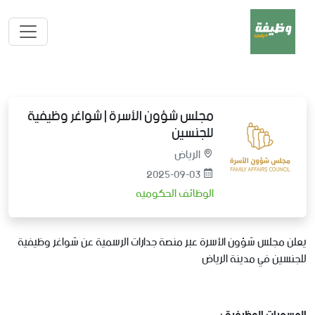
مجلس شؤون الأسرة | شواغر وظيفية
للجنسين
الرياض
2025-09-03
الوظائف الحكوميه
يعلن مجلس شؤون الأسرة عبر منصة جدارات الرسمية عن شواغر وظيفية
للجنسين في مدينة الرياض