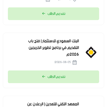
تقديم الطلب
البنك السعودي للاستثمار | فتح باب
التقديم في برنامج تطوير الخريجين
2026م
2026-08-05
تقديم الطلب
المعهد التقني للتعدين | الإعلان عن