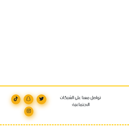
تواصل معنا على الشبكات
الاجتماعية: