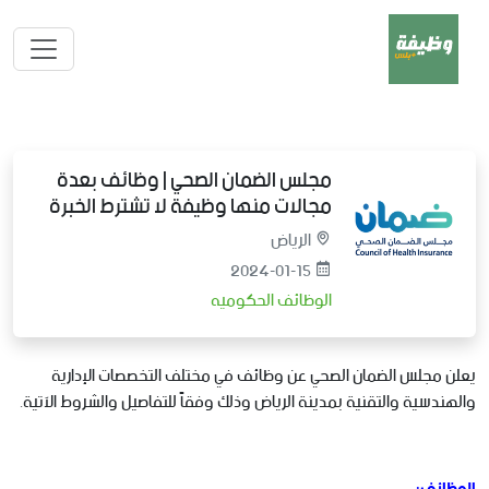
مجلس الضمان الصحي | وظائف بعدة
مجالات منها وظيفة لا تشترط الخبرة
الرياض
2024-01-15
الوظائف الحكوميه
يعلن مجلس الضمان الصحي عن وظائف في مختلف التخصصات الإدارية
والهندسية والتقنية بمدينة الرياض وذلك وفقاً للتفاصيل والشروط الآتية.