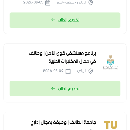
الرياض - عفيف - ينبع
2026-08-05
تقديم الطلب
برنامج مستشفى قوى الأمن | وظائف
في مجال المختبرات الطبية
الرياض
2026-08-04
تقديم الطلب
جامعة الطائف | وظيفة بمجال إداري