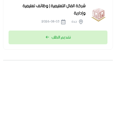
شركة الفال التعليمية | وظائف تعليمية
وإدارية
جدة
2026-08-03
تقديم الطلب