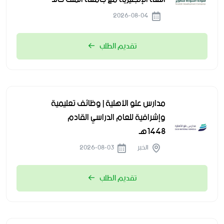
2026-08-04
تقديم الطلب
مدارس علو الأهلية | وظائف تعليمية
وإشرافية للعام الدراسي القادم
1448هـ
الخبر
2026-08-03
تقديم الطلب