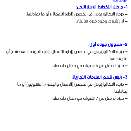
الوظائف:
1- مُحلل التخطيط الاستراتيجي:
– درجة البكالوريوس في تخصص (إدارة الأعمال) أو ما يعادلها.
– لا يُشترط وجود خبرة سابقة.
2- مسؤول جودة أول:
– درجة البكالوريوس في تخصص (إدارة الأعمال، إدارة الجودة، الهندسة) أو
ما يعادلها.
– خبرة لا تقل عن 5 سنوات في مجال ذات صلة.
3- رئيس قسم العلامات التجارية:
– درجة البكالوريوس في تخصص (الاتصال والإعلام، التسويق) أو ما
يعادلها.
– خبرة لا تقل عن 7 سنوات في مجال ذات صلة.