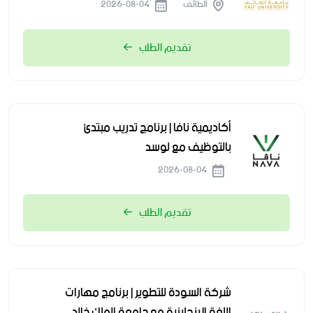
الطائف
2026-08-04
تقديم الطلب
أكاديمية نافا | برنامج تدريب مبتدئ
بالتوظيف مع لوسد
2026-08-04
تقديم الطلب
شركة السودة للتطوير | برنامج مهارات
اللغة الإنجليزية مع جامعة الملك خالد