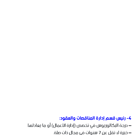
4- رئيس قسم إدارة المناقصات والعقود:
– درجة البكالوريوس في تخصص (إدارة الأعمال) أو ما يعادلها.
– خبرة لا تقل عن 7 سنوات في مجال ذات صلة.