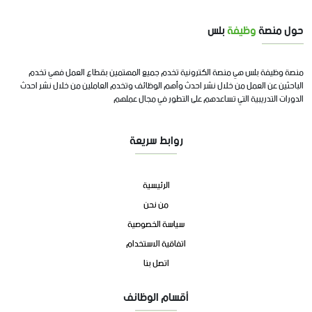
حول منصة
وظيفة
بلس
منصة وظيفة بلس هي منصة الكترونية تخدم جميع المهتمين بقطاع العمل فهي تخدم
الباحثين عن العمل من خلال نشر احدث وأهم الوظائف وتخدم العاملين من خلال نشر احدث
الدورات التدريبية التي تساعدهم على التطور في مجال عملهم
روابط سريعة
الرئيسية
من نحن
سياسة الخصوصية
اتفاقية الاستخدام
اتصل بنا
أقسام الوظائف