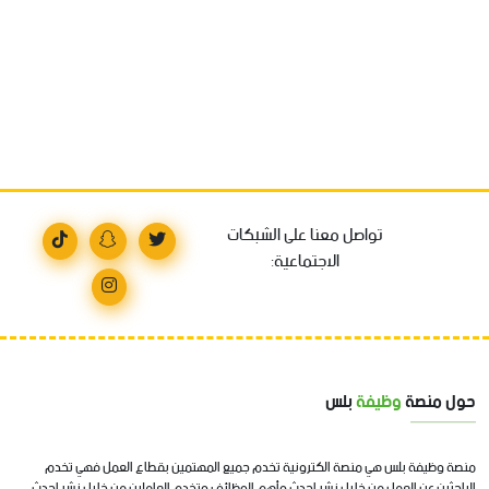
تواصل معنا على الشبكات
الاجتماعية:
حول منصة
وظيفة
بلس
منصة وظيفة بلس هي منصة الكترونية تخدم جميع المهتمين بقطاع العمل فهي تخدم