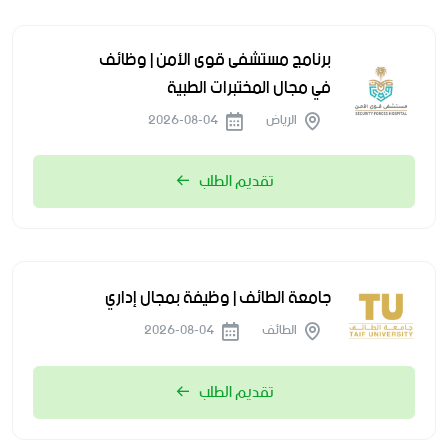
برنامج مستشفى قوى الأمن | وظائف
في مجال المختبرات الطبية
الرياض
2026-08-04
تقديم الطلب
جامعة الطائف | وظيفة بمجال إداري
الطائف
2026-08-04
تقديم الطلب