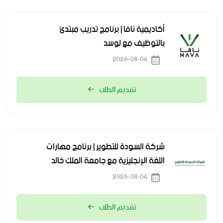
أكاديمية نافا | برنامج تدريب مبتدئ
بالتوظيف مع لوسد
2026-08-04
تقديم الطلب
شركة السودة للتطوير | برنامج مهارات
اللغة الإنجليزية مع جامعة الملك خالد
2026-08-04
تقديم الطلب