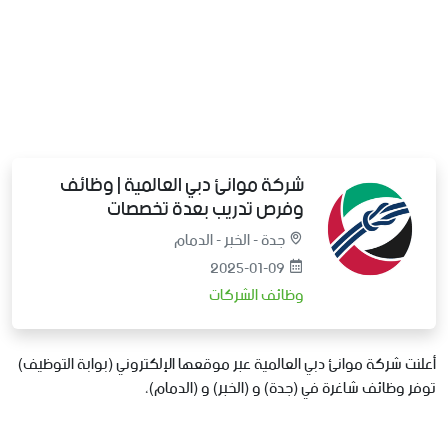
شركة موانئ دبي العالمية | وظائف
وفرص تدريب بعدة تخصصات
جدة - الخبر - الدمام
2025-01-09
وظائف الشركات
أعلنت شركة موانئ دبي العالمية عبر موقعها الإلكتروني (بوابة التوظيف)
توفر وظائف شاغرة في (جدة) و (الخبر) و (الدمام)،