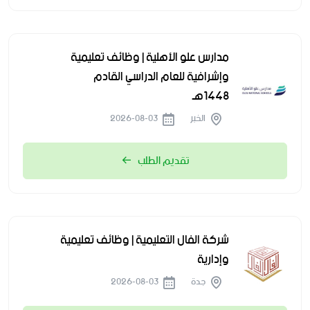
مدارس علو الأهلية | وظائف تعليمية
وإشرافية للعام الدراسي القادم
1448هـ
الخبر
2026-08-03
تقديم الطلب
شركة الفال التعليمية | وظائف تعليمية
وإدارية
جدة
2026-08-03