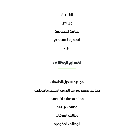
الرئيسية
من نحن
سياسة الخصوصية
اتفاقية الاستخدام
اتصل بنا
أقسام الوظائف
مواعيد تسجيل الجامعات
وظائف تمهير وبرامج التدريب المنتهي بالتوظيف
فوائد ودورات الكترونية
وظائف عن بعد
وظائف الشركات
الوظائف الحكوميه