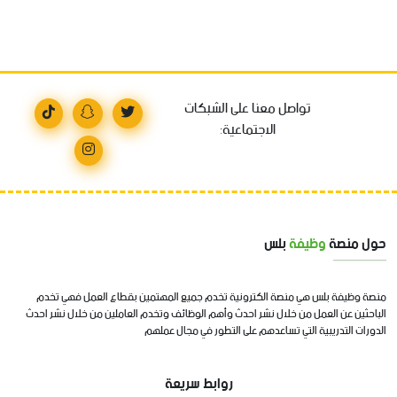
تواصل معنا على الشبكات
الاجتماعية:
حول منصة
وظيفة
بلس
منصة وظيفة بلس هي منصة الكترونية تخدم جميع المهتمين بقطاع العمل فهي تخدم
الباحثين عن العمل من خلال نشر احدث وأهم الوظائف وتخدم العاملين من خلال نشر احدث
الدورات التدريبية التي تساعدهم على التطور في مجال عملهم
روابط سريعة