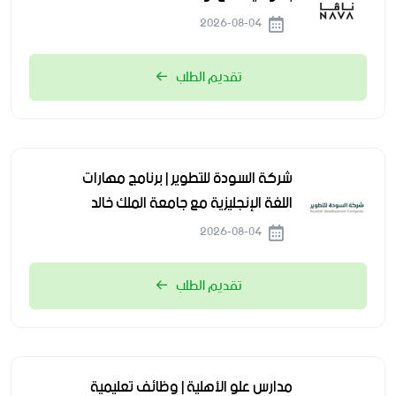
2026-08-04
تقديم الطلب
شركة السودة للتطوير | برنامج مهارات
اللغة الإنجليزية مع جامعة الملك خالد
2026-08-04
تقديم الطلب
مدارس علو الأهلية | وظائف تعليمية