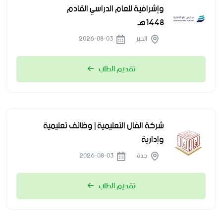
وإشرافية للعام الدراسي القادم
1448هـ
الخبر
2026-08-03
تقديم الطلب
شركة الفال التعليمية | وظائف تعليمية
وإدارية
جدة
2026-08-03
تقديم الطلب