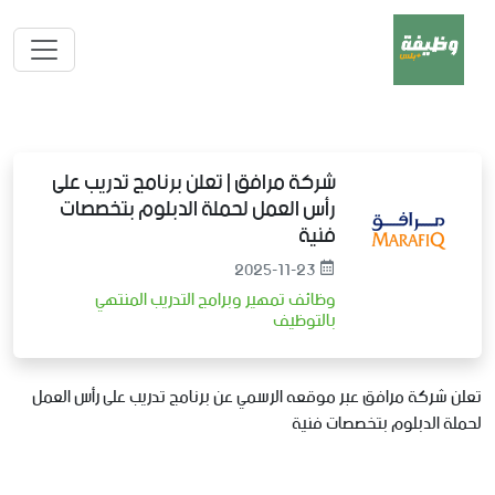
شركة مرافق | تعلن برنامج تدريب على
رأس العمل لحملة الدبلوم بتخصصات
فنية
2025-11-23
وظائف تمهير وبرامج التدريب المنتهي
بالتوظيف
تعلن شركة مرافق عبر موقعه الرسمي عن برنامج تدريب على رأس العمل
لحملة الدبلوم بتخصصات فنية