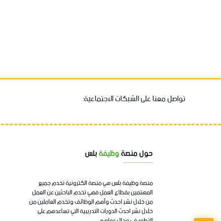
تواصل معنا على الشبكات الاجتماعية:
حول منصة
وظيفة
بلس
منصة وظيفة بلس هي منصة الكترونية تخدم جميع
المهتمين بقطاع العمل فهي تخدم الباحثين عن العمل
من خلال نشر احدث وأهم الوظائف وتخدم العاملين من
خلال نشر احدث الدورات التدريبية التي تساعدهم على