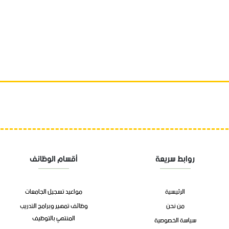
روابط سريعة
أقسام الوظائف
الرئيسية
مواعيد تسجيل الجامعات
من نحن
وظائف تمهير وبرامج التدريب
المنتهي بالتوظيف
سياسة الخصوصية