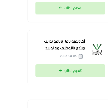
تقديم الطلب
أكاديمية نافا | برنامج تدريب
مبتدئ بالتوظيف مع لوسد
2026-08-04
تقديم الطلب