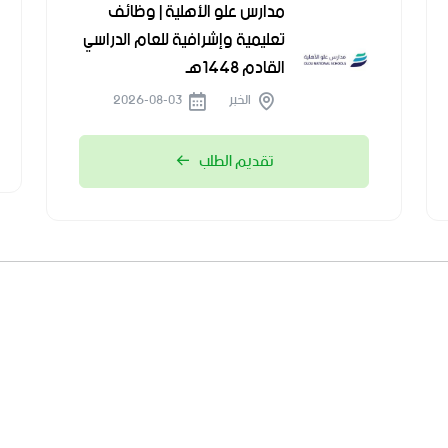
مدارس علو الأهلية | وظائف
تعليمية وإشرافية للعام الدراسي
القادم 1448هـ
الخبر
2026-08-03
تقديم الطلب