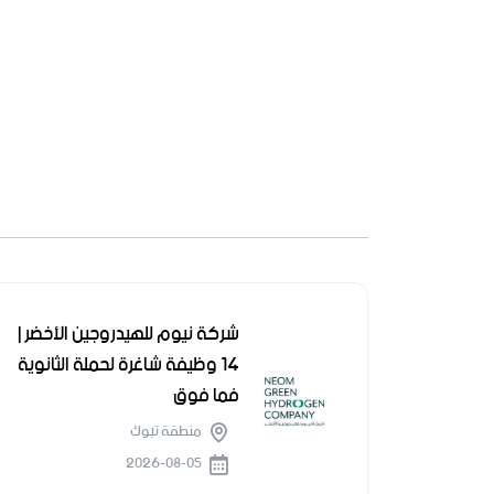
شركة نيوم للهيدروجين الأخضر |
14 وظيفة شاغرة لحملة الثانوية
فما فوق
منطقة تبوك
2026-08-05