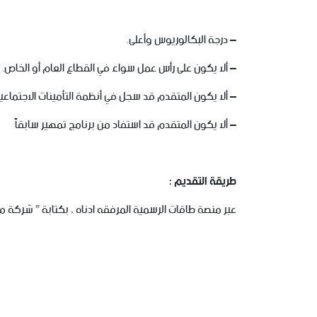
– درجة البكالوريوس وأعلى.
– ألا يكون على رأس عمل سواء في القطاع العام أو الخاص.
– ألا يكون المتقدم قد سجل في أنظمة التأمينات الاجتماعية أو وزارة 
– ألا يكون المتقدم قد استفاد من برنامج تمهير سابقاً
طريقة التقديم :
عبر منصة طاقات الرسمية المرفقه ادناه , بكتابة ” شركة م