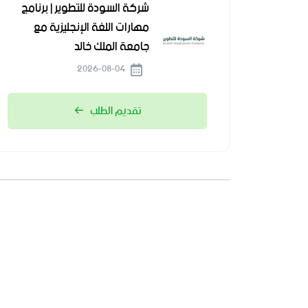
شركة السودة للتطوير | برنامج
مهارات اللغة الإنجليزية مع
جامعة الملك خالد
2026-08-04
تقديم الطلب