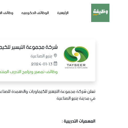
الرئيسية
الوظائف الحكوميه
وظائف ال
شركة مجموعة التيسير للكيماويا
ينبع الصناعية
2024-01-13
وظائف تمهير وبرامج التدريب المن
في مدينة ينبع الصناعية
المسميات التدريبية :