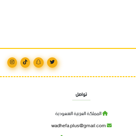
تواصل
المملكة العربية السعودية
wadhefa.plus@gmail.com