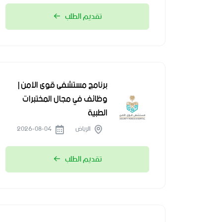
تقديم الطلب
برنامج مستشفى قوى الأمن |
وظائف في مجال المختبرات
الطبية
الرياض
2026-08-04
تقديم الطلب