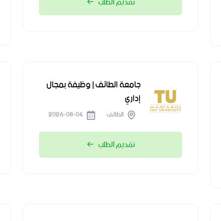
تقديم الطلب
جامعة الطائف | وظيفة بمجال
إداري
الطائف
2026-08-04
تقديم الطلب