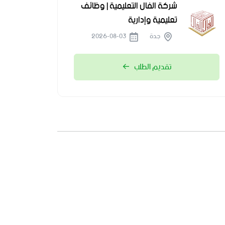
شركة الفال التعليمية | وظائف
تعليمية وإدارية
جدة
2026-08-03
تقديم الطلب