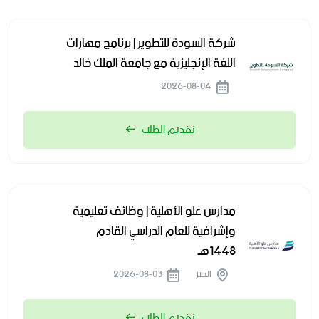
شركة السودة للتطوير | برنامج مهارات
اللغة الإنجليزية مع جامعة الملك خالد
2026-08-04
تقديم الطلب
مدارس علو الأهلية | وظائف تعليمية
وإشرافية للعام الدراسي القادم
1448هـ
الخبر
2026-08-03
تقديم الطلب