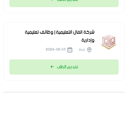
شركة الفال التعليمية | وظائف تعليمية
وإدارية
جدة
2026-08-03
تقديم الطلب