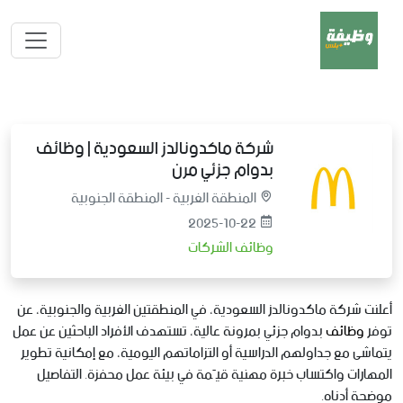
شركة ماكدونالدز السعودية | وظائف
بدوام جزئي مرن
المنطقة الغربية - المنطقة الجنوبية
2025-10-22
وظائف الشركات
أعلنت شركة ماكدونالدز السعودية، في المنطقتين الغربية والجنوبية، عن
توفر
وظائف
بدوام جزئي بمرونة عالية، تستهدف الأفراد الباحثين عن عمل
يتماشى مع جداولهم الدراسية أو التزاماتهم اليومية، مع إمكانية تطوير
المهارات واكتساب خبرة مهنية قيّمة في بيئة عمل محفزة. التفاصيل
موضحة أدناه.