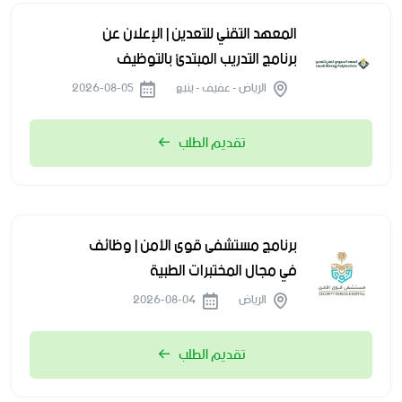
المعهد التقني للتعدين | الإعلان عن
برنامج التدريب المبتدئ بالتوظيف
الرياض - عفيف - ينبع
2026-08-05
تقديم الطلب
برنامج مستشفى قوى الأمن | وظائف
في مجال المختبرات الطبية
الرياض
2026-08-04
تقديم الطلب