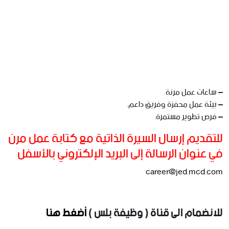
– ساعات عمل مرنة.
– بيئة عمل محفزة وفريق داعم.
– فرص تطوير مستمرة.
للتقديم إرسال السيرة الذاتية مع كتابة عمل مرن
في عنوان الرسالة إلى البريد الإلكتروني بالأسفل
career@jed.mcd.com
للانضمام الى قناة ( وظيفة بلس )
أضغط هنا