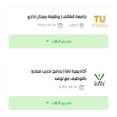
جامعة الطائف | وظيفة بمجال إداري
الطائف
2026-08-04
تقديم الطلب
أكاديمية نافا | برنامج تدريب مبتدئ
بالتوظيف مع لوسد
2026-08-04
تقديم الطلب