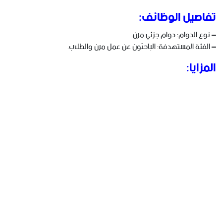
تفاصيل الوظائف:
– نوع الدوام: دوام جزئي مرن.
– الفئة المستهدفة: الباحثون عن عمل مرن والطلاب.
المزايا: