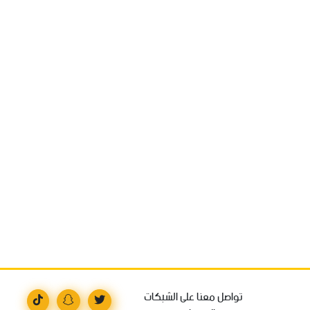
تواصل معنا على الشبكات