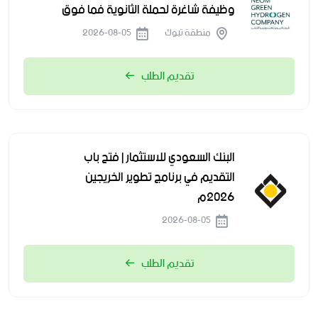
وظيفة شاغرة لحملة الثانوية فما فوق
منطقة تبوك
2026-08-05
تقديم الطلب
البنك السعودي للاستثمار | فتح باب
التقديم في برنامج تطوير الخريجين
2026م
2026-08-05
تقديم الطلب