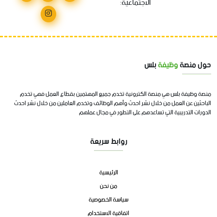
الاجتماعية:
حول منصة
وظيفة
بلس
منصة وظيفة بلس هي منصة الكترونية تخدم جميع المهتمين بقطاع العمل فهي تخدم
الباحثين عن العمل من خلال نشر احدث وأهم الوظائف وتخدم العاملين من خلال نشر احدث
الدورات التدريبية التي تساعدهم على التطور في مجال عملهم
روابط سريعة
الرئيسية
من نحن
سياسة الخصوصية
اتفاقية الاستخدام