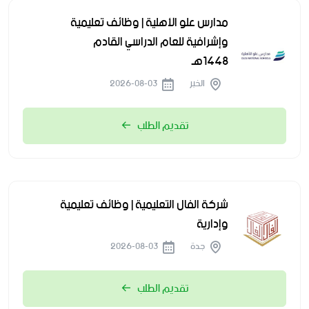
مدارس علو الأهلية | وظائف تعليمية
وإشرافية للعام الدراسي القادم
1448هـ
الخبر
2026-08-03
تقديم الطلب
شركة الفال التعليمية | وظائف تعليمية
وإدارية
جدة
2026-08-03
تقديم الطلب