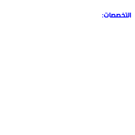
التخصصات: