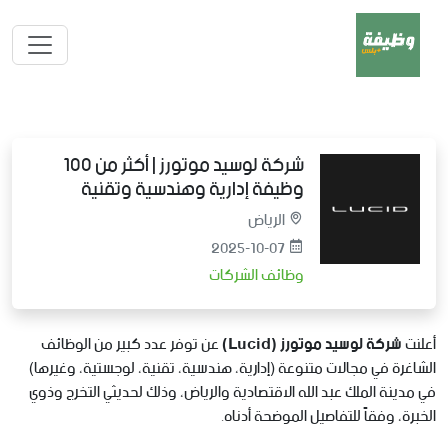
شركة لوسيد موتورز | أكثر من 100
وظيفة إدارية وهندسية وتقنية
الرياض
2025-10-07
وظائف الشركات
أعلنت
شركة لوسيد موتورز (Lucid)
عن توفر عدد كبير من الوظائف
الشاغرة في مجالات متنوعة (إدارية، هندسية، تقنية، لوجستية، وغيرها)
في مدينة الملك عبد الله الاقتصادية والرياض، وذلك لحديثي التخرج وذوي
الخبرة، وفقاً للتفاصيل الموضحة أدناه.