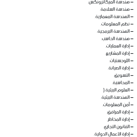
– هندسة الميكاترونكس.
– هندسة السلامة.
– الهندسة المعمارية.
– نظم المعلومات.
– الهندسة البرمجية.
– هندسة الحاسب.
– إدارة العمليات.
– إدارة المشاريع.
– اللوجستيات.
– إدارة الصيانة.
– التسويق.
– المحاسبة.
– العلوم البيئية.{
– الهندسة البيئية.
– أمن المعلومات.
– إدارة المرافق.
– إدارة المخاطر.
– القانون التجاري.
– إدارة الأعمال الدولية.