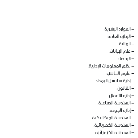
– الموارد البشرية.
– الإدارة العامة.
– المالية.
– علم البيانات.
– الإحصاء.
– نظم المعلومات الإدارية.
– علوم الحاسب.
– إدارة سلاسل الإمداد.
– القانون.
– إدارة الأعمال.
– الهندسة الصناعية.
– إدارة الجودة.
– الهندسة الميكانيكية.
– الهندسة الكهربائية.
– الهندسة الكيميائية.