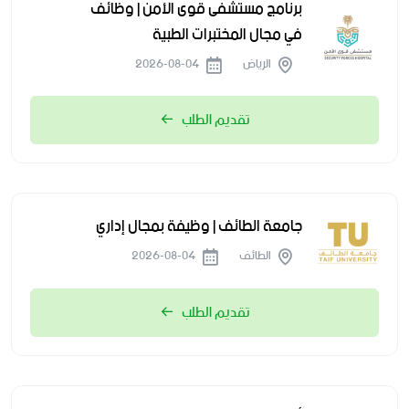
برنامج مستشفى قوى الأمن | وظائف
في مجال المختبرات الطبية
الرياض
2026-08-04
تقديم الطلب
جامعة الطائف | وظيفة بمجال إداري
الطائف
2026-08-04
تقديم الطلب