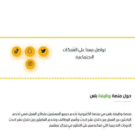
تواصل معنا على الشبكات
الاجتماعية:
حول منصة
وظيفة
بلس
منصة وظيفة بلس هي منصة الكترونية تخدم جميع المهتمين بقطاع العمل فهي تخدم
الباحثين عن العمل من خلال نشر احدث وأهم الوظائف وتخدم العاملين من خلال نشر احدث
الدورات التدريبية التي تساعدهم على التطور في مجال عملهم