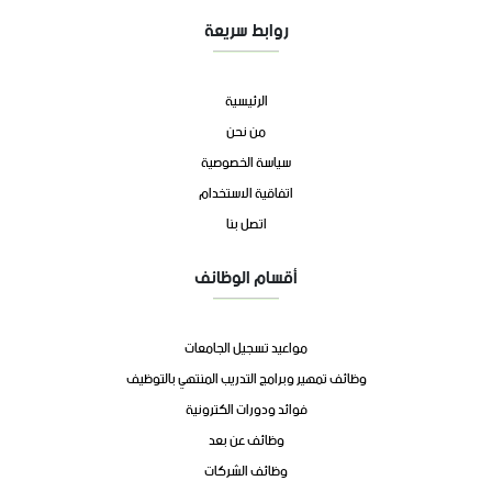
روابط سريعة
الرئيسية
من نحن
سياسة الخصوصية
اتفاقية الاستخدام
اتصل بنا
أقسام الوظائف
مواعيد تسجيل الجامعات
وظائف تمهير وبرامج التدريب المنتهي بالتوظيف
فوائد ودورات الكترونية
وظائف عن بعد
وظائف الشركات