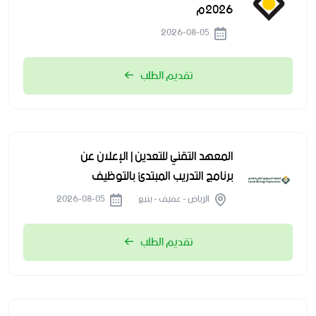
2026م
2026-08-05
تقديم الطلب
المعهد التقني للتعدين | الإعلان عن
برنامج التدريب المبتدئ بالتوظيف
الرياض - عفيف - ينبع
2026-08-05
تقديم الطلب