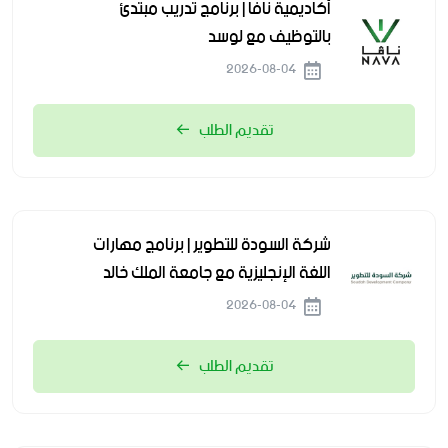
أكاديمية نافا | برنامج تدريب مبتدئ
بالتوظيف مع لوسد
2026-08-04
تقديم الطلب
شركة السودة للتطوير | برنامج مهارات
اللغة الإنجليزية مع جامعة الملك خالد
2026-08-04
تقديم الطلب