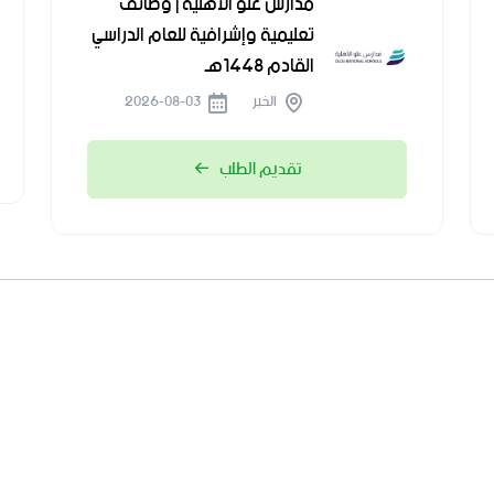
مدارس علو الأهلية | وظائف
تعليمية وإشرافية للعام الدراسي
القادم 1448هـ
الخبر
2026-08-03
تقديم الطلب