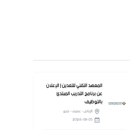
المعهد التقني للتعدين | الإعلان
عن برنامج التدريب المبتدئ
بالتوظيف
الرياض - عفيف - ينبع
2026-08-05