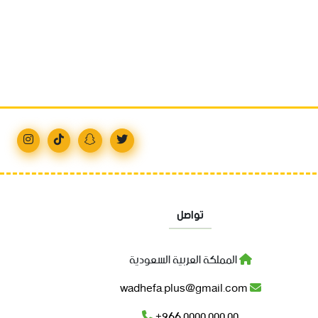
تواصل
المملكة العربية السعودية
wadhefa.plus@gmail.com
+966 0000 000 00