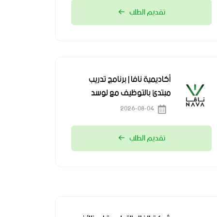
تقديم الطلب
أكاديمية نافا | برنامج تدريب
مبتدئ بالتوظيف مع لوسد
2026-08-04
تقديم الطلب