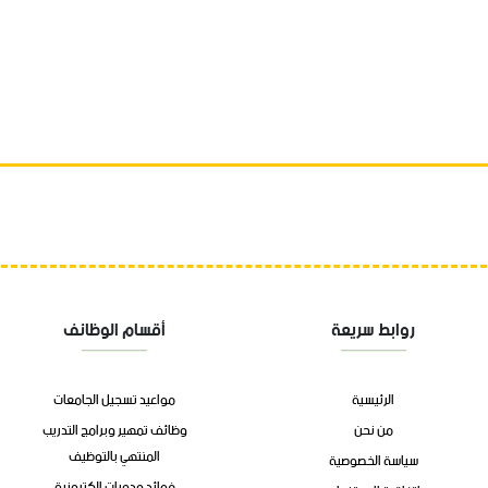
روابط سريعة
أقسام الوظائف
الرئيسية
مواعيد تسجيل الجامعات
من نحن
وظائف تمهير وبرامج التدريب
المنتهي بالتوظيف
سياسة الخصوصية