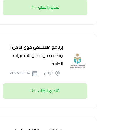
تقديم الطلب
برنامج مستشفى قوى الأمن |
وظائف في مجال المختبرات
الطبية
الرياض
2026-08-04
تقديم الطلب