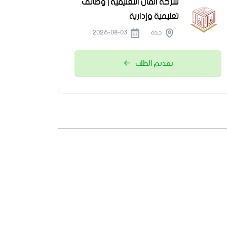
شركة الفال التعليمية | وظائف
تعليمية وإدارية
جدة
2026-08-03
تقديم الطلب