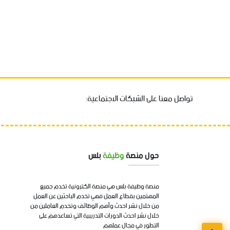
تواصل معنا على الشبكات الاجتماعية:
حول منصة
وظيفة
بلس
منصة وظيفة بلس هي منصة الكترونية تخدم جميع
المهتمين بقطاع العمل فهي تخدم الباحثين عن العمل
من خلال نشر احدث وأهم الوظائف وتخدم العاملين من
خلال نشر احدث الدورات التدريبية التي تساعدهم على
التطور في مجال عملهم