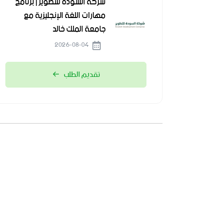
شركة السودة للتطوير | برنامج
مهارات اللغة الإنجليزية مع
جامعة الملك خالد
2026-08-04
تقديم الطلب