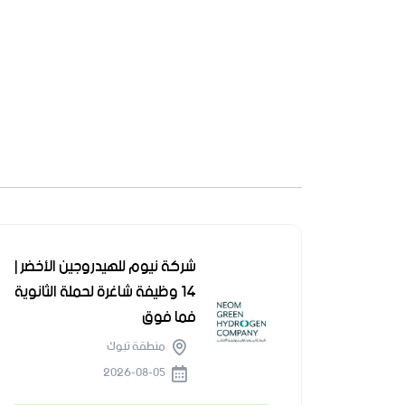
شركة نيوم للهيدروجين الأخضر |
14 وظيفة شاغرة لحملة الثانوية
فما فوق
منطقة تبوك
2026-08-05