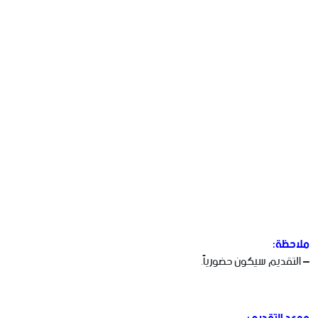
ملاحظة:
– التقديم سيكون حضورياً.