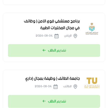
برنامج مستشفى قوى الأمن | وظائف
في مجال المختبرات الطبية
الرياض
2026-08-04
تقديم الطلب
جامعة الطائف | وظيفة بمجال إداري
الطائف
2026-08-04
تقديم الطلب