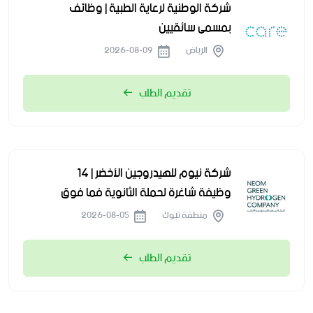
شركة الوطنية لرعاية الطبية | وظائف
بمسمى سائقيين
الرياض
2026-08-09
تقديم الطلب
شركة نيوم للهيدروجين الأخضر | 14
وظيفة شاغرة لحملة الثانوية فما فوق
منطقة تبوك
2026-08-05
تقديم الطلب