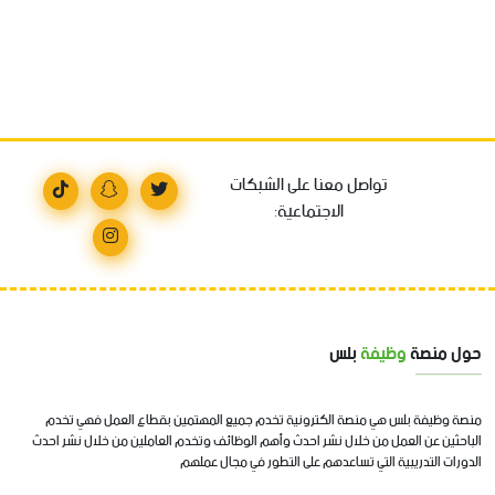
تواصل معنا على الشبكات
الاجتماعية:
حول منصة
وظيفة
بلس
منصة وظيفة بلس هي منصة الكترونية تخدم جميع المهتمين بقطاع العمل فهي تخدم
الباحثين عن العمل من خلال نشر احدث وأهم الوظائف وتخدم العاملين من خلال نشر احدث
الدورات التدريبية التي تساعدهم على التطور في مجال عملهم