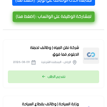
لمتابعة احدث الوظائف على تويتر : (اضغط هنا)
لمشاركة الوظيفة على الواتساب : (اضغط هنا)
شركة نقل المياه | وظائف لحملة
الدبلوم فما فوق
الرياض - المنطقة الشرقية
2026-08-09
تقديم الطلب
وزارة السياحة | وظائف بقطاع السياحة