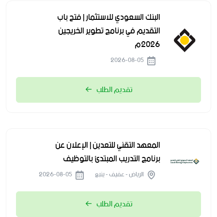
البنك السعودي للاستثمار | فتح باب
التقديم في برنامج تطوير الخريجين
2026م
2026-08-05
تقديم الطلب
المعهد التقني للتعدين | الإعلان عن
برنامج التدريب المبتدئ بالتوظيف
الرياض - عفيف - ينبع
2026-08-05
تقديم الطلب