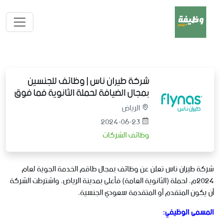
شركة طيران ناس | وظائف للجنسين
بمجال الضيافة لحملة الثانوية فما فوق
الرياض
2024-06-23
وظائف الشركات
شركة طيران ناس تعلن عن وظائف بمجال طاقم الخدمة الجوية لعام
2024م، لحملة (الثانوية العامة) فأعلى بمدينة الرياض، واشترطت الشركة
أن يكون المتقدم أو المتقدمة سعودي الجنسية،
المسمى الوظيفي: