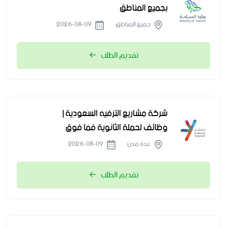
بجميع المناطق
جميع المناطق
2026-08-09
تقديم الطلب
شركة مشاريع الترفيه السعودية |
وظائف لحملة الثانوية فما فوق
عدة مدن
2026-08-09
تقديم الطلب