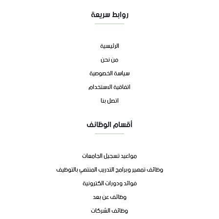
روابط سريعة
الرئيسية
من نحن
سياسة الخصوصية
اتفاقية الاستخدام
اتصل بنا
أقسام الوظائف
مواعيد تسجيل الجامعات
وظائف تمهير وبرامج التدريب المنتهي بالتوظيف
فوائد ودورات الكترونية
وظائف عن بعد
وظائف الشركات