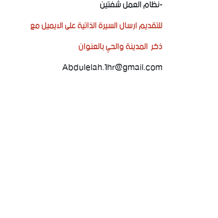
‏-نظام العمل شفتين
‏للتقديم ارسال السيرة الذاتية على الايميل مع
ذكر المدينة والحي بالعنوان