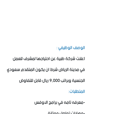
الوصف الوظيفي :
اعلنت شركة طبية عن احتياجها لمشرف للعمل
في مدينة الرياض شرط ان يكون المتقدم سعودي
الجنسية وبراتب 9,000 ريال قابل للتفاوض
المتطلبات:
‏-معرفه تامه في برامج الاوفس
‏-مهارات تواصل ممتازة