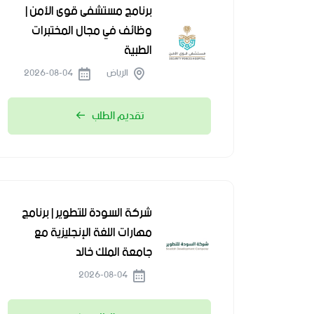
برنامج مستشفى قوى الأمن |
وظائف في مجال المختبرات
الطبية
الرياض
2026-08-04
تقديم الطلب
شركة السودة للتطوير | برنامج
مهارات اللغة الإنجليزية مع
جامعة الملك خالد
2026-08-04