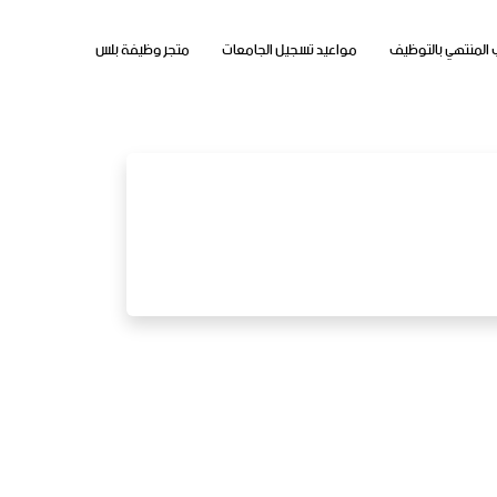
 المنتهي بالتوظيف
مواعيد تسجيل الجامعات
متجر وظيفة بلس