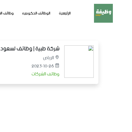
الرئيسية
الوظائف الحكوميه
وظائف ال
شركة طبية | وظائف لسعودي الجنسي
الرياض
2023-10-26
وظائف الشركات