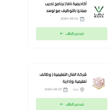
أكاديمية نافا | برنامج تدريب
مبتدئ بالتوظيف مع لوسد
2026-08-04
تقديم الطلب
شركة الفال التعليمية | وظائف
تعليمية وإدارية
جدة
2026-08-03
تقديم الطلب