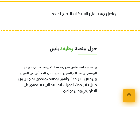
تواصل معنا على الشبكات الاجتماعية:
حول منصة
وظيفة
بلس
منصة وظيفة بلس هي منصة الكترونية تخدم جميع
المهتمين بقطاع العمل فهي تخدم الباحثين عن العمل
من خلال نشر احدث وأهم الوظائف وتخدم العاملين من
خلال نشر احدث الدورات التدريبية التي تساعدهم على
التطور في مجال عملهم