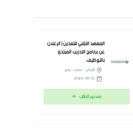
المعهد التقني للتعدين | الإعلان
عن برنامج التدريب المبتدئ
بالتوظيف
الرياض - عفيف - ينبع
2026-08-05
تقديم الطلب