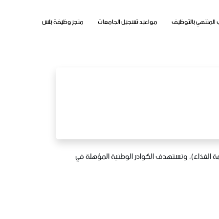
 المنتهي بالتوظيف
مواعيد تسجيل الجامعات
متجر وظيفة بلس
ة الغذاء)، وتستهدف الكوادر الوطنية المؤهلة في