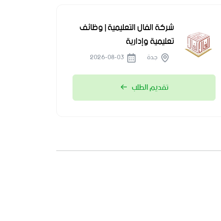
شركة الفال التعليمية | وظائف
تعليمية وإدارية
جدة
2026-08-03
تقديم الطلب