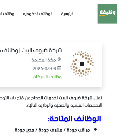
الرئيسية
الوظائف الحكوميه
وظائف ال
شركة ضيوف البيت | وظائف موس
مكة المكرمة
2026-03-08
وظائف الشركات
تعلن
شركة ضيوف البيت لخدمات الحجاج
عن فتح باب التو
التخصصات العلمية والصحية والإدارية التالية:
الوظائف المتاحة:
مراقب جودة / مشرف جودة / مدير جودة.