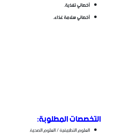
أخصائي تغذية.
أخصائي سلامة غذاء.
التخصصات المطلوبة:
العلوم التطبيقية / العلوم الصحية.