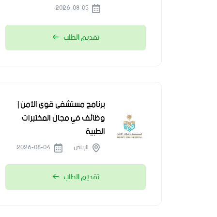
2026-08-05
تقديم الطلب
برنامج مستشفى قوى الأمن |
وظائف في مجال المختبرات
الطبية
الرياض
2026-08-04
تقديم الطلب