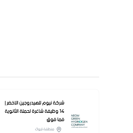
شركة نيوم للهيدروجين الأخضر |
14 وظيفة شاغرة لحملة الثانوية
فما فوق
منطقة تبوك