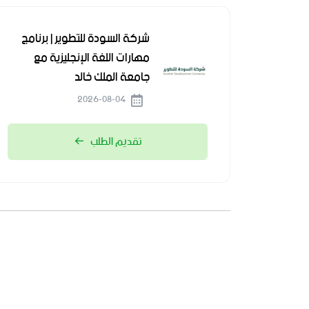
شركة السودة للتطوير | برنامج
مهارات اللغة الإنجليزية مع
جامعة الملك خالد
2026-08-04
تقديم الطلب