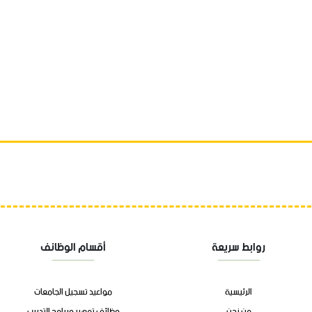
روابط سريعة
أقسام الوظائف
الرئيسية
مواعيد تسجيل الجامعات