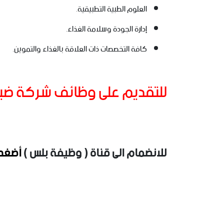
العلوم الطبية التطبيقية.
إدارة الجودة وسلامة الغذاء.
كافة التخصصات ذات العلاقة بالغذاء والتموين.
للتقديم على وظائف شركة ضيو
للانضمام الى قناة ( وظيفة بلس )
أضغط