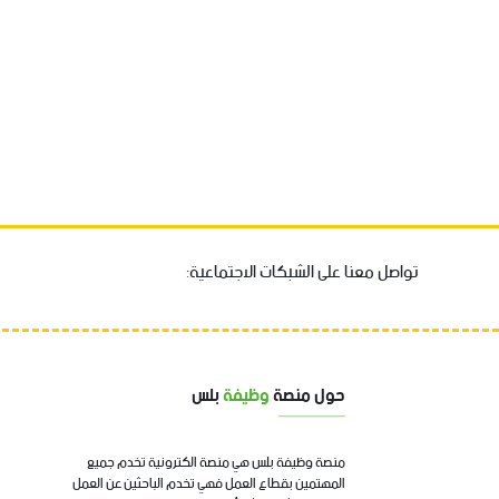
تواصل معنا على الشبكات الاجتماعية:
حول منصة
وظيفة
بلس
منصة وظيفة بلس هي منصة الكترونية تخدم جميع
المهتمين بقطاع العمل فهي تخدم الباحثين عن العمل