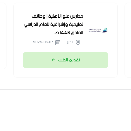
مدارس علو الأهلية | وظائف
تعليمية وإشرافية للعام الدراسي
القادم 1448هـ
الخبر
2026-08-03
تقديم الطلب