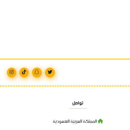
تواصل
المملكة العربية السعودية