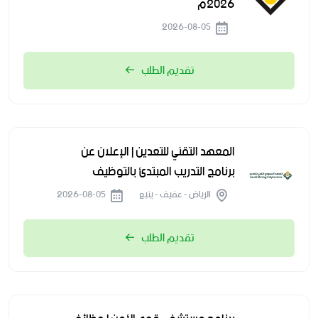
2026م
2026-08-05
تقديم الطلب
المعهد التقني للتعدين | الإعلان عن
برنامج التدريب المبتدئ بالتوظيف
الرياض - عفيف - ينبع
2026-08-05
تقديم الطلب