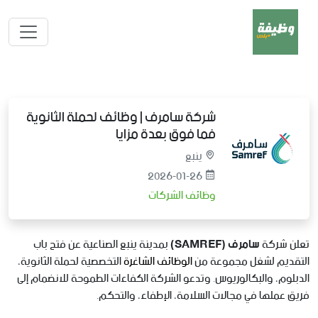
شركة سامرف | وظائف لحملة الثانوية
فما فوق بعدة مزايا
ينبع
2026-01-26
وظائف الشركات
تعلن شركة
سامرف (SAMREF)
بمدينة ينبع الصناعية عن فتح باب
التقديم لشغل مجموعة من
الوظائف الشاغرة
التخصصية لحملة الثانوية،
الدبلوم، والبكالوريوس. وتدعو الشركة الكفاءات الطموحة للانضمام إلى
فريق عملها في مجالات السلامة، الإطفاء، والتحكم.