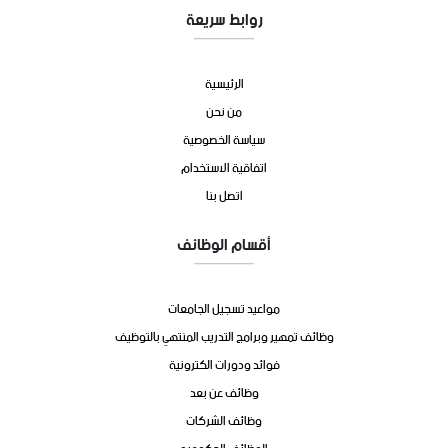
روابط سريعة
الرئيسية
من نحن
سياسة الخصوصية
اتفاقية الاستخدام
اتصل بنا
أقسام الوظائف
مواعيد تسجيل الجامعات
وظائف تمهير وبرامج التدريب المنتهي بالتوظيف
فوائد ودورات الكترونية
وظائف عن بعد
وظائف الشركات