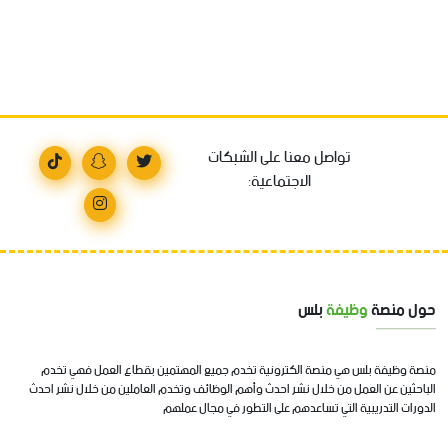
تواصل معنا على الشبكات
الاجتماعية:
حول منصة
وظيفة
بلس
منصة وظيفة بلس هي منصة الكترونية تخدم جميع المهتمين بقطاع العمل فهي تخدم
الباحثين عن العمل من خلال نشر احدث وأهم الوظائف وتخدم العاملين من خلال نشر احدث
الدورات التدريبية التي تساعدهم على التطور في مجال عملهم