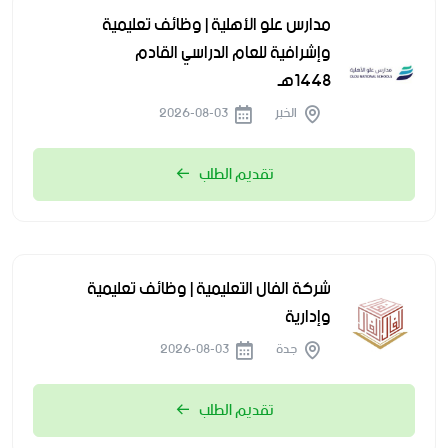
مدارس علو الأهلية | وظائف تعليمية
وإشرافية للعام الدراسي القادم
1448هـ
الخبر
2026-08-03
تقديم الطلب
شركة الفال التعليمية | وظائف تعليمية
وإدارية
جدة
2026-08-03
تقديم الطلب