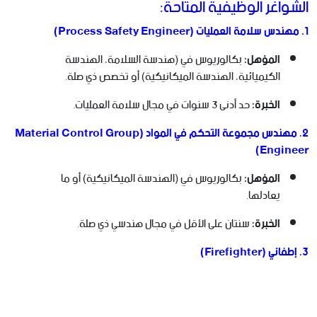
الشواغر الوظيفية المتاحة:
1. مهندس سلامة العمليات (Process Safety Engineer)
المؤهل:
بكالوريوس في (هندسة السلامة، الهندسة
الكيميائية، الهندسة الميكانيكية) أو تخصص ذي صلة.
الخبرة:
حد أدنى 3 سنوات في مجال سلامة العمليات.
2. مهندس مجموعة التحكم في المواد (Material Control Group
Engineer)
المؤهل:
بكالوريوس في (الهندسة الميكانيكية) أو ما
يعادلها.
الخبرة:
سنتان على الأقل في مجال هندسي ذي صلة.
3. إطفائي (Firefighter)