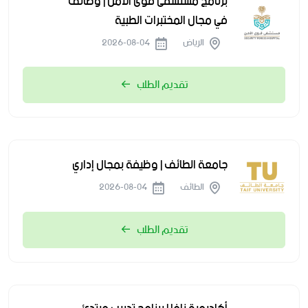
برنامج مستشفى قوى الأمن | وظائف
في مجال المختبرات الطبية
الرياض
2026-08-04
تقديم الطلب
جامعة الطائف | وظيفة بمجال إداري
الطائف
2026-08-04
تقديم الطلب