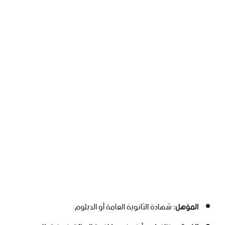
المؤهل:
شهادة الثانوية العامة أو الدبلوم.