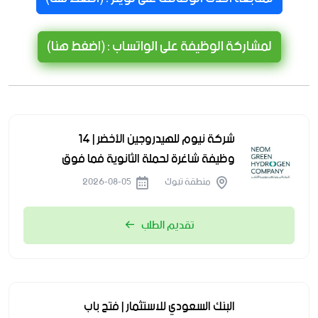
لمشاركة الوظيفة على الواتساب : (اضغط هنا)
شركة نيوم للهيدروجين الأخضر | 14
وظيفة شاغرة لحملة الثانوية فما فوق
منطقة تبوك
2026-08-05
تقديم الطلب
البنك السعودي للاستثمار | فتح باب