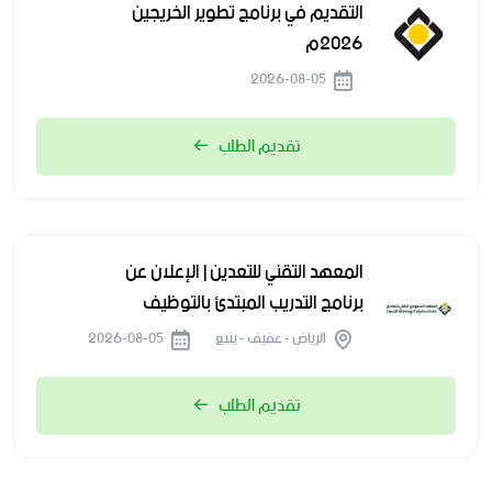
التقديم في برنامج تطوير الخريجين
2026م
2026-08-05
تقديم الطلب
المعهد التقني للتعدين | الإعلان عن
برنامج التدريب المبتدئ بالتوظيف
الرياض - عفيف - ينبع
2026-08-05
تقديم الطلب