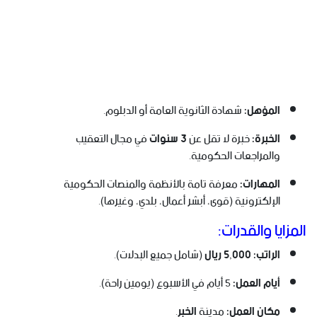
المؤهل:
شهادة الثانوية العامة أو الدبلوم.
الخبرة:
خبرة لا تقل عن
3 سنوات
في مجال التعقيب
والمراجعات الحكومية.
المهارات:
معرفة تامة بالأنظمة والمنصات الحكومية
الإلكترونية (قوى، أبشر أعمال، بلدي، وغيرها).
المزايا والقدرات:
الراتب:
5,000 ريال
(شامل جميع البدلات).
أيام العمل:
5 أيام في الأسبوع (يومين راحة).
مكان العمل:
مدينة
الخبر
.