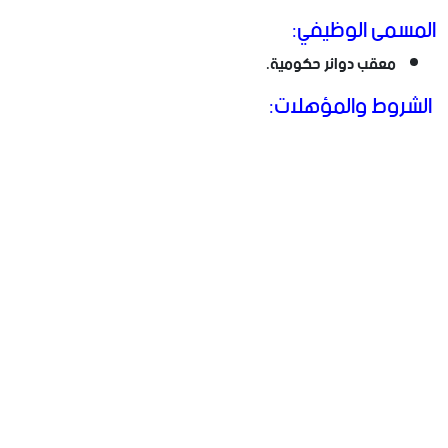
المسمى الوظيفي:
معقب دوائر حكومية.
الشروط والمؤهلات: