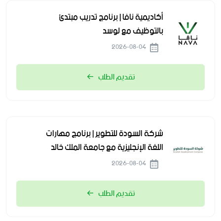
أكاديمية نافا | برنامج تدريب مبتدئ
بالتوظيف مع لوسد
2026-08-04
تقديم الطلب
شركة السودة للتطوير | برنامج مهارات
اللغة الإنجليزية مع جامعة الملك خالد
2026-08-04
تقديم الطلب