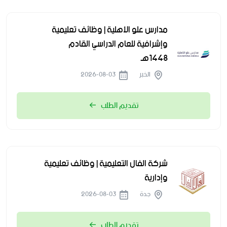
مدارس علو الأهلية | وظائف تعليمية
وإشرافية للعام الدراسي القادم
1448هـ
الخبر
2026-08-03
تقديم الطلب
شركة الفال التعليمية | وظائف تعليمية
وإدارية
جدة
2026-08-03
تقديم الطلب