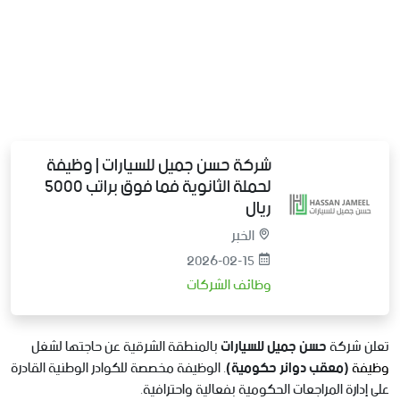
شركة حسن جميل للسيارات | وظيفة
لحملة الثانوية فما فوق براتب 5000
ريال
الخبر
2026-02-15
وظائف الشركات
تعلن شركة
حسن جميل للسيارات
بالمنطقة الشرقية عن حاجتها لشغل
وظيفة
(معقب دوائر حكومية)
. الوظيفة مخصصة للكوادر الوطنية القادرة
على إدارة المراجعات الحكومية بفعالية واحترافية.