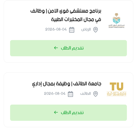
برنامج مستشفى قوى الأمن | وظائف
في مجال المختبرات الطبية
الرياض
2026-08-04
تقديم الطلب
جامعة الطائف | وظيفة بمجال إداري
الطائف
2026-08-04
تقديم الطلب