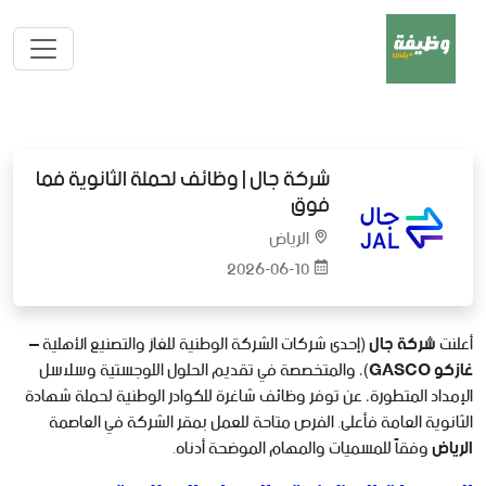
شركة جال | وظائف لحملة الثانوية فما
فوق
الرياض
2026-06-10
أعلنت
شركة جال
(إحدى شركات الشركة الوطنية للغاز والتصنيع الأهلية –
غازكو GASCO
)، والمتخصصة في تقديم الحلول اللوجستية وسلاسل
الإمداد المتطورة، عن توفر وظائف شاغرة للكوادر الوطنية لحملة شهادة
الثانوية العامة فأعلى. الفرص متاحة للعمل بمقر الشركة في العاصمة
الرياض
وفقاً للمسميات والمهام الموضحة أدناه.