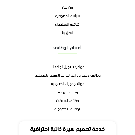
من نحن
سياسة الخصوصية
اتفاقية الاستخدام
اتصل بنا
أقسام الوظائف
مواعيد تسجيل الجامعات
وظائف تمهير وبرامج التدريب المنتهي بالتوظيف
فوائد ودورات الكترونية
وظائف عن بعد
وظائف الشركات
الوظائف الحكوميه
تواصل
خدمة تصميم سيرة ذاتية احترافية