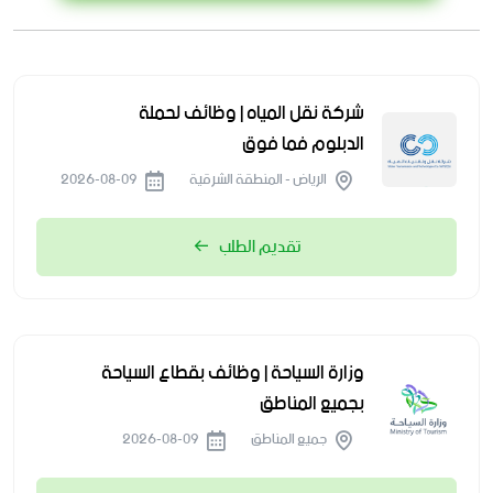
شركة نقل المياه | وظائف لحملة
الدبلوم فما فوق
الرياض - المنطقة الشرقية
2026-08-09
تقديم الطلب
وزارة السياحة | وظائف بقطاع السياحة
بجميع المناطق
جميع المناطق
2026-08-09