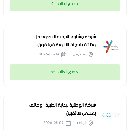
تقديم الطلب
شركة مشاريع الترفيه السعودية |
وظائف لحملة الثانوية فما فوق
عدة مدن
2026-08-09
تقديم الطلب
شركة الوطنية لرعاية الطبية | وظائف
بمسمى سائقيين
الرياض
2026-08-09