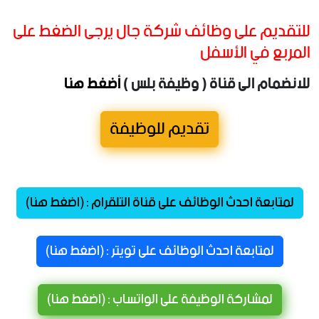
للتقديم على وظائف شركة جال يرجى الضغط على
المربع في الأسفل
للانضمام الى قناة ( وظيفة بلس )
أضغط هنا
تقديم للوظيفة
لمتابعة احدث الوظائف على قناة التلقرام : (اضغط هنا)
لمتابعة احدث الوظائف على تويتر : (اضغط هنا)
لمشاركة الوظيفة على الواتساب : (اضغط هنا)