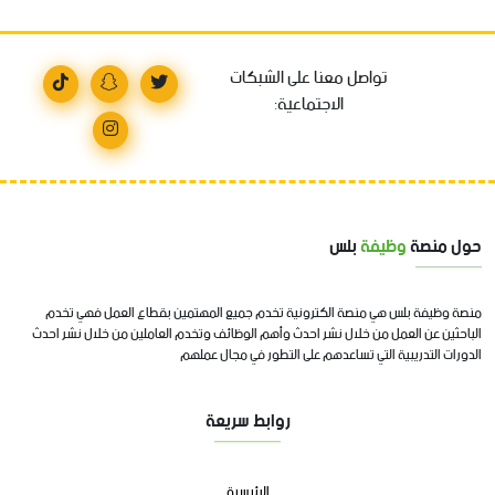
تواصل معنا على الشبكات
الاجتماعية:
حول منصة
وظيفة
بلس
منصة وظيفة بلس هي منصة الكترونية تخدم جميع المهتمين بقطاع العمل فهي تخدم
الباحثين عن العمل من خلال نشر احدث وأهم الوظائف وتخدم العاملين من خلال نشر احدث
الدورات التدريبية التي تساعدهم على التطور في مجال عملهم
روابط سريعة
الرئيسية