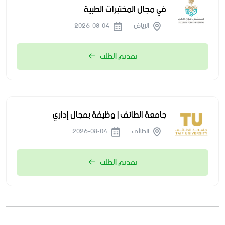
في مجال المختبرات الطبية
الرياض
2026-08-04
تقديم الطلب
جامعة الطائف | وظيفة بمجال إداري
الطائف
2026-08-04
تقديم الطلب