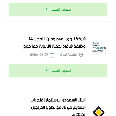
تقديم الطلب
شركة نيوم للهيدروجين الأخضر | 14
وظيفة شاغرة لحملة الثانوية فما فوق
منطقة تبوك
2026-08-05
تقديم الطلب
البنك السعودي للاستثمار | فتح باب
التقديم في برنامج تطوير الخريجين
2026م