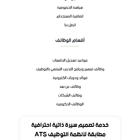
سياسة الخصوصية
اتفاقية الاستخدام
اتصل بنا
أقسام الوظائف
مواعيد تسجيل الجامعات
وظائف تمهير وبرامج التدريب المنتهي بالتوظيف
فوائد ودورات الكترونية
وظائف عن بعد
وظائف الشركات
الوظائف الحكوميه
تواصل
خدمة تصميم سيرة ذاتية احترافية
مطابقة لأنظمة التوظيف ATS
المملكة العربية السعودية