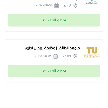
الرياض
2026-08-04
تقديم الطلب
جامعة الطائف | وظيفة بمجال إداري
الطائف
2026-08-04
تقديم الطلب