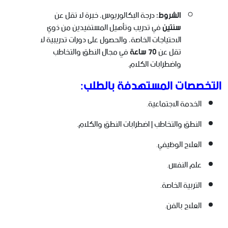
الشروط:
درجة البكالوريوس، خبرة لا تقل عن
سنتين
في تدريب وتأهيل المستفيدين من ذوي
الاحتياجات الخاصة، والحصول على دورات تدريبية لا
تقل عن
70 ساعة
في مجال النطق والتخاطب
واضطرابات الكلام.
التخصصات المستهدفة بالطلب:
الخدمة الاجتماعية.
النطق والتخاطب | اضطرابات النطق والكلام.
العلاج الوظيفي.
علم النفس.
التربية الخاصة.
العلاج بالفن.