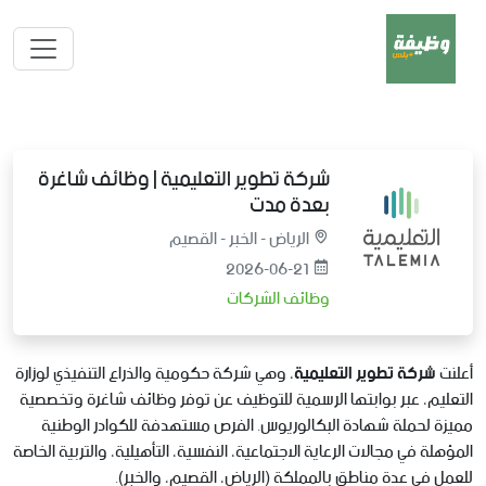
شركة تطوير التعليمية | وظائف شاغرة
بعدة مدت
الرياض - الخبر - القصيم
2026-06-21
وظائف الشركات
أعلنت
شركة تطوير التعليمية
، وهي شركة حكومية والذراع التنفيذي لوزارة
التعليم، عبر بوابتها الرسمية للتوظيف عن توفر وظائف شاغرة وتخصصية
مميزة لحملة شهادة البكالوريوس. الفرص مستهدفة للكوادر الوطنية
المؤهلة في مجالات الرعاية الاجتماعية، النفسية، التأهيلية، والتربية الخاصة
للعمل في عدة مناطق بالمملكة (الرياض، القصيم، والخبر).