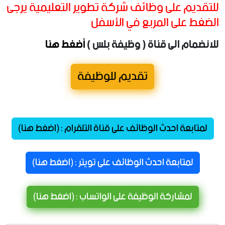
للتقديم على وظائف شركة تطوير التعليمية يرجى
الضغط على المربع في الأسفل
للانضمام الى قناة ( وظيفة بلس )
أضغط هنا
تقديم للوظيفة
لمتابعة احدث الوظائف على قناة التلقرام : (اضغط هنا)
لمتابعة احدث الوظائف على تويتر : (اضغط هنا)
لمشاركة الوظيفة على الواتساب : (اضغط هنا)