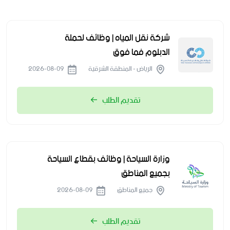
شركة نقل المياه | وظائف لحملة
الدبلوم فما فوق
الرياض - المنطقة الشرقية
2026-08-09
تقديم الطلب
وزارة السياحة | وظائف بقطاع السياحة
بجميع المناطق
جميع المناطق
2026-08-09
تقديم الطلب