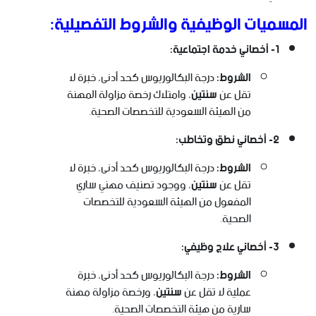
المسميات الوظيفية والشروط التفصيلية:
1- أخصائي خدمة اجتماعية:
الشروط:
درجة البكالوريوس كحد أدنى، خبرة لا
تقل عن
سنتين
، وامتلاك رخصة مزاولة المهنة
من الهيئة السعودية للتخصصات الصحية.
2- أخصائي نطق وتخاطب:
الشروط:
درجة البكالوريوس كحد أدنى، خبرة لا
تقل عن
سنتين
، ووجود تصنيف مهني ساري
المفعول من الهيئة السعودية للتخصصات
الصحية.
3- أخصائي علاج وظيفي:
الشروط:
درجة البكالوريوس كحد أدنى، خبرة
عملية لا تقل عن
سنتين
، ورخصة مزاولة مهنة
سارية من هيئة التخصصات الصحية.