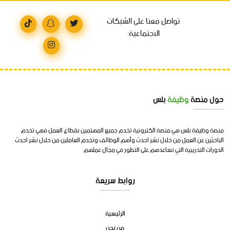
تواصل معنا على الشبكات
الاجتماعية:
حول منصة
وظيفة
بلس
منصة وظيفة بلس هي منصة الكترونية تخدم جميع المهتمين بقطاع العمل فهي تخدم
الباحثين عن العمل من خلال نشر احدث وأهم الوظائف وتخدم العاملين من خلال نشر احدث
الدورات التدريبية التي تساعدهم على التطور في مجال عملهم
روابط سريعة
الرئيسية
من نحن