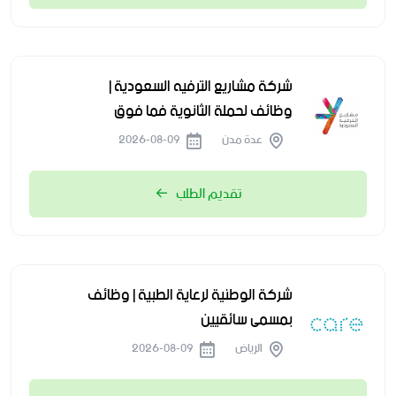
شركة مشاريع الترفيه السعودية |
وظائف لحملة الثانوية فما فوق
عدة مدن
2026-08-09
تقديم الطلب
شركة الوطنية لرعاية الطبية | وظائف
بمسمى سائقيين
الرياض
2026-08-09