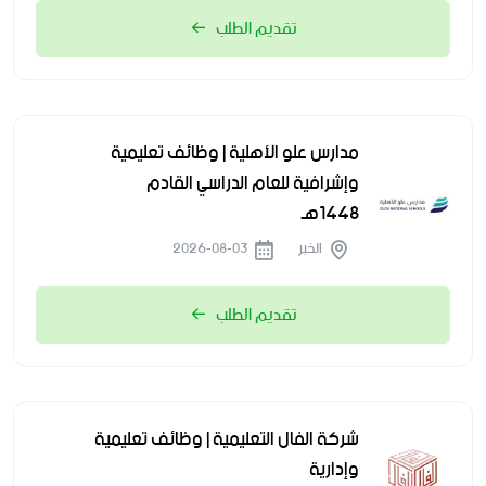
تقديم الطلب
مدارس علو الأهلية | وظائف تعليمية
وإشرافية للعام الدراسي القادم
1448هـ
الخبر
2026-08-03
تقديم الطلب
شركة الفال التعليمية | وظائف تعليمية
وإدارية