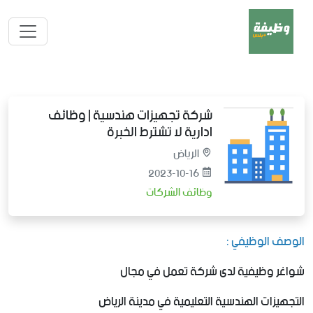
شركة تجهيزات هندسية | وظائف
ادارية لا تشترط الخبرة
الرياض
2023-10-16
وظائف الشركات
الوصف الوظيفي :
شواغر وظيفية لدى شركة تعمل في مجال
التجهيزات الهندسية التعليمية في مدينة الرياض