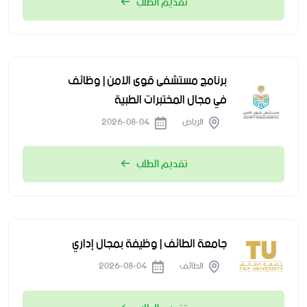
تقديم الطلب
برنامج مستشفى قوى الأمن | وظائف
في مجال المختبرات الطبية
الرياض
2026-08-04
تقديم الطلب
جامعة الطائف | وظيفة بمجال إداري
الطائف
2026-08-04