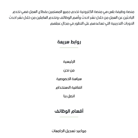
منصة وظيفة بلس هي منصة الكترونية تخدم جميع المهتمين بقطاع العمل فهي تخدم
الباحثين عن العمل من خلال نشر احدث وأهم الوظائف وتخدم العاملين من خلال نشر احدث
الدورات التدريبية التي تساعدهم على التطور في مجال عملهم
روابط سريعة
الرئيسية
من نحن
سياسة الخصوصية
اتفاقية الاستخدام
اتصل بنا
أقسام الوظائف
مواعيد تسجيل الجامعات