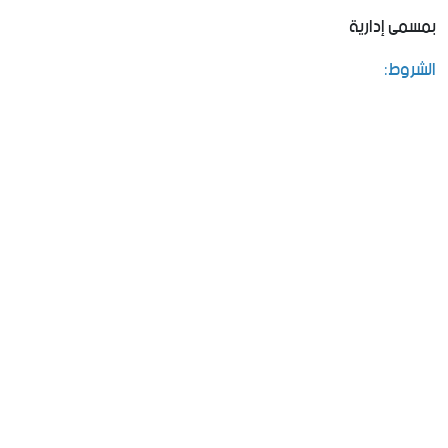
بمسمى إدارية
الشروط: