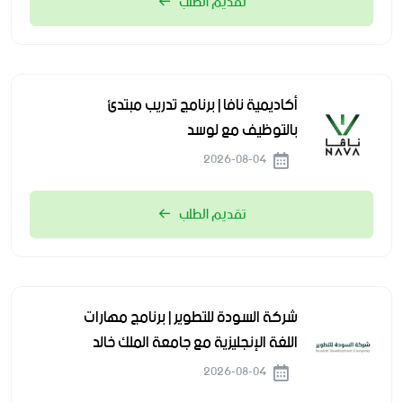
تقديم الطلب
أكاديمية نافا | برنامج تدريب مبتدئ
بالتوظيف مع لوسد
2026-08-04
تقديم الطلب
شركة السودة للتطوير | برنامج مهارات
اللغة الإنجليزية مع جامعة الملك خالد
2026-08-04