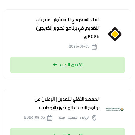
البنك السعودي للاستثمار | فتح باب
التقديم في برنامج تطوير الخريجين
2026م
2026-08-05
تقديم الطلب
المعهد التقني للتعدين | الإعلان عن
برنامج التدريب المبتدئ بالتوظيف
الرياض - عفيف - ينبع
2026-08-05