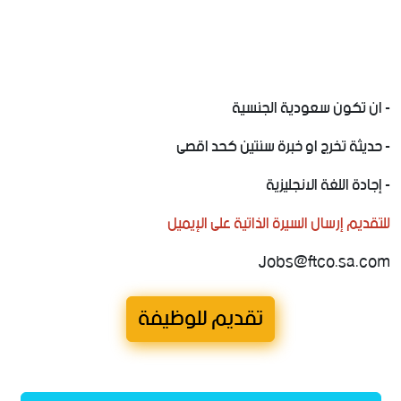
‏- ان تكون سعودية الجنسية
‏- حديثة تخرج او خبرة سنتين كحد اقصى
‏- إجادة اللغة الانجليزية
‏للتقديم إرسال السيرة الذاتية على الإيميل
تقديم للوظيفة