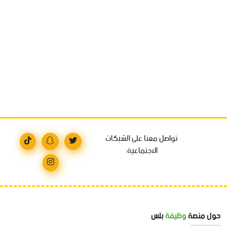
تواصل معنا على الشبكات
الاجتماعية:
حول منصة
وظيفة
بلس