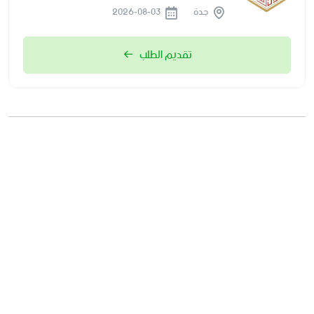
جدة
2026-08-03
تقديم الطلب