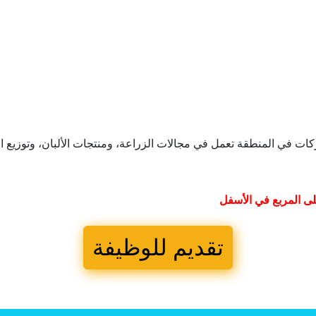
في المنطقة تعمل في مجالات الزراعة، ومنتجات الألبان، وتوزيع المو
ى المربع في الأسفل
تقديم للوظيفة