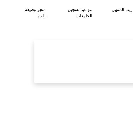
ريب المنتهي
مواعيد تسجيل
متجر وظيفة
الجامعات
بلس