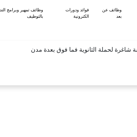
وظائف عن
فوائد ودورات
وظائف تمهير وبرامج التد
بعد
الكترونية
بالتوظيف