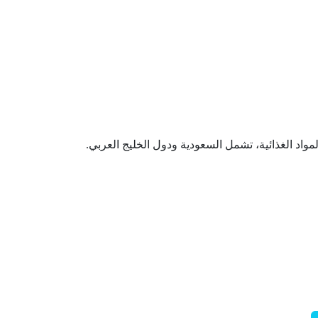
اد الغذائية، تشمل السعودية ودول الخليج العربي.