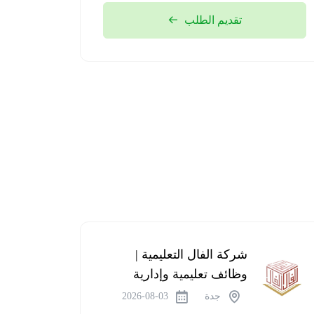
تقديم الطلب
شركة الفال التعليمية |
وظائف تعليمية وإدارية
جدة
2026-08-03