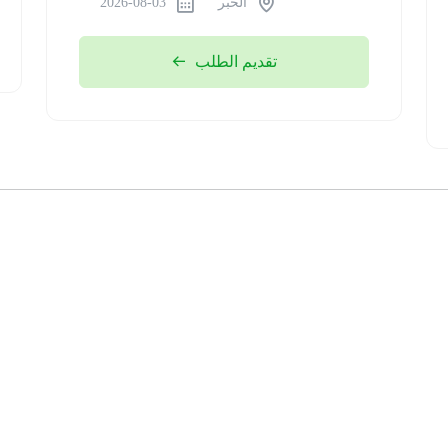
الخبر
2026-08-03
تقديم الطلب