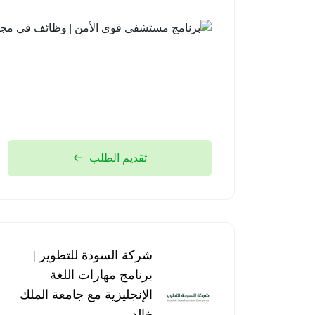
تقديم الطلب
شركة السودة للتطوير |
برنامج مهارات اللغة
الإنجليزية مع جامعة الملك
خالد