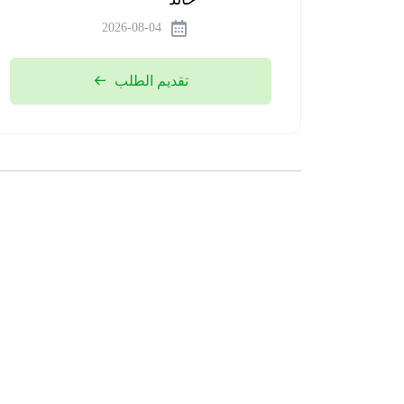
2026-08-04
تقديم الطلب