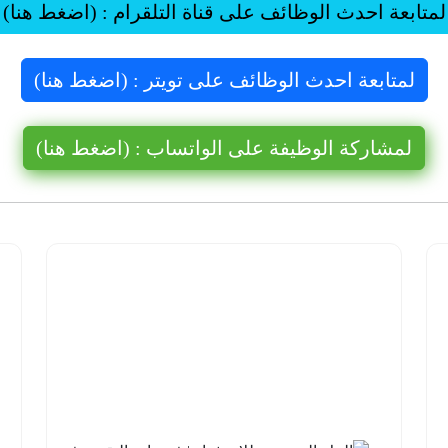
لمتابعة احدث الوظائف على قناة التلقرام : (اضغط هنا)
لمتابعة احدث الوظائف على تويتر : (اضغط هنا)
لمشاركة الوظيفة على الواتساب : (اضغط هنا)