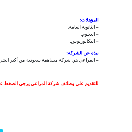
المؤهلات:
– الثانوية العامة.
– الدبلوم.
– البكالوريوس.
نبذة عن الشركة:
– المراعي هي شركة مساهمة سعودية من أكبر الشركات 
للتقديم على وظائف شركة المراعي يرجى الضغط عل