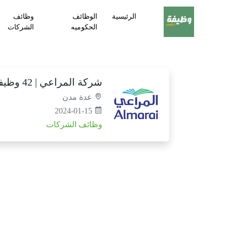
الرئيسية
الوظائف
وظائف
الحكوميه
الشركات
شركة المراعي | 42 وظيفة شاغرة لحملة الثانوية فما فوق بعدة مدن
عدة مدن
2024-01-15
وظائف الشركات