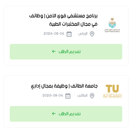
برنامج مستشفى قوى الأمن | وظائف
في مجال المختبرات الطبية
الرياض
2026-08-04
تقديم الطلب
جامعة الطائف | وظيفة بمجال إداري
الطائف
2026-08-04
تقديم الطلب