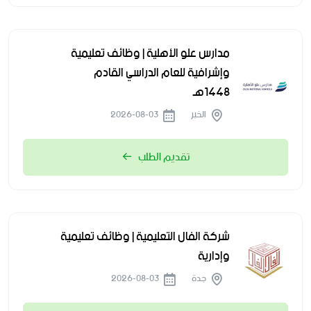
مدارس علو الأهلية | وظائف تعليمية
وإشرافية للعام الدراسي القادم
1448هـ
الخبر
2026-08-03
تقديم الطلب
شركة الفال التعليمية | وظائف تعليمية
وإدارية
جدة
2026-08-03