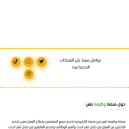
تواصل معنا على الشبكات
الاجتماعية:
حول منصة
وظيفة
بلس
منصة وظيفة بلس هي منصة الكترونية تخدم جميع المهتمين بقطاع العمل فهي تخدم
الباحثين عن العمل من خلال نشر احدث وأهم الوظائف وتخدم العاملين من خلال نشر احدث