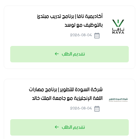
أكاديمية نافا | برنامج تدريب مبتدئ
بالتوظيف مع لوسد
2026-08-04
تقديم الطلب
شركة السودة للتطوير | برنامج مهارات
اللغة الإنجليزية مع جامعة الملك خالد
2026-08-04
تقديم الطلب