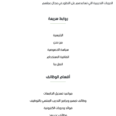
الدورات التدريبية التي تساعدهم على التطور في مجال عملهم
روابط سريعة
الرئيسية
من نحن
سياسة الخصوصية
اتفاقية الاستخدام
اتصل بنا
أقسام الوظائف
مواعيد تسجيل الجامعات
وظائف تمهير وبرامج التدريب المنتهي بالتوظيف
فوائد ودورات الكترونية
وظائف عن بعد