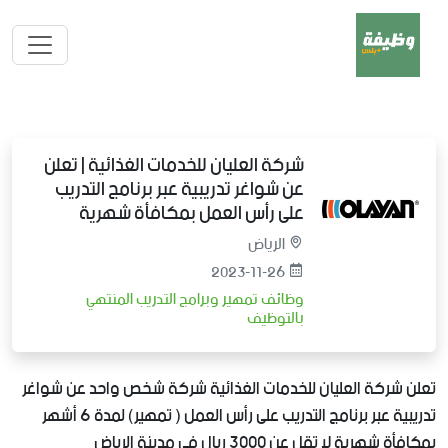
شركة العليان للخدمات الغذائية | تعلن
عن شواغر تدريبية عبر برنامج التدريب
على رأس العمل بمكافأة شهرية
الرياض
2023-11-26
وظائف تمهير وبرامج التدريب المنتهي
بالتوظيف
تعلن شركة العليان للخدمات الغذائية شركة شخص واحد عن شواغر
تدريبية عبر برنامج التدريب على رأس العمل ( تمهير) لمدة 6 أشهر
بمكافأة شهرية لا تقل عن 3000 ريال في مدينة الرياض