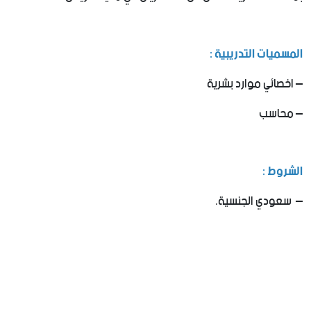
المسميات التدريبية :
– اخصائي موارد بشرية
– محاسب
الشروط :
– سعودي الجنسية.