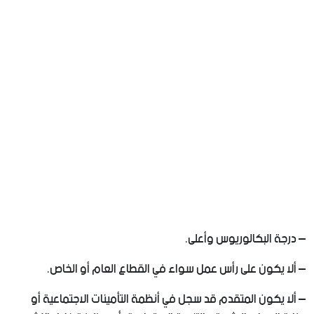
– درجة البكالوريوس وأعلى.
– ألا يكون على رأس عمل سواء في القطاع العام أو الخاص.
– ألا يكون المتقدم قد سجل في أنظمة التأمينات الاجتماعية أو