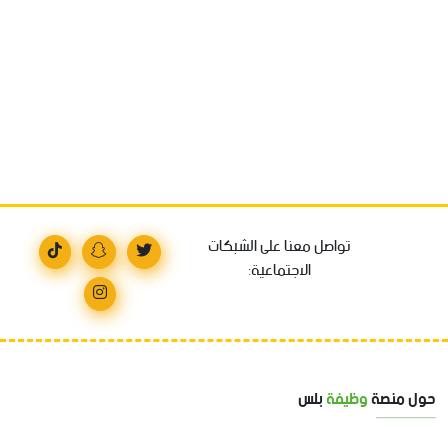
تواصل معنا على الشبكات
الاجتماعية:
حول منصة
وظيفة
بلس