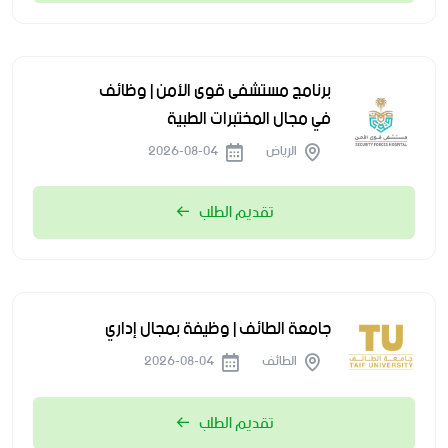
برنامج مستشفى قوى الأمن | وظائف
في مجال المختبرات الطبية
الرياض
2026-08-04
تقديم الطلب
جامعة الطائف | وظيفة بمجال إداري
الطائف
2026-08-04
تقديم الطلب