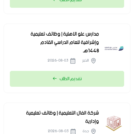
مدارس علو الأهلية | وظائف تعليمية
وإشرافية للعام الدراسي القادم
1448هـ
الخبر
2026-08-03
تقديم الطلب
شركة الفال التعليمية | وظائف تعليمية
وإدارية
جدة
2026-08-03