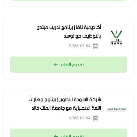
أكاديمية نافا | برنامج تدريب مبتدئ
بالتوظيف مع لوسد
2026-08-04
تقديم الطلب
شركة السودة للتطوير | برنامج مهارات
اللغة الإنجليزية مع جامعة الملك خالد
2026-08-04
تقديم الطلب