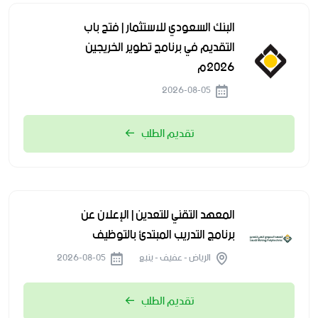
البنك السعودي للاستثمار | فتح باب
التقديم في برنامج تطوير الخريجين
2026م
2026-08-05
تقديم الطلب
المعهد التقني للتعدين | الإعلان عن
برنامج التدريب المبتدئ بالتوظيف
الرياض - عفيف - ينبع
2026-08-05
تقديم الطلب