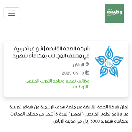
شركة الصحة القابضة | شواغر تدريبية
في مختلف المجالات بمكافأة شهرية
الرياض
2025-04-10
وظائف تمهير وبرامج التدريب المنتهي
بالتوظيف
تعلن شركة الصحة القابضة عبر منصة هدف الرسمية عن شواغر تدريبية
عبر برنامج تطوير الخريجين ( تمهير ) لمدة 6 أشهر في مختلف المجالات
بمكافأة شهرية 3000 ريال في مدينة الرياض