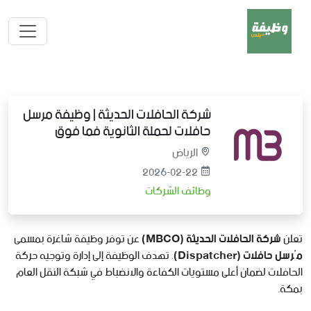
شركة الحافلات الحديثة | وظيفة مرسل
حافلات لحملة الثانوية فما فوق
الرياض
2026-02-22
وظائف الشركات
تعلن
شركة الحافلات الحديثة (MBCO)
عن توفر وظيفة شاغرة بمسمى
مُرسل حافلات (Dispatcher)
. تهدف الوظيفة إلى إدارة وتوجيه حركة
الحافلات لضمان أعلى مستويات الكفاءة والانضباط في شبكة النقل العام
بمكة.