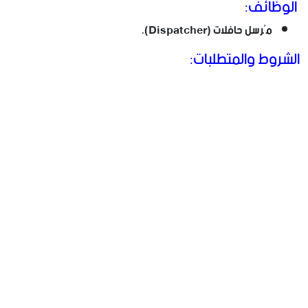
الوظائف:
مُرسل حافلات (Dispatcher).
الشروط والمتطلبات: