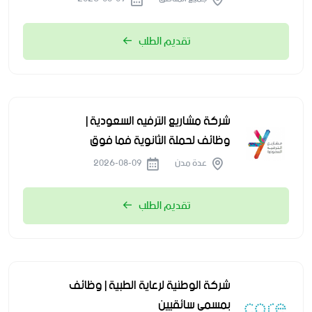
تقديم الطلب
شركة مشاريع الترفيه السعودية |
وظائف لحملة الثانوية فما فوق
عدة مدن
2026-08-09
تقديم الطلب
شركة الوطنية لرعاية الطبية | وظائف
بمسمى سائقيين