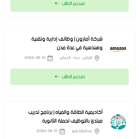
تقديم الطلب
شركة أمازون | وظائف إدارية وتقنية
وهندسية في عدة مدن
الرياض - جدة - الدمام
2026-08-10
تقديم الطلب
أكاديمية الطاقة والمياه | برنامج تدريب
مبتدئ بالتوظيف لحملة الثانوية
محافظة رابغ
2026-08-10