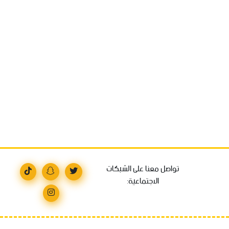
تواصل معنا على الشبكات
الاجتماعية: