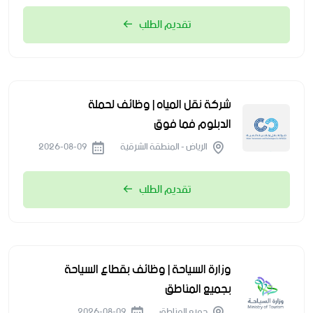
تقديم الطلب
شركة نقل المياه | وظائف لحملة
الدبلوم فما فوق
الرياض - المنطقة الشرقية
2026-08-09
تقديم الطلب
وزارة السياحة | وظائف بقطاع السياحة
بجميع المناطق
جميع المناطق
2026-08-09