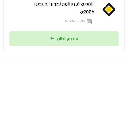
التقديم في برنامج تطوير الخريجين
2026م
2026-08-05
تقديم الطلب