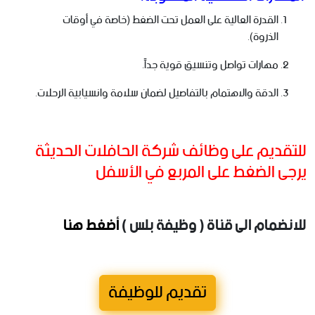
القدرة العالية على العمل تحت الضغط (خاصة في أوقات
الذروة).
مهارات تواصل وتنسيق قوية جداً.
الدقة والاهتمام بالتفاصيل لضمان سلامة وانسيابية الرحلات.
للتقديم على وظائف شركة الحافلات الحديثة
يرجى الضغط على المربع في الأسفل
للانضمام الى قناة ( وظيفة بلس )
أضغط هنا
تقديم للوظيفة