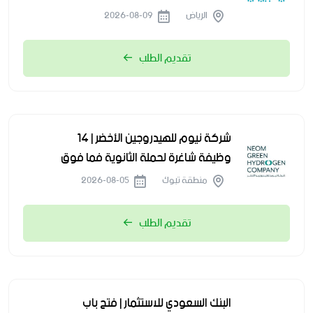
الرياض
2026-08-09
تقديم الطلب
شركة نيوم للهيدروجين الأخضر | 14
وظيفة شاغرة لحملة الثانوية فما فوق
منطقة تبوك
2026-08-05
تقديم الطلب
البنك السعودي للاستثمار | فتح باب