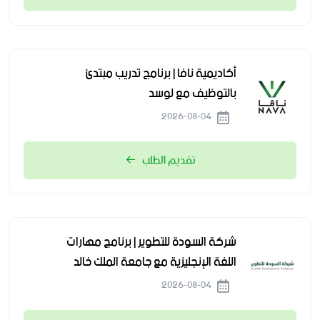
أكاديمية نافا | برنامج تدريب مبتدئ
بالتوظيف مع لوسد
2026-08-04
تقديم الطلب
شركة السودة للتطوير | برنامج مهارات
اللغة الإنجليزية مع جامعة الملك خالد
2026-08-04