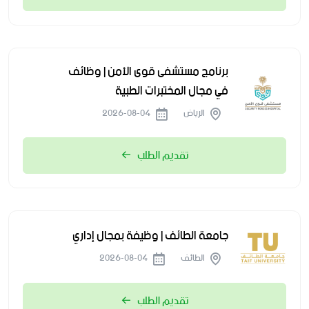
برنامج مستشفى قوى الأمن | وظائف
في مجال المختبرات الطبية
الرياض
2026-08-04
تقديم الطلب
جامعة الطائف | وظيفة بمجال إداري
الطائف
2026-08-04
تقديم الطلب