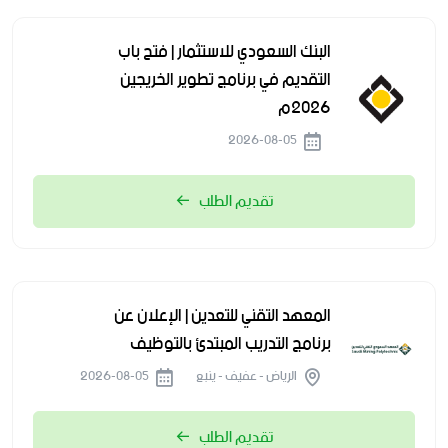
البنك السعودي للاستثمار | فتح باب
التقديم في برنامج تطوير الخريجين
2026م
2026-08-05
تقديم الطلب
المعهد التقني للتعدين | الإعلان عن
برنامج التدريب المبتدئ بالتوظيف
الرياض - عفيف - ينبع
2026-08-05
تقديم الطلب