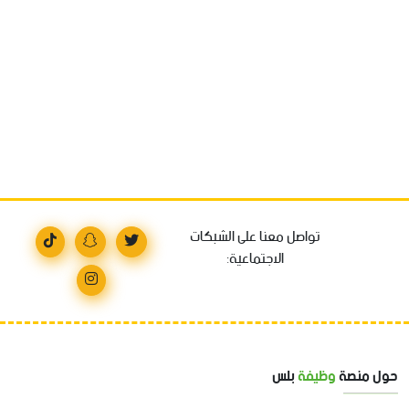
تواصل معنا على الشبكات
الاجتماعية:
حول منصة
وظيفة
بلس