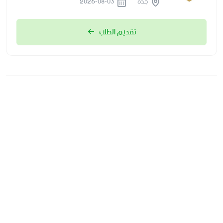
جدة
2026-08-03
تقديم الطلب