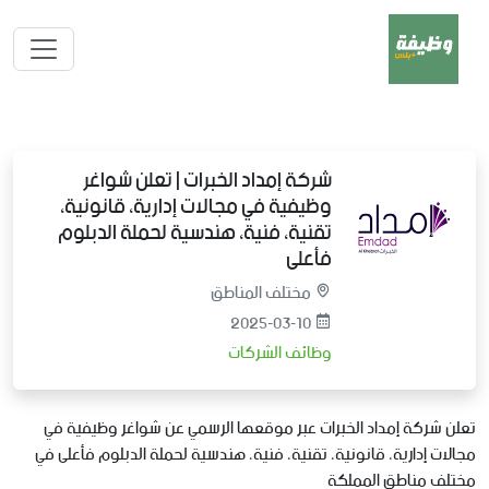
شركة إمداد الخبرات | تعلن شواغر
وظيفية في مجالات إدارية، قانونية،
تقنية، فنية، هندسية لحملة الدبلوم
فأعلى
مختلف المناطق
2025-03-10
وظائف الشركات
تعلن شركة إمداد الخبرات عبر موقعها الرسمي عن شواغر وظيفية في
مجالات إدارية، قانونية، تقنية، فنية، هندسية لحملة الدبلوم فأعلى في
مختلف مناطق المملكة