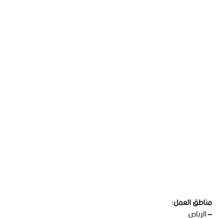
مناطق العمل:
– الرياض.