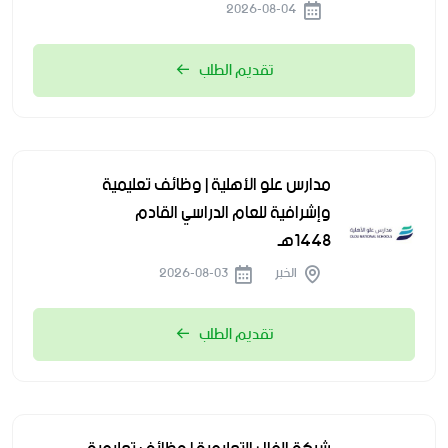
2026-08-04
تقديم الطلب
مدارس علو الأهلية | وظائف تعليمية
وإشرافية للعام الدراسي القادم
1448هـ
الخبر
2026-08-03
تقديم الطلب