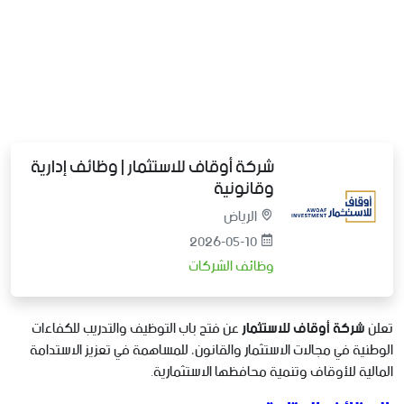
شركة أوقاف للاستثمار | وظائف إدارية
وقانونية
الرياض
2026-05-10
وظائف الشركات
تعلن
شركة أوقاف للاستثمار
عن فتح باب التوظيف والتدريب للكفاءات
الوطنية في مجالات الاستثمار والقانون، للمساهمة في تعزيز الاستدامة
المالية للأوقاف وتنمية محافظها الاستثمارية.