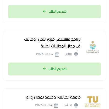
تقديم الطلب
برنامج مستشفى قوى الأمن | وظائف
في مجال المختبرات الطبية
الرياض
2026-08-04
تقديم الطلب
جامعة الطائف | وظيفة بمجال إداري
الطائف
2026-08-04