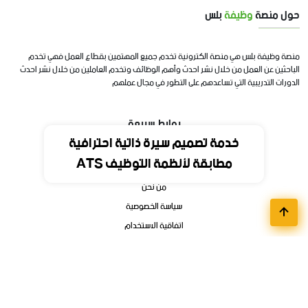
حول منصة
وظيفة
بلس
منصة وظيفة بلس هي منصة الكترونية تخدم جميع المهتمين بقطاع العمل فهي تخدم
الباحثين عن العمل من خلال نشر احدث وأهم الوظائف وتخدم العاملين من خلال نشر احدث
الدورات التدريبية التي تساعدهم على التطور في مجال عملهم
روابط سريعة
خدمة تصميم سيرة ذاتية احترافية
مطابقة لأنظمة التوظيف ATS
الرئيسية
من نحن
سياسة الخصوصية
اتفاقية الاستخدام
اتصل بنا
أقسام الوظائف