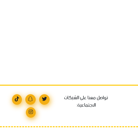
تواصل معنا على الشبكات
الاجتماعية: