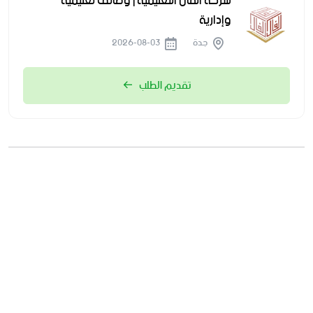
شركة الفال التعليمية | وظائف تعليمية
وإدارية
جدة
2026-08-03
تقديم الطلب