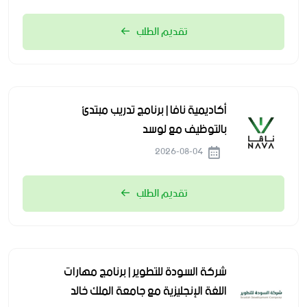
تقديم الطلب
أكاديمية نافا | برنامج تدريب مبتدئ
بالتوظيف مع لوسد
2026-08-04
تقديم الطلب
شركة السودة للتطوير | برنامج مهارات
اللغة الإنجليزية مع جامعة الملك خالد