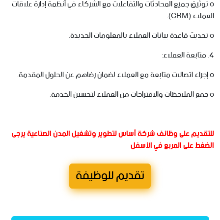
o توثيق جميع المحادثات والتفاعلات مع الشركاء في أنظمة إدارة علاقات
العملاء (CRM).
o تحديث قاعدة بيانات العملاء بالمعلومات الجديدة.
4. متابعة العملاء:
o إجراء اتصالات متابعة مع العملاء لضمان رضاهم عن الحلول المقدمة.
o جمع الملاحظات والاقتراحات من العملاء لتحسين الخدمة.
للتقديم على وظائف شركة أساس لتطوير وتشغيل المدن الصناعية يرجى
الضغط على المربع في الأسفل
تقديم للوظيفة