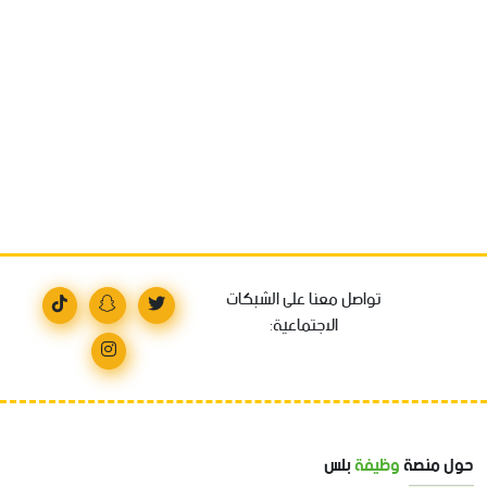
تواصل معنا على الشبكات
الاجتماعية:
حول منصة
وظيفة
بلس