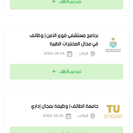
تقديم الطلب
برنامج مستشفى قوى الأمن | وظائف
في مجال المختبرات الطبية
الرياض
2026-08-04
تقديم الطلب
جامعة الطائف | وظيفة بمجال إداري
الطائف
2026-08-04