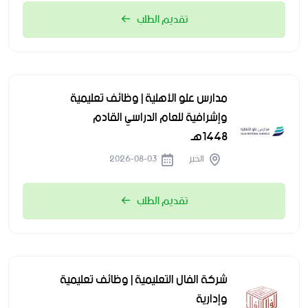
تقديم الطلب
مدارس علو الأهلية | وظائف تعليمية
وإشرافية للعام الدراسي القادم
1448هـ
الخبر
2026-08-03
تقديم الطلب
شركة الفال التعليمية | وظائف تعليمية
وإدارية