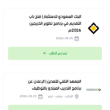
البنك السعودي للاستثمار | فتح باب
التقديم في برنامج تطوير الخريجين
2026م
2026-08-05
تقديم الطلب
المعهد التقني للتعدين | الإعلان عن
برنامج التدريب المبتدئ بالتوظيف
الرياض - عفيف - ينبع
2026-08-05