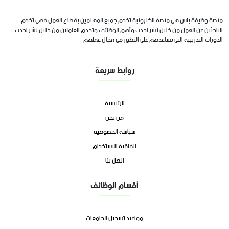
منصة وظيفة بلس هي منصة الكترونية تخدم جميع المهتمين بقطاع العمل فهي تخدم
الباحثين عن العمل من خلال نشر احدث وأهم الوظائف وتخدم العاملين من خلال نشر احدث
الدورات التدريبية التي تساعدهم على التطور في مجال عملهم
روابط سريعة
الرئيسية
من نحن
سياسة الخصوصية
اتفاقية الاستخدام
اتصل بنا
أقسام الوظائف
مواعيد تسجيل الجامعات