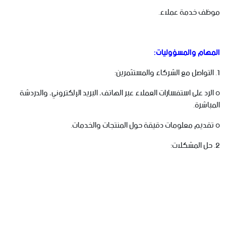
موظف خدمة عملاء.
المهام والمسؤوليات:
1. التواصل مع الشركاء والمستثمرين:
o الرد على استفسارات العملاء عبر الهاتف، البريد الإلكتروني، والدردشة
المباشرة.
o تقديم معلومات دقيقة حول المنتجات والخدمات.
2. حل المشكلات: