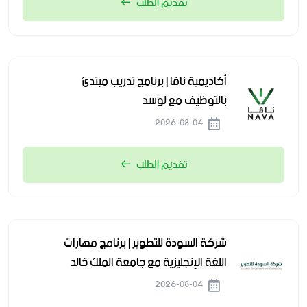
تقديم الطلب
أكاديمية نافا | برنامج تدريب مبتدئ
بالتوظيف مع لوسد
2026-08-04
تقديم الطلب
شركة السودة للتطوير | برنامج مهارات
اللغة الإنجليزية مع جامعة الملك خالد
2026-08-04