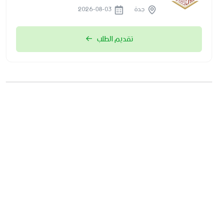
جدة
2026-08-03
تقديم الطلب