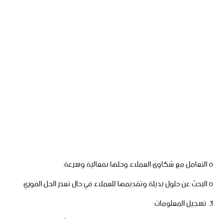
o التعامل مع شكاوى العملاء وحلها بفعالية وسرعة.
o البحث عن حلول بديلة وتقديمها للعملاء في حال تعذر الحل الفوري.
3. تسجيل المعلومات: