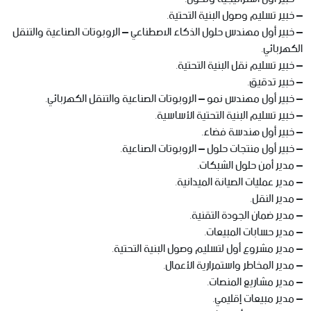
– خبير تسليم وصول البنية التحتية.
– خبير أول مهندس حلول الذكاء الاصطناعي – الروبوتات الصناعية والتنقل
الكهربائي.
– خبير تسليم نقل البنية التحتية.
– خبير تدقيق.
– خبير أول مهندس نمو – الروبوتات الصناعية والتنقل الكهربائي.
– خبير تسليم البنية التحتية الأساسية.
– خبير أول هندسة فضاء.
– خبير أول منتجات حلول – الروبوتات الصناعية.
– مدير أمن حلول الشبكات.
– مدير عمليات الصيانة الميدانية.
– مدير النقل.
– مدير ضمان الجودة التقنية.
– مدير حسابات المبيعات.
– مدير مشروع أول لتسليم وصول البنية التحتية.
– مدير المخاطر واستمرارية الأعمال.
– مدير مشاريع المنصات.
– مدير مبيعات إقليمي.