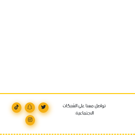
تواصل معنا على الشبكات
الاجتماعية: