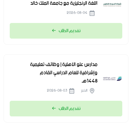
اللغة الإنجليزية مع جامعة الملك خالد
2026-08-04
تقديم الطلب
مدارس علو الأهلية | وظائف تعليمية
وإشرافية للعام الدراسي القادم
1448هـ
الخبر
2026-08-03
تقديم الطلب