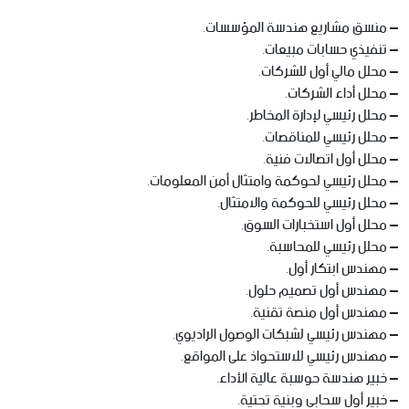
– منسق مشاريع هندسة المؤسسات.
– تنفيذي حسابات مبيعات.
– محلل مالي أول للشركات.
– محلل أداء الشركات.
– محلل رئيسي لإدارة المخاطر.
– محلل رئيسي للمناقصات.
– محلل أول اتصالات فنية.
– محلل رئيسي لحوكمة وامتثال أمن المعلومات.
– محلل رئيسي للحوكمة والامتثال.
– محلل أول استخبارات السوق.
– محلل رئيسي للمحاسبة.
– مهندس ابتكار أول.
– مهندس أول تصميم حلول.
– مهندس أول منصة تقنية.
– مهندس رئيسي لشبكات الوصول الراديوي.
– مهندس رئيسي للاستحواذ على المواقع.
– خبير هندسة حوسبة عالية الأداء.
– خبير أول سحابي وبنية تحتية.