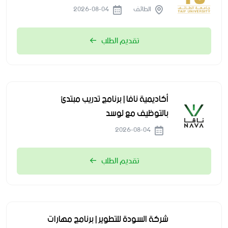
الطائف
2026-08-04
تقديم الطلب
أكاديمية نافا | برنامج تدريب مبتدئ
بالتوظيف مع لوسد
2026-08-04
تقديم الطلب
شركة السودة للتطوير | برنامج مهارات