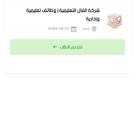
شركة الفال التعليمية | وظائف تعليمية
وإدارية
جدة
2026-08-03
تقديم الطلب