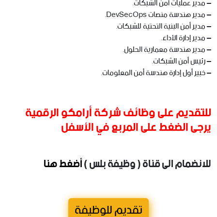
– مدير عمليات أمن الشبكات.
– مدير هندسة منصات DevSecOps.
– مدير أمن البنية التحتية للشبكات.
– مدير إدارة الأداء.
– مدير هندسة معمارية الحلول.
– رئيس أمن الشبكات.
– خبير أول إدارة هندسة أمن المعلومات.
للتقديم على وظائف شركة أرامكو الرقمية
يرجى الضغط على المربع في الأسفل
للانضمام الى قناة ( وظيفة بلس )
أضغط هنا
تقديم للوظيفة