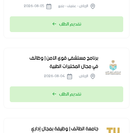
الرياض - عفيف - ينبع
2026-08-05
تقديم الطلب
برنامج مستشفى قوى الأمن | وظائف
في مجال المختبرات الطبية
الرياض
2026-08-04
تقديم الطلب
جامعة الطائف | وظيفة بمجال إداري