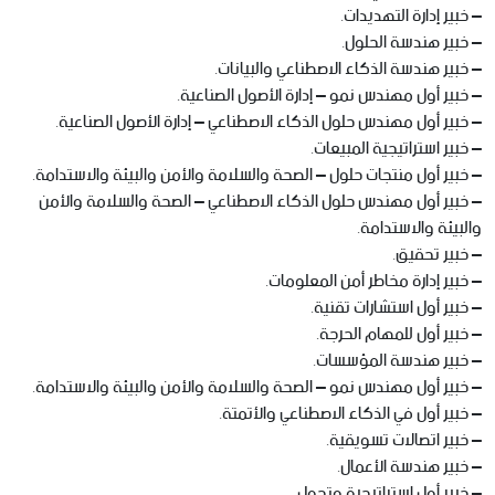
– خبير إدارة التهديدات.
– خبير هندسة الحلول.
– خبير هندسة الذكاء الاصطناعي والبيانات.
– خبير أول مهندس نمو – إدارة الأصول الصناعية.
– خبير أول مهندس حلول الذكاء الاصطناعي – إدارة الأصول الصناعية.
– خبير استراتيجية المبيعات.
– خبير أول منتجات حلول – الصحة والسلامة والأمن والبيئة والاستدامة.
– خبير أول مهندس حلول الذكاء الاصطناعي – الصحة والسلامة والأمن
والبيئة والاستدامة.
– خبير تحقيق.
– خبير إدارة مخاطر أمن المعلومات.
– خبير أول استشارات تقنية.
– خبير أول للمهام الحرجة.
– خبير هندسة المؤسسات.
– خبير أول مهندس نمو – الصحة والسلامة والأمن والبيئة والاستدامة.
– خبير أول في الذكاء الاصطناعي والأتمتة.
– خبير اتصالات تسويقية.
– خبير هندسة الأعمال.
– خبير أول استراتيجية وتحول.