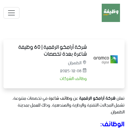
شركة أرامكو الرقمية | 60 وظيفة
شاغرة بعدة تخصصات
الظهران
2025-12-08
وظائف الشركات
تعلن
شركة أرامكو الرقمية
عن
وظائف شاغرة
في تخصصات متنوعة،
تشمل المجالات التقنية والإدارية والهندسية، وذلك للعمل بمدينة
الظهران،
الوظائف: