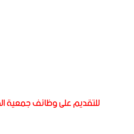
للتقديم على وظائف جمعية المو