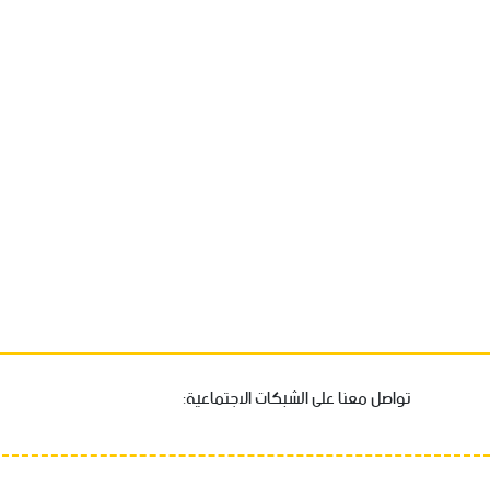
تواصل معنا على الشبكات الاجتماعية: