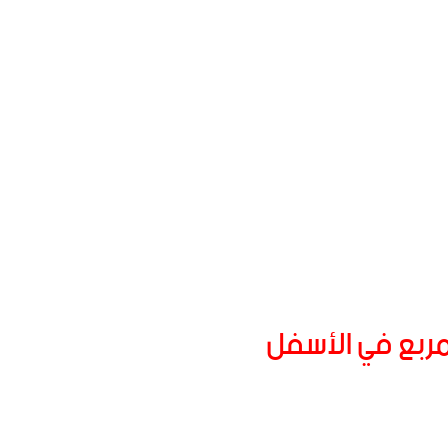
مربع في الأسفل