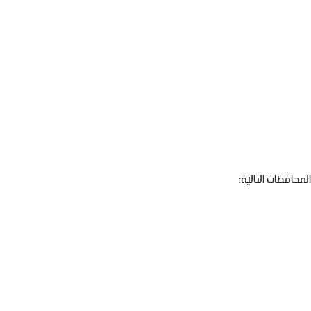
محافظات التالية: