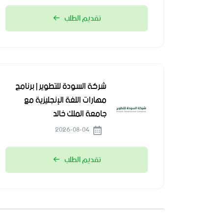
تقديم الطلب
شركة السودة للتطوير | برنامج
مهارات اللغة الإنجليزية مع
جامعة الملك خالد
2026-08-04
تقديم الطلب