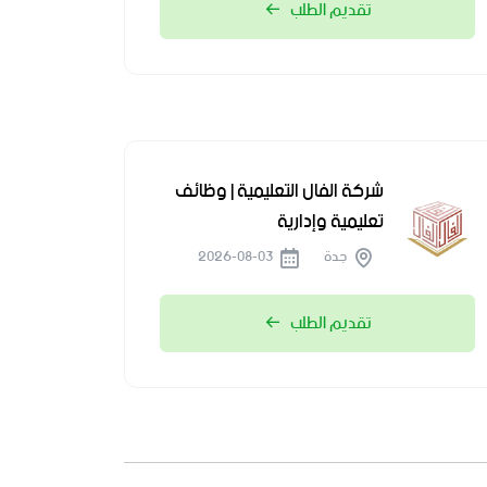
تقديم الطلب
شركة الفال التعليمية | وظائف
تعليمية وإدارية
جدة
2026-08-03
تقديم الطلب