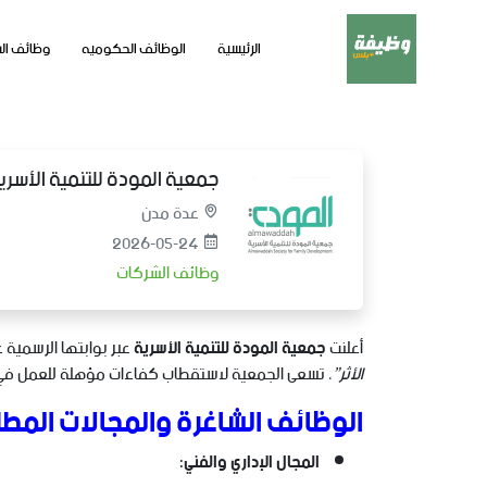
الرئيسية
الوظائف الحكوميه
وظائف ال
جمعية المودة للتنمية الأسر
عدة مدن
2026-05-24
وظائف الشركات
أعلنت
جمعية المودة للتنمية الأسرية
عبر بوابتها الرسمية 
الأثر”
، تسعى الجمعية لاستقطاب كفاءات مؤهلة للعمل في ال
الوظائف الشاغرة والمجالات المطل
المجال الإداري والفني: