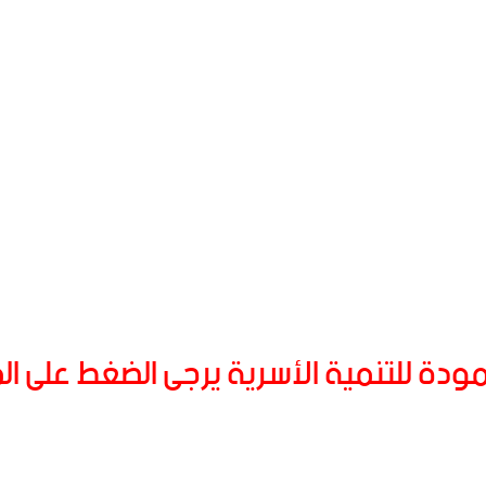
دة للتنمية الأسرية يرجى الضغط على ال