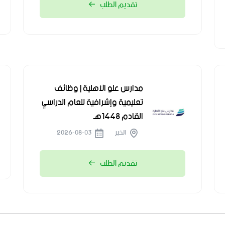
تقديم الطلب
مدارس علو الأهلية | وظائف
تعليمية وإشرافية للعام الدراسي
القادم 1448هـ
الخبر
2026-08-03
تقديم الطلب