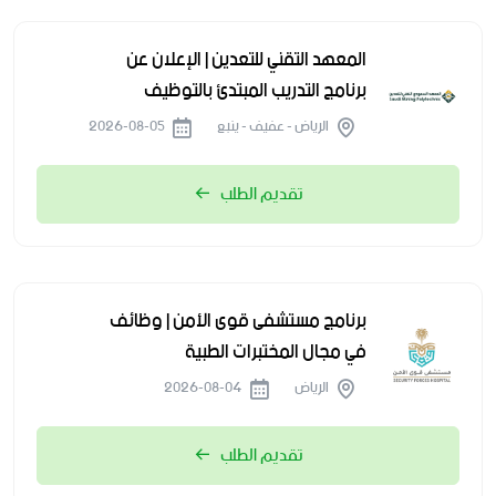
المعهد التقني للتعدين | الإعلان عن
برنامج التدريب المبتدئ بالتوظيف
الرياض - عفيف - ينبع
2026-08-05
تقديم الطلب
برنامج مستشفى قوى الأمن | وظائف
في مجال المختبرات الطبية
الرياض
2026-08-04
تقديم الطلب