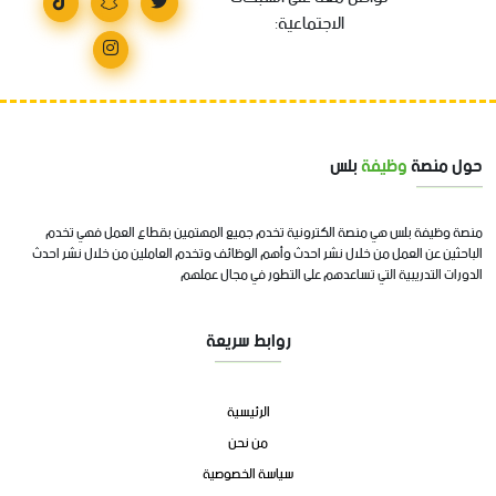
الاجتماعية:
حول منصة
وظيفة
بلس
منصة وظيفة بلس هي منصة الكترونية تخدم جميع المهتمين بقطاع العمل فهي تخدم
الباحثين عن العمل من خلال نشر احدث وأهم الوظائف وتخدم العاملين من خلال نشر احدث
الدورات التدريبية التي تساعدهم على التطور في مجال عملهم
روابط سريعة
الرئيسية
من نحن
سياسة الخصوصية