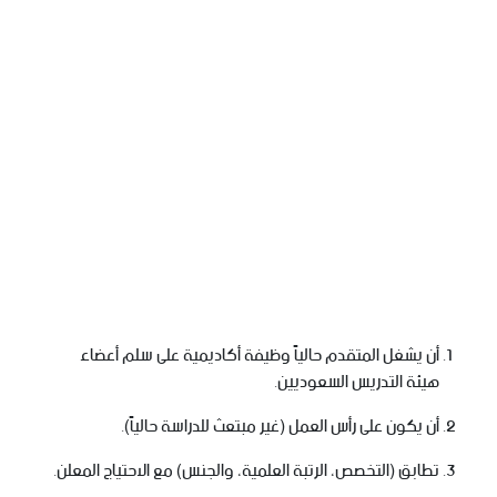
أن يشغل المتقدم حالياً وظيفة أكاديمية على سلم أعضاء
هيئة التدريس السعوديين.
أن يكون على رأس العمل (غير مبتعث للدراسة حالياً).
تطابق (التخصص، الرتبة العلمية، والجنس) مع الاحتياج المعلن.