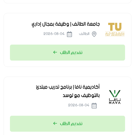
جامعة الطائف | وظيفة بمجال إداري
الطائف
2026-08-04
تقديم الطلب
أكاديمية نافا | برنامج تدريب مبتدئ
بالتوظيف مع لوسد
2026-08-04
تقديم الطلب