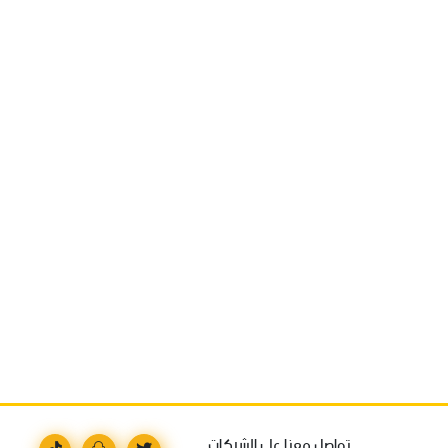
تواصل معنا على الشبكات