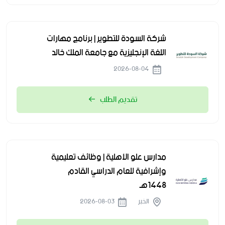
شركة السودة للتطوير | برنامج مهارات
اللغة الإنجليزية مع جامعة الملك خالد
2026-08-04
تقديم الطلب
مدارس علو الأهلية | وظائف تعليمية
وإشرافية للعام الدراسي القادم
1448هـ
الخبر
2026-08-03