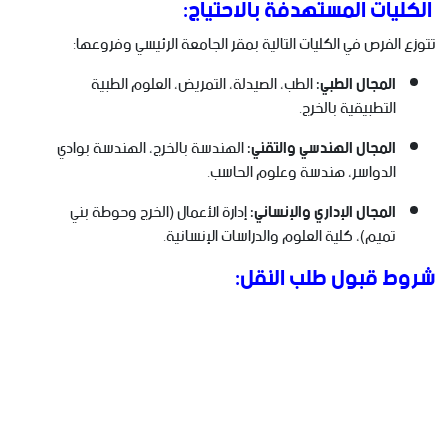
الكليات المستهدفة بالاحتياج:
تتوزع الفرص في الكليات التالية بمقر الجامعة الرئيسي وفروعها:
المجال الطبي:
الطب، الصيدلة، التمريض، العلوم الطبية
التطبيقية بالخرج.
المجال الهندسي والتقني:
الهندسة بالخرج، الهندسة بوادي
الدواسر، هندسة وعلوم الحاسب.
المجال الإداري والإنساني:
إدارة الأعمال (الخرج وحوطة بني
تميم)، كلية العلوم والدراسات الإنسانية.
شروط قبول طلب النقل: