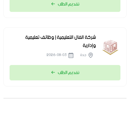
تقديم الطلب
شركة الفال التعليمية | وظائف تعليمية
وإدارية
جدة
2026-08-03
تقديم الطلب