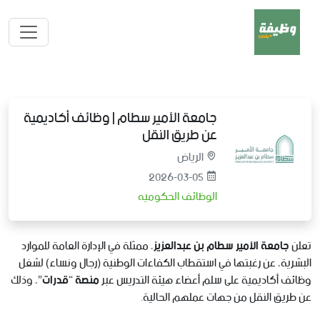
جامعة الأمير سطام | وظائف أكاديمية
عن طريق النقل
الرياض
2026-03-05
الوظائف الحكوميه
تعلن
جامعة الأمير سطام بن عبدالعزيز
، ممثلة في الإدارة العامة للموارد
البشرية، عن رغبتها في استقطاب الكفاءات الوطنية (رجال ونساء) لشغل
وظائف أكاديمية على سلم أعضاء هيئة التدريس عبر
منصة “قدرات”
، وذلك
عن طريق النقل من جهات عملهم الحالية.