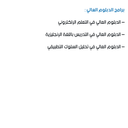
برامج الدبلوم العالي :
– الدبلوم العالي في التعلم الإلكتروني
– الدبلوم العالي في التدريس باللغة الإنجليزية
– الدبلوم العالي في تحليل السلوك التطبيقي