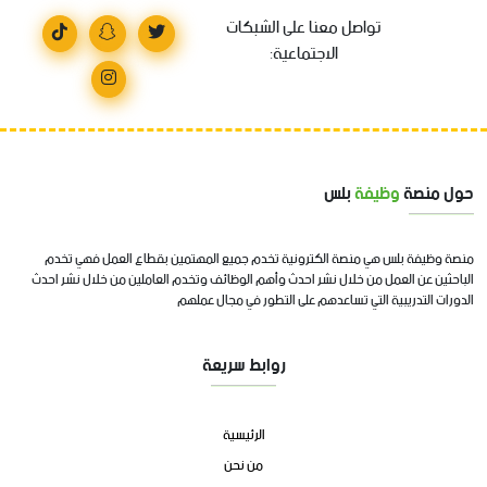
تواصل معنا على الشبكات
الاجتماعية:
حول منصة
وظيفة
بلس
منصة وظيفة بلس هي منصة الكترونية تخدم جميع المهتمين بقطاع العمل فهي تخدم
الباحثين عن العمل من خلال نشر احدث وأهم الوظائف وتخدم العاملين من خلال نشر احدث
الدورات التدريبية التي تساعدهم على التطور في مجال عملهم
روابط سريعة
الرئيسية
من نحن