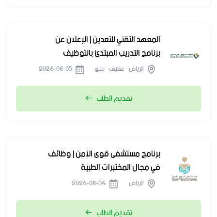
المعهد التقني للتعدين | الإعلان عن
برنامج التدريب المبتدئ بالتوظيف
الرياض - عفيف - ينبع
2026-08-05
تقديم الطلب
برنامج مستشفى قوى الأمن | وظائف
في مجال المختبرات الطبية
الرياض
2026-08-04
تقديم الطلب