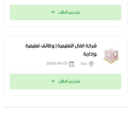
تقديم الطلب
شركة الفال التعليمية | وظائف تعليمية
وإدارية
جدة
2026-08-03
تقديم الطلب