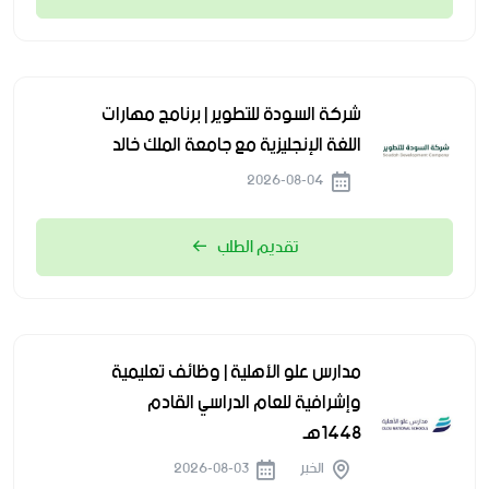
شركة السودة للتطوير | برنامج مهارات
اللغة الإنجليزية مع جامعة الملك خالد
2026-08-04
تقديم الطلب
مدارس علو الأهلية | وظائف تعليمية
وإشرافية للعام الدراسي القادم
1448هـ
الخبر
2026-08-03