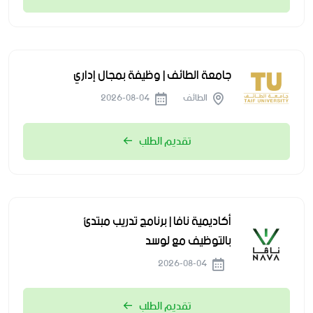
جامعة الطائف | وظيفة بمجال إداري
الطائف
2026-08-04
تقديم الطلب
أكاديمية نافا | برنامج تدريب مبتدئ
بالتوظيف مع لوسد
2026-08-04
تقديم الطلب