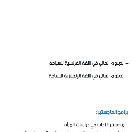
– ​الدبلوم العالي في اللغة الفرنسية للسياحة ​
– الدبلوم العالي في اللغة الإنجليزية للسياحة ​
برامج الماجستير :
– ماجستير الآداب في دراسات المرأة ​​​