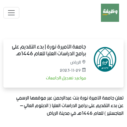
جامعة الأميرة نورة | بدء التقديم على
برامج الدراسات العليا للعام 1446هـ
الرياض
2023-11-29
مواعيد تسجيل الجامعات
تعلن جامعة الأميرة نورة بنت عبدالرحمن عبر موقعها الرسمي
عن بدء التقديم على برامج الدراسات العليا ( الدبلوم العالي –
الماجستير ) للعام 1446هـ في مدينة الرياض