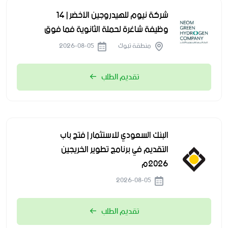
شركة نيوم للهيدروجين الأخضر | 14
وظيفة شاغرة لحملة الثانوية فما فوق
منطقة تبوك
2026-08-05
تقديم الطلب
البنك السعودي للاستثمار | فتح باب
التقديم في برنامج تطوير الخريجين
2026م
2026-08-05
تقديم الطلب