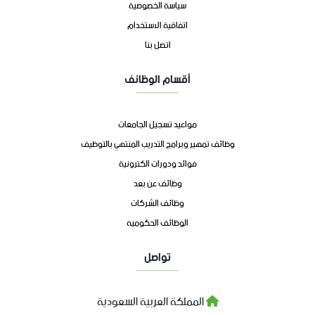
سياسة الخصوصية
اتفاقية الاستخدام
اتصل بنا
أقسام الوظائف
مواعيد تسجيل الجامعات
وظائف تمهير وبرامج التدريب المنتهي بالتوظيف
فوائد ودورات الكترونية
وظائف عن بعد
وظائف الشركات
الوظائف الحكوميه
تواصل
المملكة العربية السعودية