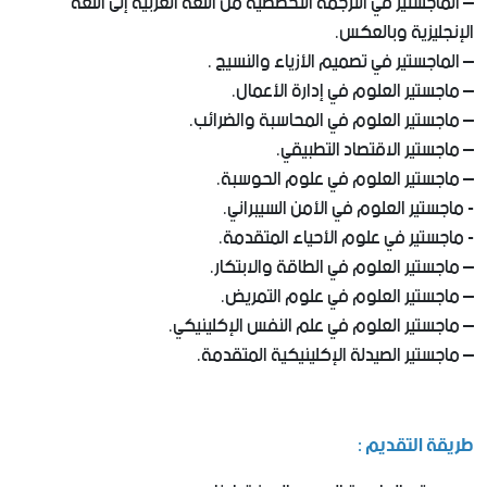
– الماجستير في الترجمة التخصصية من اللغة العربية إلى اللغة
الإنجليزية وبالعكس.
– ​الماجستير في تصميم الأزياء​ والنسيج ​.
– ​ماجستير العلوم في إدارة الأعمال.
– ماجستير العلوم في المحاسبة والضرائب​.
– ​ماجستير الاقتصاد التطبيقي.
– ماجستير العلوم في علوم الحوسبة.
​- ماجستير العلوم في الأمن السيبراني.
​- ماجستير في علوم الأحياء المتقدمة.
– ماجستير العلوم في الطاقة والابتكار.
– ماجستير العلوم في علوم التمريض.
– ماجستير العلوم في علم النفس الإكلينيكي.
– ماجستير الصيدلة الإكلينيكية المتقدمة​.
طريقة التقديم :