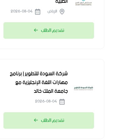
الطبية
الرياض
2026-08-04
تقديم الطلب
شركة السودة للتطوير | برنامج
مهارات اللغة الإنجليزية مع
جامعة الملك خالد
2026-08-04
تقديم الطلب