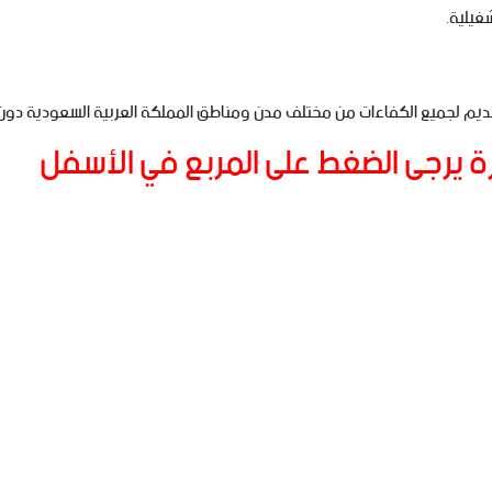
شغيلية.
قديم لجميع الكفاءات من مختلف مدن ومناطق المملكة العربية السعودية دون ا
ة يرجى الضغط على المربع في الأسفل