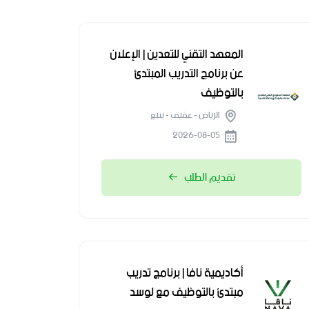
المعهد التقني للتعدين | الإعلان
عن برنامج التدريب المبتدئ
بالتوظيف
الرياض - عفيف - ينبع
2026-08-05
تقديم الطلب
أكاديمية نافا | برنامج تدريب
مبتدئ بالتوظيف مع لوسد