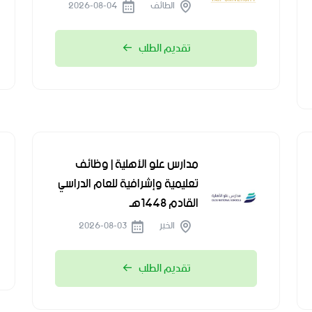
الطائف
2026-08-04
تقديم الطلب
مدارس علو الأهلية | وظائف
تعليمية وإشرافية للعام الدراسي
القادم 1448هـ
الخبر
2026-08-03
تقديم الطلب