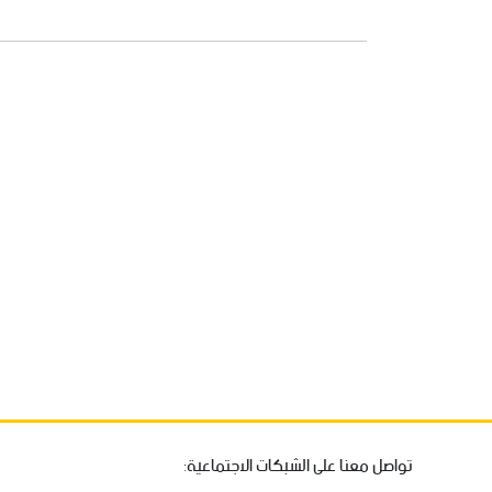
تواصل معنا على الشبكات الاجتماعية: