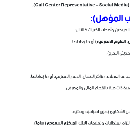
ب المؤهل):
لخريجين وأصحاب الخبرات كالتالي:
ل، العلوم المصرفية)
أو ما يعادلها.
ديثي التخرج).
مة العملاء، مراكز الاتصال، الدعم المصرفي، أو ما يعادلها.
 ذات صلة بالقطاع المالي والمصرفي.
ى حل الشكاوى بطرق احترافية وذكية.
لالتزام بمتطلبات وتعليمات
البنك المركزي السعودي (ساما)
.