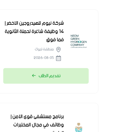
شركة نيوم للهيدروجين الأخضر |
14 وظيفة شاغرة لحملة الثانوية
فما فوق
منطقة تبوك
2026-08-05
تقديم الطلب
برنامج مستشفى قوى الأمن |
وظائف في مجال المختبرات