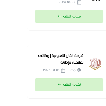
2026-08-04
تقديم الطلب
شركة الفال التعليمية | وظائف
تعليمية وإدارية
جدة
2026-08-03
تقديم الطلب