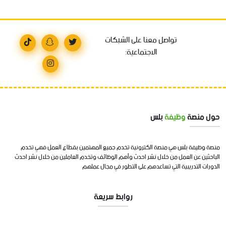
تواصل معنا على الشبكات
الاجتماعية:
حول منصة
وظيفة
بلس
منصة وظيفة بلس هي منصة الكترونية تخدم جميع المهتمين بقطاع العمل فهي تخدم
الباحثين عن العمل من خلال نشر احدث وأهم الوظائف وتخدم العاملين من خلال نشر احدث
الدورات التدريبية التي تساعدهم على التطور في مجال عملهم
روابط سريعة