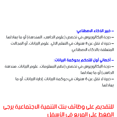
– خبير الذكاء الاصطناعي:
– درجة البكالوريوس في تخصص (علوم الحاسب، الهندسة) أو ما يعادلها.
– خبرة لا تقل عن 8 سنوات في التعلم الآلي، علوم البيانات، أو المجالات
المتعلقة بالذكاء الاصطناعي.
– أخصائي أول للتحكم بحوكمة البيانات:
– درجة البكالوريوس في تخصص (نظم المعلومات، علوم البيانات، هندسة
الحاسب) أو ما يعادلها.
– خبرة لا تقل عن 6 سنوات في حوكمة البيانات، إدارة البيانات، أو ما
يعادلها.
للتقديم على وظائف بنك التنمية الاجتماعية يرجى
الضغط على المربع في الأسفل