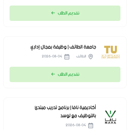
تقديم الطلب
جامعة الطائف | وظيفة بمجال إداري
الطائف
2026-08-04
تقديم الطلب
أكاديمية نافا | برنامج تدريب مبتدئ
بالتوظيف مع لوسد
2026-08-04