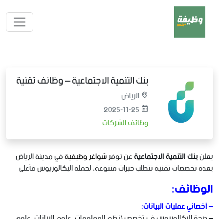
بنك التنمية الاجتماعية – وظائف تقنية
الرياض
2025-11-25
وظائف الشركات
يعلن
بنك التنمية الاجتماعية
عن توفر
شواغر وظيفية
في مدينة الرياض
بعدة تخصصات تقنية تتطلب خبرات متنوعة، لحملة البكالوريوس فأعلى
الوظائف:
– أخصائي عمليات البيانات:
– درجة البكالوريوس في تخصص (نظم المعلومات، علوم البيانات، علوم