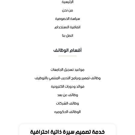
الرئيسية
من نحن
سياسة الخصوصية
اتفاقية الاستخدام
اتصل بنا
أقسام الوظائف
مواعيد تسجيل الجامعات
وظائف تمهير وبرامج التدريب المنتهي بالتوظيف
فوائد ودورات الكترونية
وظائف عن بعد
وظائف الشركات
الوظائف الحكوميه
تواصل
خدمة تصميم سيرة ذاتية احترافية