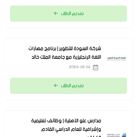
تقديم الطلب
شركة السودة للتطوير | برنامج مهارات
اللغة الإنجليزية مع جامعة الملك خالد
2026-08-04
تقديم الطلب
مدارس علو الأهلية | وظائف تعليمية
وإشرافية للعام الدراسي القادم