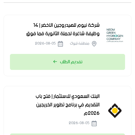
شركة نيوم للهيدروجين الأخضر | 14
وظيفة شاغرة لحملة الثانوية فما فوق
منطقة تبوك
2026-08-05
تقديم الطلب
البنك السعودي للاستثمار | فتح باب
التقديم في برنامج تطوير الخريجين
2026م
2026-08-05