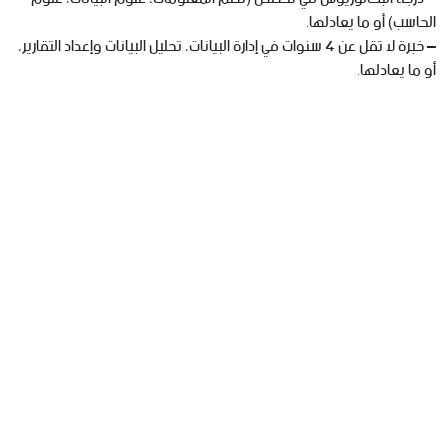
الحاسب) أو ما يعادلها.
– خبرة لا تقل عن 4 سنوات في إدارة البيانات، تحليل البيانات وإعداد التقارير،
أو ما يعادلها.