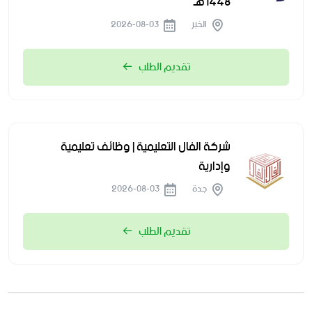
1448هـ
الخبر
2026-08-03
تقديم الطلب
شركة الفال التعليمية | وظائف تعليمية
وإدارية
جدة
2026-08-03
تقديم الطلب