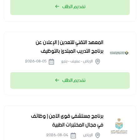
تقديم الطلب
المعهد التقني للتعدين | الإعلان عن
برنامج التدريب المبتدئ بالتوظيف
الرياض - عفيف - ينبع
2026-08-05
تقديم الطلب
برنامج مستشفى قوى الأمن | وظائف
في مجال المختبرات الطبية
الرياض
2026-08-04