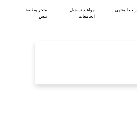
ريب المنتهي
مواعيد تسجيل
متجر وظيفة
الجامعات
بلس