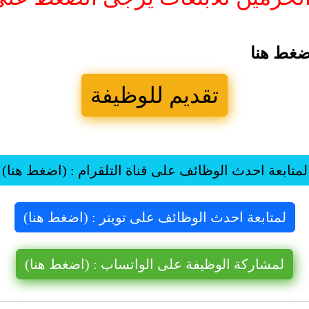
ضغط هنا
تقديم للوظيفة
لمتابعة احدث الوظائف على قناة التلقرام : (اضغط هنا)
لمتابعة احدث الوظائف على تويتر : (اضغط هنا)
لمشاركة الوظيفة على الواتساب : (اضغط هنا)