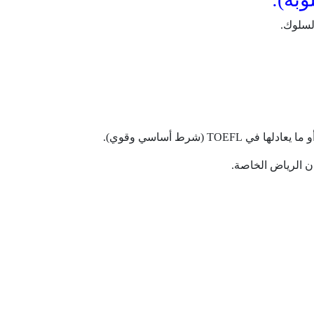
لسلوك.
ما يعادلها في TOEFL (شرط أساسي وقوي).
ن الرياض الخاصة.