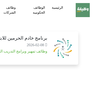
الرئيسية
الوظائف
وظائف
الحكوميه
الشركات
برنامج خادم الحرمين للابت
2026-02-08
وظائف تمهير وبرامج التدريب ال