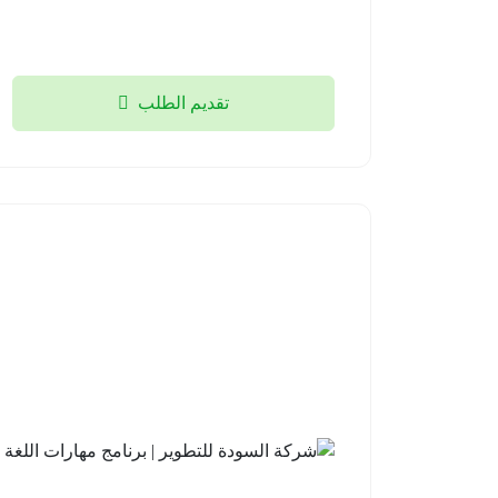
تقديم الطلب