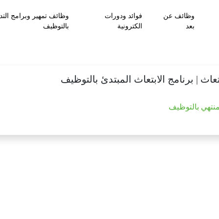
وظائف عن
فوائد ودورات
وظائف تمهير وبرامج التد
بعد
الكترونية
بالتوظيف
عاث | برنامج الابتعاث المبتدئ بالتوظيف
منتهي بالتوظيف