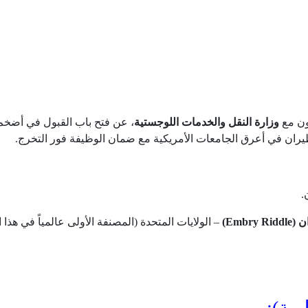
اون مع
وزارة النقل والخدمات اللوجستية
، عن فتح باب القبول في أضخ
طيران في أعرق الجامعات الأمريكية مع ضمان الوظيفة فور التخرج.
.
Embr)
– الولايات المتحدة (المصنفة الأولى عالمياً في هذا 
بة):