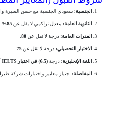
الجنسية:
سعودي الجنسية مع حسن السيرة وا
الثانوية العامة:
معدل تراكمي لا يقل عن
85%
.
القدرات العامة:
درجة لا تقل عن
80
.
الاختبار التحصيلي:
درجة لا تقل عن
75
.
اللغة الإنجليزية:
درجة
(6.5) في اختبار IELTS
أو 
المفاضلة:
اجتياز معايير واختبارات شركة طيرا