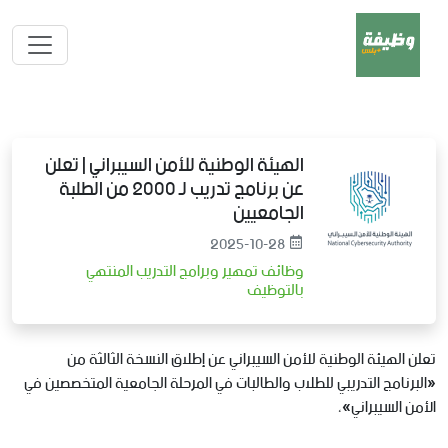
الهيئة الوطنية للأمن السيبراني | تعلن
عن برنامج تدريب لـ 2000 من الطلبة
الجامعيين
2025-10-28
وظائف تمهير وبرامج التدريب المنتهي
بالتوظيف
تعلن الهيئة الوطنية للأمن السيبراني عن إطلاق النسخة الثالثة من
«البرنامج التدريبي للطلاب والطالبات في المرحلة الجامعية المتخصصين في
الأمن السيبراني»،