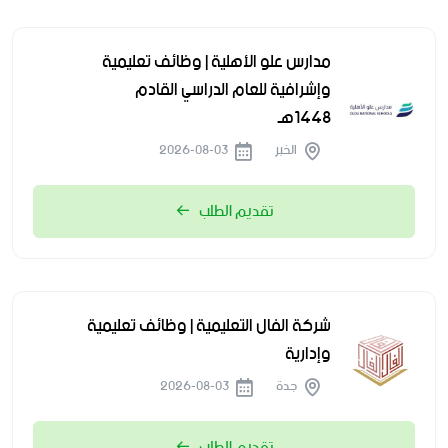
مدارس علو الأهلية | وظائف تعليمية
وإشرافية للعام الدراسي القادم
1448هـ
الخبر
2026-08-03
تقديم الطلب
شركة الفال التعليمية | وظائف تعليمية
وإدارية
جدة
2026-08-03
تقديم الطلب