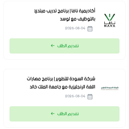
أكاديمية نافا | برنامج تدريب مبتدئ
بالتوظيف مع لوسد
2026-08-04
تقديم الطلب
شركة السودة للتطوير | برنامج مهارات
اللغة الإنجليزية مع جامعة الملك خالد
2026-08-04
تقديم الطلب