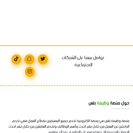
تواصل معنا على الشبكات
الاجتماعية:
حول منصة
وظيفة
بلس
منصة وظيفة بلس هي منصة الكترونية تخدم جميع المهتمين بقطاع العمل فهي تخدم
الباحثين عن العمل من خلال نشر احدث وأهم الوظائف وتخدم العاملين من خلال نشر احدث
الدورات التدريبية التي تساعدهم على التطور في مجال عملهم