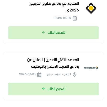
التقديم في برنامج تطوير الخريجين
2026م
2026-08-05
تقديم الطلب
المعهد التقني للتعدين | الإعلان عن
برنامج التدريب المبتدئ بالتوظيف
الرياض - عفيف - ينبع
2026-08-05
تقديم الطلب