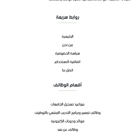
روابط سريعة
الرئيسية
من نحن
سياسة الخصوصية
اتفاقية الاستخدام
اتصل بنا
أقسام الوظائف
مواعيد تسجيل الجامعات
وظائف تمهير وبرامج التدريب المنتهي بالتوظيف
فوائد ودورات الكترونية
وظائف عن بعد