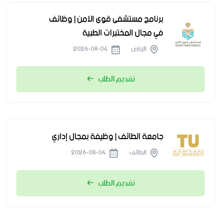
برنامج مستشفى قوى الأمن | وظائف
في مجال المختبرات الطبية
الرياض
2026-08-04
تقديم الطلب
جامعة الطائف | وظيفة بمجال إداري
الطائف
2026-08-04
تقديم الطلب