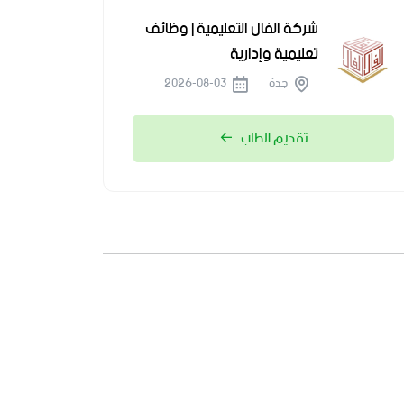
شركة الفال التعليمية | وظائف
تعليمية وإدارية
جدة
2026-08-03
تقديم الطلب