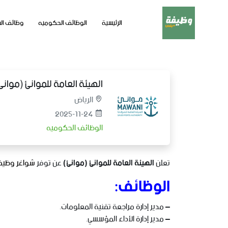
الرئيسية
الوظائف الحكوميه
وظائف ال
الهيئة العامة للموانئ (موانئ
الرياض
2025-11-24
الوظائف الحكوميه
تعلن
الهيئة العامة للموانئ (موانئ)
عن توفر
شواغر وظيف
الوظائف:
– مدير إدارة مراجعة تقنية المعلومات.
– مدير إدارة الأداء المؤسسي.