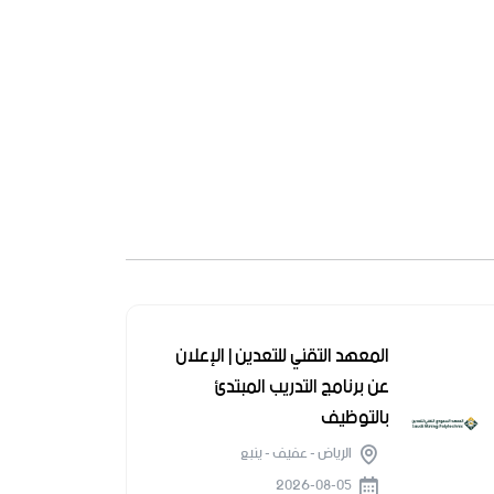
المعهد التقني للتعدين | الإعلان
عن برنامج التدريب المبتدئ
بالتوظيف
الرياض - عفيف - ينبع
2026-08-05