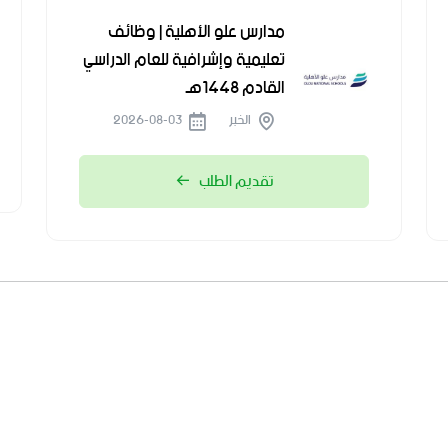
مدارس علو الأهلية | وظائف
تعليمية وإشرافية للعام الدراسي
القادم 1448هـ
الخبر
2026-08-03
تقديم الطلب