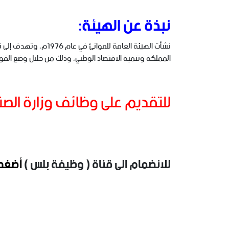
نبذة عن الهيئة:
نشأت الهيئة العامة 
المملكة وتنمية الاقتصاد الوطني، وذلك من خلال وضع القواعد
للتقديم على وظائف وزارة الصن
للانضمام الى قناة ( وظيفة بلس )
أضغط