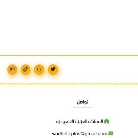
تواصل
المملكة العربية السعودية
wadhefa.plus@gmail.com