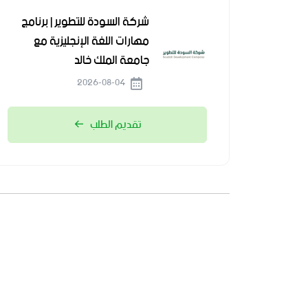
شركة السودة للتطوير | برنامج
مهارات اللغة الإنجليزية مع
جامعة الملك خالد
2026-08-04
تقديم الطلب