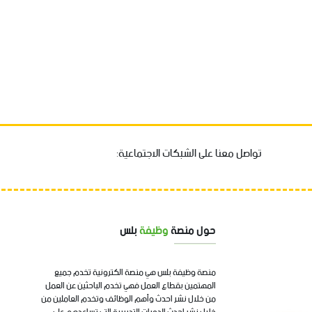
تواصل معنا على الشبكات الاجتماعية:
حول منصة
وظيفة
بلس
منصة وظيفة بلس هي منصة الكترونية تخدم جميع
المهتمين بقطاع العمل فهي تخدم الباحثين عن العمل
من خلال نشر احدث وأهم الوظائف وتخدم العاملين من