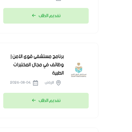
تقديم الطلب
برنامج مستشفى قوى الأمن |
وظائف في مجال المختبرات
الطبية
الرياض
2026-08-04
تقديم الطلب