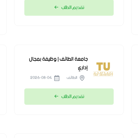
تقديم الطلب
جامعة الطائف | وظيفة بمجال
إداري
الطائف
2026-08-04
تقديم الطلب