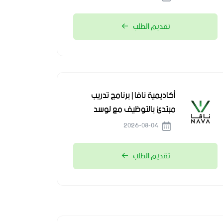
تقديم الطلب
أكاديمية نافا | برنامج تدريب
مبتدئ بالتوظيف مع لوسد
2026-08-04
تقديم الطلب