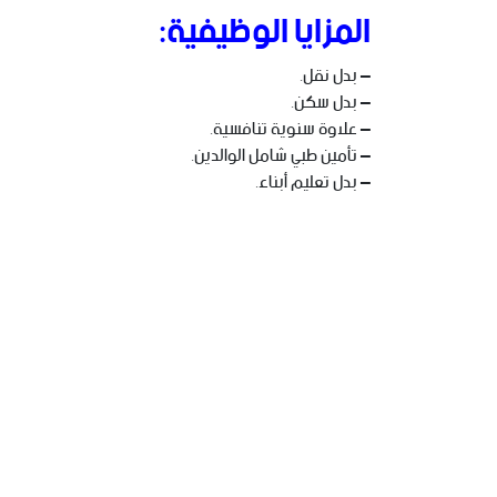
المزايا الوظيفية:
– بدل نقل.
– بدل سكن.
– علاوة سنوية تنافسية.
– تأمين طبي شامل الوالدين.
– بدل تعليم أبناء.