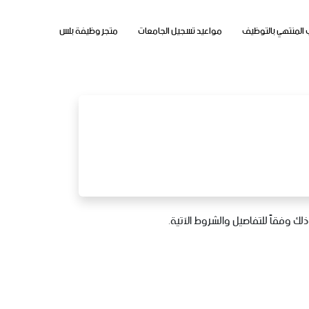
 المنتهي بالتوظيف
مواعيد تسجيل الجامعات
متجر وظيفة بلس
ك وفقاً للتفاصيل والشروط الآتية.