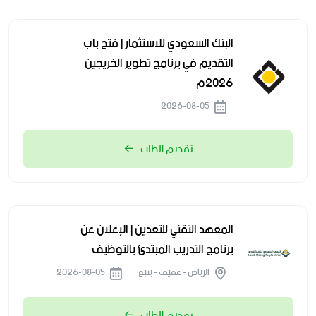
البنك السعودي للاستثمار | فتح باب
التقديم في برنامج تطوير الخريجين
2026م
2026-08-05
تقديم الطلب
المعهد التقني للتعدين | الإعلان عن
برنامج التدريب المبتدئ بالتوظيف
الرياض - عفيف - ينبع
2026-08-05
تقديم الطلب