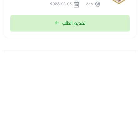
جدة
2026-08-03
تقديم الطلب