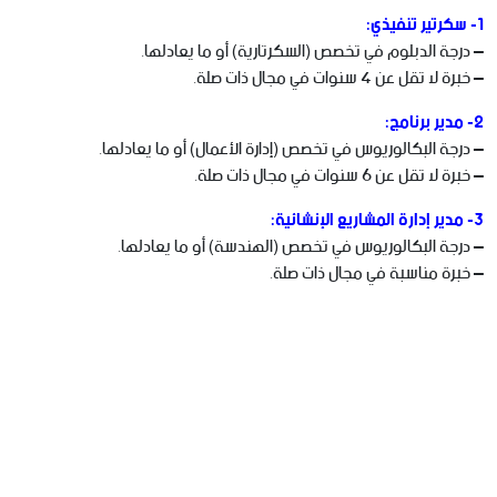
1- سكرتير تنفيذي:
– درجة الدبلوم في تخصص (السكرتارية) أو ما يعادلها.
– خبرة لا تقل عن 4 سنوات في مجال ذات صلة.
2- مدير برنامج:
– درجة البكالوريوس في تخصص (إدارة الأعمال) أو ما يعادلها.
– خبرة لا تقل عن 6 سنوات في مجال ذات صلة.
3- مدير إدارة المشاريع الإنشائية:
– درجة البكالوريوس في تخصص (الهندسة) أو ما يعادلها.
– خبرة مناسبة في مجال ذات صلة.