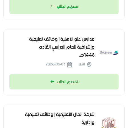
تقديم الطلب
مدارس علو الأهلية | وظائف تعليمية
وإشرافية للعام الدراسي القادم
1448هـ
الخبر
2026-08-03
تقديم الطلب
شركة الفال التعليمية | وظائف تعليمية
وإدارية