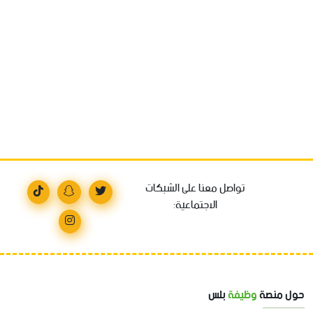
تواصل معنا على الشبكات
الاجتماعية:
حول منصة
وظيفة
بلس