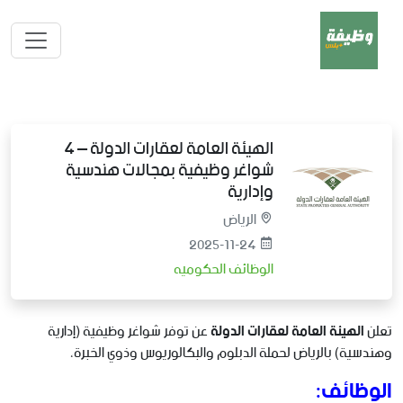
الهيئة العامة لعقارات الدولة – 4
شواغر وظيفية بمجالات هندسية
وإدارية
الرياض
2025-11-24
الوظائف الحكوميه
تعلن
الهيئة العامة لعقارات الدولة
عن توفر شواغر وظيفية (إدارية
وهندسية) بالرياض لحملة الدبلوم والبكالوريوس وذوي الخبرة،
الوظائف: