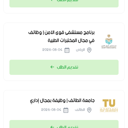
برنامج مستشفى قوى الأمن | وظائف
في مجال المختبرات الطبية
الرياض
2026-08-04
تقديم الطلب
جامعة الطائف | وظيفة بمجال إداري
الطائف
2026-08-04
تقديم الطلب