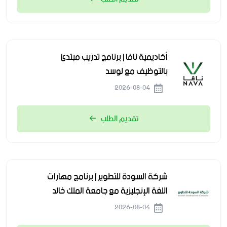
أكاديمية نافا | برنامج تدريب مبتدئ
بالتوظيف مع لوسد
2026-08-04
تقديم الطلب
شركة السودة للتطوير | برنامج مهارات
اللغة الإنجليزية مع جامعة الملك خالد
2026-08-04