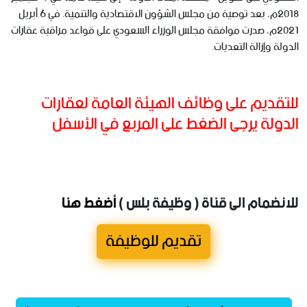
2018م، بعد توصية من مجلس الشؤون الاقتصادية والتنمية. في 6 أبريل
2021م، صدرت موافقة مجلس الوزراء السعودي على قواعد مراقبة عقارات
الدولة وإزالة التعديات.
للتقديم على وظائف الهيئة العامة لعقارات
الدولة يرجى الضغط على المربع في الأسفل
للانضمام الى قناة ( وظيفة بلس )
أضغط هنا
تقديم للوظيفة