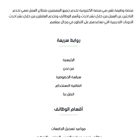
منصة وظيفة بلس هي منصة الكترونية تخدم جميع المهتمين بقطاع العمل فهي تخدم
الباحثين عن العمل من خلال نشر احدث وأهم الوظائف وتخدم العاملين من خلال نشر احدث
الدورات التدريبية التي تساعدهم على التطور في مجال عملهم
روابط سريعة
الرئيسية
من نحن
سياسة الخصوصية
اتفاقية الاستخدام
اتصل بنا
أقسام الوظائف
مواعيد تسجيل الجامعات