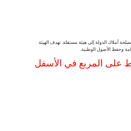
حة أملاك الدولة إلى هيئة مستقلة. تهدف الهيئة
امة وحفظ الأصول الوطنية.
غط على المربع في الأسفل