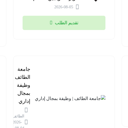
2026-08-05
تقديم الطلب
جامعة
الطائف |
وظيفة
بمجال
إداري
الطائف
2026-