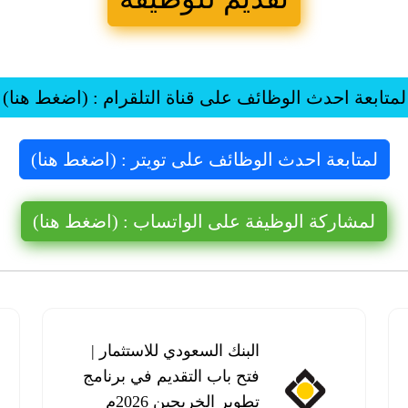
لمتابعة احدث الوظائف على قناة التلقرام : (اضغط هنا)
لمتابعة احدث الوظائف على تويتر : (اضغط هنا)
لمشاركة الوظيفة على الواتساب : (اضغط هنا)
البنك السعودي للاستثمار |
فتح باب التقديم في برنامج
تطوير الخريجين 2026م