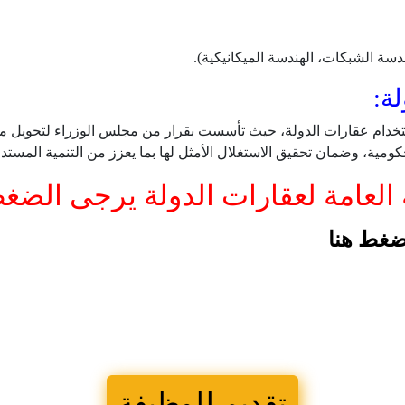
دسة الشبكات، الهندسة الميكانيكية).
لة:
تخدام عقارات الدولة، حيث تأسست بقرار من مجلس الوزراء لتحويل مصل
مية، وضمان تحقيق الاستغلال الأمثل لها بما يعزز من التنمية المستد
 العامة لعقارات الدولة يرجى الض
ضغط هنا
تقديم للوظيفة