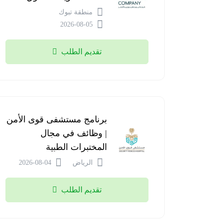
منطقة تبوك
2026-08-05
تقديم الطلب
برنامج مستشفى قوى الأمن
| وظائف في مجال
المختبرات الطبية
الرياض
2026-08-04
تقديم الطلب