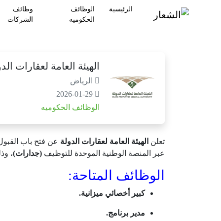
الرئيسية
الوظائف
وظائف
الحكوميه
الشركات
الهيئة العامة لعقارات ال
الرياض
2026-01-29
الوظائف الحكوميه
تعلن
الهيئة العامة لعقارات الدولة
عن فتح باب القبو
عبر المنصة الوطنية الموحدة للتوظيف
(جدارات)
، وذ
الوظائف المتاحة:
كبير أخصائي ميزانية.
مدير برنامج.