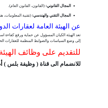
المجال القانوني:
(القانون، القانون العام).
المجال التقني والهندسي:
(تقنية المعلومات، هن
عن الهيئة العامة لعقارات الدو
تعد الهيئة الكيان المسؤول عن حماية ورفع كفاءة اس
إلى وضع السياسات والضوابط المنظمة للعقارات الحكو
للتقديم على وظائف الهيئة
للانضمام الى قناة ( وظيفة بلس )
أ