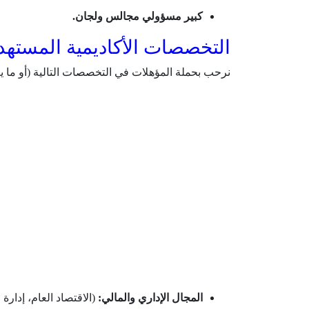
كبير مسؤولي مجالس ولجان.
التخصصات الأكاديمية المستهد
نرحب بحملة المؤهلات في التخصصات التالية (أو ما يعا
المجال الإداري والمالي:
(الاقتصاد العام، إدارة