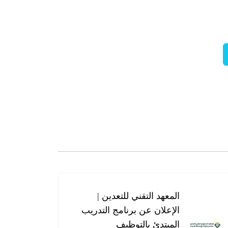
المعهد التقني للتعدين |
الإعلان عن برنامج التدريب
المبتدئ بالتوظيف