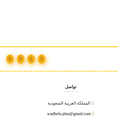
تواصل
المملكة العربية السعودية
wadhefa.plus@gmail.com