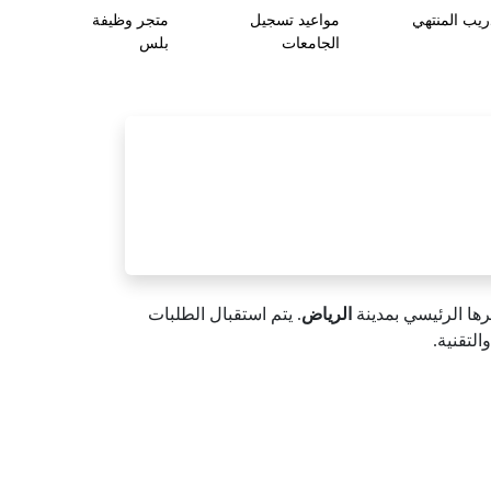
ريب المنتهي
مواعيد تسجيل
متجر وظيفة
الجامعات
بلس
ها الرئيسي بمدينة
الرياض
. يتم استقبال الطلبات
لتقنية.