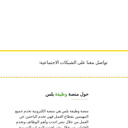
تواصل معنا على الشبكات الاجتماعية:
حول منصة
وظيفة
بلس
منصة وظيفة بلس هي منصة الكترونية تخدم جميع
المهتمين بقطاع العمل فهي تخدم الباحثين عن
العمل من خلال نشر احدث وأهم الوظائف وتخدم
العاملين من خلال نشر احدث الدورات التدريبية