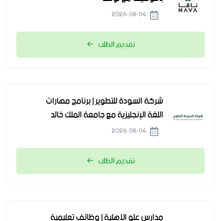
2026-08-04
تقديم الطلب
شركة السودة للتطوير | برنامج مهارات
اللغة الإنجليزية مع جامعة الملك خالد
2026-08-04
تقديم الطلب
مدارس علو الأهلية | وظائف تعليمية