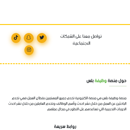
تواصل معنا على الشبكات
الاجتماعية:
حول منصة
وظيفة
بلس
منصة وظيفة بلس هي منصة الكترونية تخدم جميع المهتمين بقطاع العمل فهي تخدم
الباحثين عن العمل من خلال نشر احدث وأهم الوظائف وتخدم العاملين من خلال نشر احدث
الدورات التدريبية التي تساعدهم على التطور في مجال عملهم
روابط سريعة