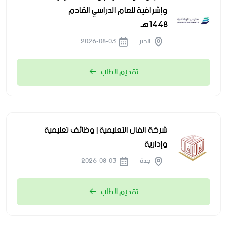
وإشرافية للعام الدراسي القادم
1448هـ
الخبر
2026-08-03
تقديم الطلب
شركة الفال التعليمية | وظائف تعليمية
وإدارية
جدة
2026-08-03
تقديم الطلب