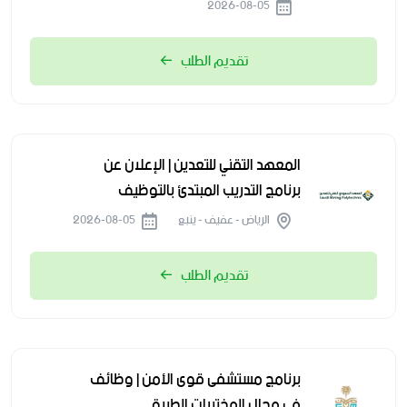
2026-08-05
تقديم الطلب
المعهد التقني للتعدين | الإعلان عن
برنامج التدريب المبتدئ بالتوظيف
الرياض - عفيف - ينبع
2026-08-05
تقديم الطلب
برنامج مستشفى قوى الأمن | وظائف
في مجال المختبرات الطبية