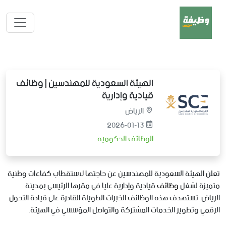
الهيئة السعودية للمهندسين | وظائف
قيادية وإدارية
الرياض
2026-01-13
الوظائف الحكوميه
تعلن الهيئة السعودية للمهندسين عن حاجتها لاستقطاب كفاءات وطنية
متميزة لشغل
وظائف
قيادية وإدارية عليا في مقرها الرئيسي بمدينة
الرياض. تستهدف هذه الوظائف الخبرات الطويلة القادرة على قيادة التحول
الرقمي وتطوير الخدمات المشتركة والتواصل المؤسسي في الهيئة.