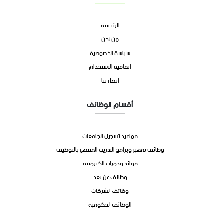
الرئيسية
من نحن
سياسة الخصوصية
اتفاقية الاستخدام
اتصل بنا
أقسام الوظائف
مواعيد تسجيل الجامعات
وظائف تمهير وبرامج التدريب المنتهي بالتوظيف
فوائد ودورات الكترونية
وظائف عن بعد
وظائف الشركات
الوظائف الحكوميه