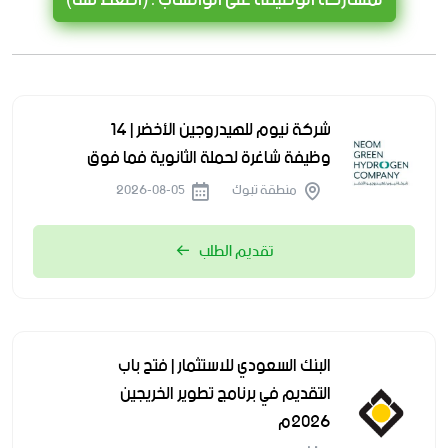
شركة نيوم للهيدروجين الأخضر | 14
وظيفة شاغرة لحملة الثانوية فما فوق
منطقة تبوك
2026-08-05
تقديم الطلب
البنك السعودي للاستثمار | فتح باب
التقديم في برنامج تطوير الخريجين
2026م