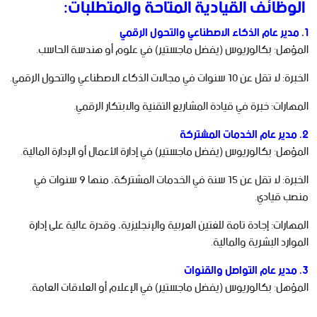
الوظائف القيادية المتاحة والمتطلبات:
1. مدير عام الذكاء الاصطناعي والتحول الرقمي
المؤهل: بكالوريوس (يفضل ماجستير) في علوم أو هندسة الحاسب.
الخبرة: لا تقل عن 10 سنوات في مجالات الذكاء الاصطناعي والتحول الرقمي.
المهارات: خبرة في قيادة المشاريع التقنية والابتكار الرقمي.
2. مدير عام الخدمات المشتركة
المؤهل: بكالوريوس (يفضل ماجستير) في إدارة الأعمال أو الإدارة المالية.
الخبرة: لا تقل عن 15 سنة في الخدمات المشتركة، منها 9 سنوات في
منصب قيادي.
المهارات: إجادة تامة للغتين العربية والإنجليزية، وقدرة عالية على إدارة
الموارد البشرية والمالية.
3. مدير عام التواصل والقنوات
المؤهل: بكالوريوس (يفضل ماجستير) في الإعلام أو العلاقات العامة.