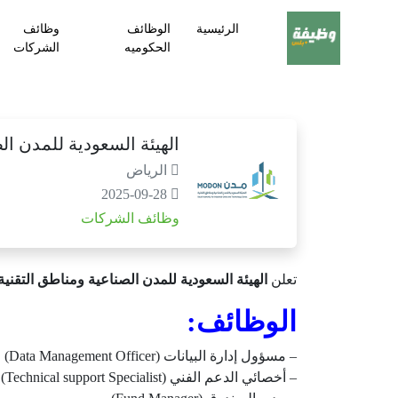
الرئيسية
الوظائف
وظائف
الحكوميه
الشركات
الهيئة السعودية للمدن ال
الرياض
2025-09-28
وظائف الشركات
تعلن
الهيئة السعودية للمدن الصناعية ومناطق التقنية
الوظائف:
– مسؤول إدارة البيانات (Data Management Officer)
– أخصائي الدعم الفني (Technical support Specialist)