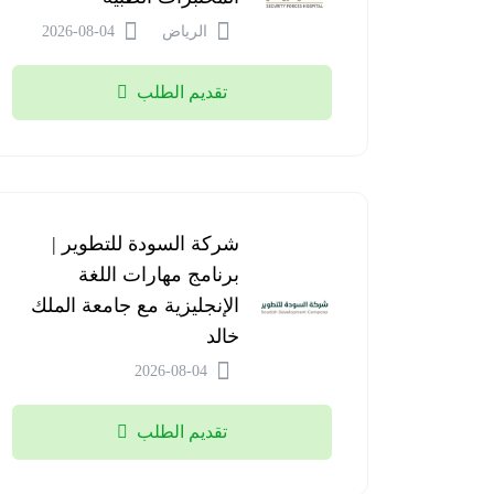
الرياض
2026-08-04
تقديم الطلب
شركة السودة للتطوير |
برنامج مهارات اللغة
الإنجليزية مع جامعة الملك
خالد
2026-08-04
تقديم الطلب