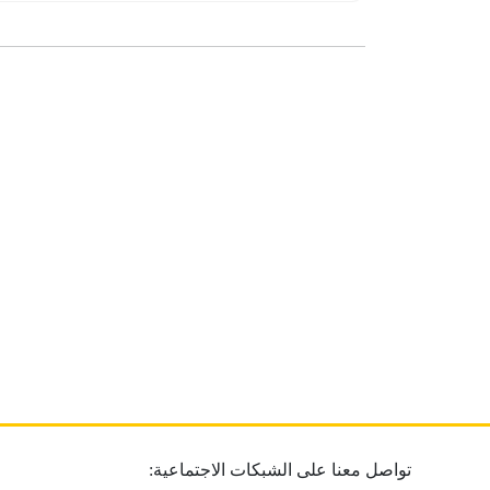
تواصل معنا على الشبكات الاجتماعية: