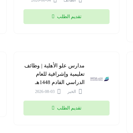
الطائف
2026-08-04
تقديم الطلب
مدارس علو الأهلية | وظائف
تعليمية وإشرافية للعام
الدراسي القادم 1448هـ
الخبر
2026-08-03
تقديم الطلب