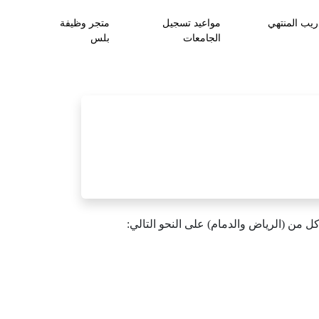
ريب المنتهي
مواعيد تسجيل
متجر وظيفة
الجامعات
بلس
 من (الرياض والدمام) على النحو التالي: