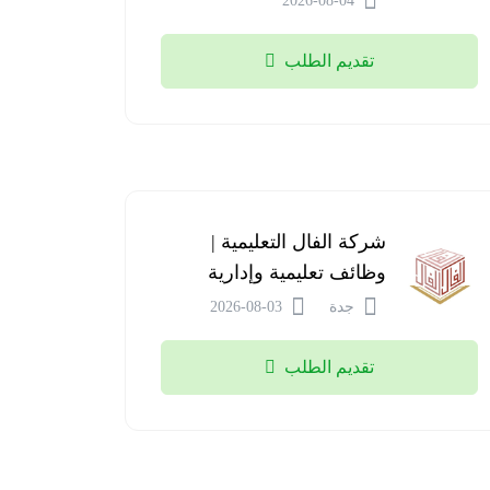
2026-08-04
تقديم الطلب
شركة الفال التعليمية |
وظائف تعليمية وإدارية
جدة
2026-08-03
تقديم الطلب