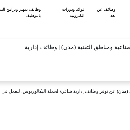
وظائف عن
فوائد ودورات
وظائف تمهير وبرامج التد
بعد
الكترونية
بالتوظيف
صناعية ومناطق التقنية (مدن) | وظائف إدارية
 (مدن)
عن توفر وظائف إدارية شاغرة لحملة البكالوريوس، للعمل في كل