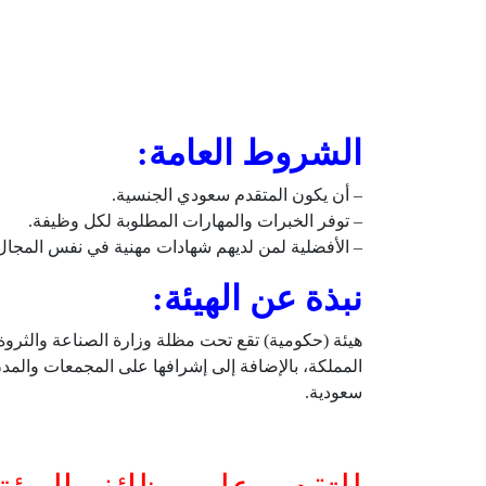
الشروط العامة:
– أن يكون المتقدم سعودي الجنسية.
– توفر الخبرات والمهارات المطلوبة لكل وظيفة.
– الأفضلية لمن لديهم شهادات مهنية في نفس المجال
نبذة عن الهيئة:
سعودية.