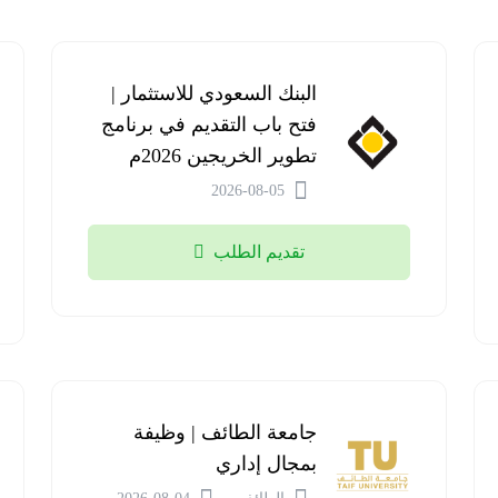
البنك السعودي للاستثمار |
فتح باب التقديم في برنامج
تطوير الخريجين 2026م
2026-08-05
تقديم الطلب
جامعة الطائف | وظيفة
بمجال إداري