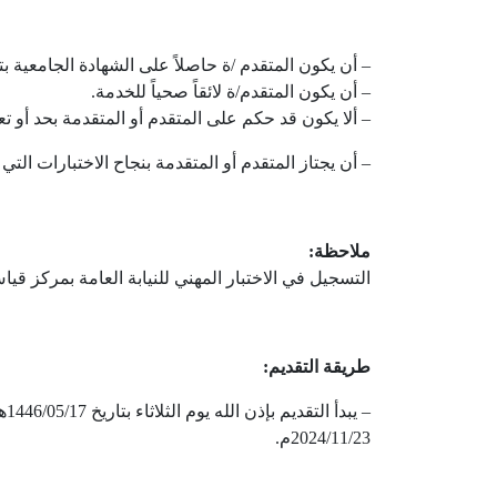
– أن يكون المتقدم /ة حاصلاً على الشهادة الجامعية بت
– أن يكون المتقدم/ة لائقاً صحياً للخدمة.
– ألا يكون قد حكم على المتقدم أو المتقدمة بحد أو 
– أن يجتاز المتقدم أو المتقدمة بنجاح الاختبارات التي 
ملاحظة:
التسجيل في الاختبار المهني للنيابة العامة بمركز قياس (بتاريخ 02
طريقة التقديم:
2024/11/23م.