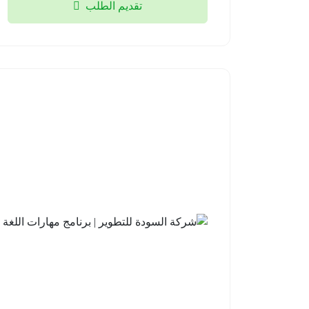
تقديم الطلب