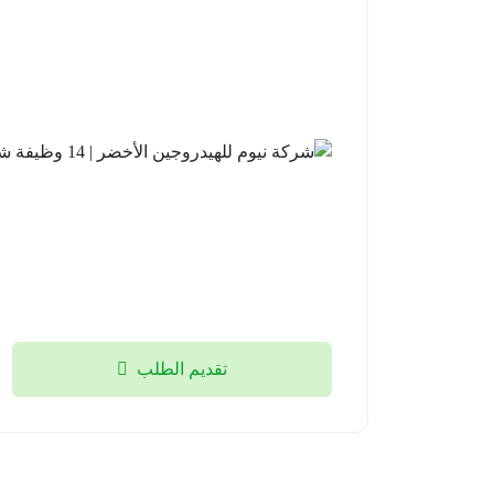
تقديم الطلب