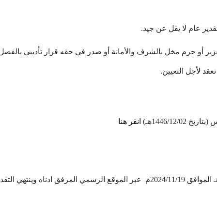
قدير عام لا يقل عن جيد.
تعزير أو جرم مخل بالشرف والأمانة أو صدر في حقه قرار تأديبي بالفصل 
تعقد لأجل التعيين.
1446/12/هـ)
انقر هنا