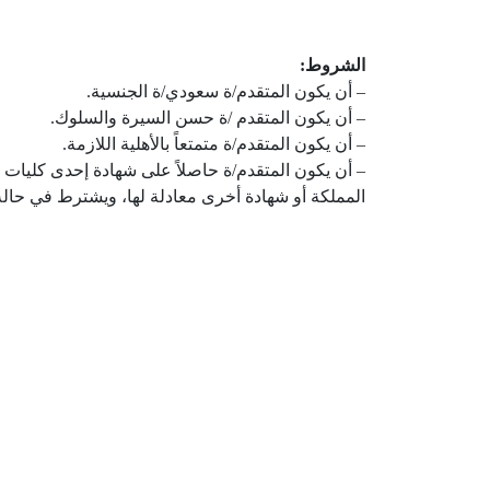
الشروط:
– أن يكون المتقدم/ة سعودي/ة الجنسية.
– أن يكون المتقدم /ة حسن السيرة والسلوك.
– أن يكون المتقدم/ة متمتعاً بالأهلية اللازمة.
– أن يكون المتقدم/ة حاصلاً على شهادة إحدى كليات 
المملكة أو شهادة أخرى معادلة لها، ويشترط في حالة