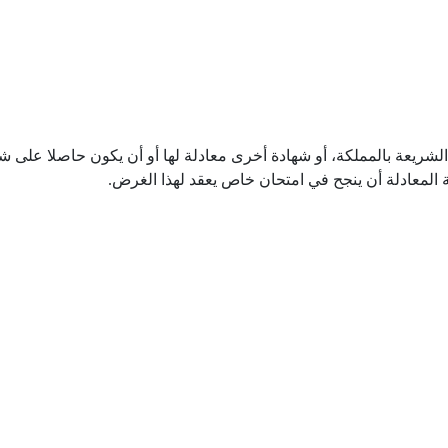
الشريعة بالمملكة، أو شهادة أخرى معادلة لها أو أن يكون حاصلا على
 المعادلة أن ينجح في امتحان خاص يعقد لهذا الغرض.