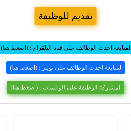
تقديم للوظيفة
لمتابعة احدث الوظائف على قناة التلقرام : (اضغط هنا)
لمتابعة احدث الوظائف على تويتر : (اضغط هنا)
لمشاركة الوظيفة على الواتساب : (اضغط هنا)
شركة نيوم