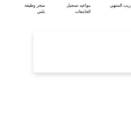
ريب المنتهي
مواعيد تسجيل
متجر وظيفة
الجامعات
بلس