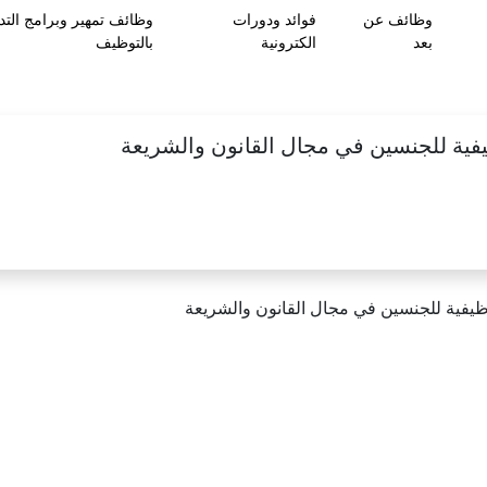
وظائف عن
فوائد ودورات
وظائف تمهير وبرامج التد
بعد
الكترونية
بالتوظيف
ظيفية للجنسين في مجال القانون والشريعة
وظيفية للجنسين في مجال القانون والشريعة