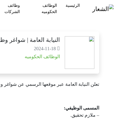
الرئيسية
الوظائف
وظائف
الحكوميه
الشركات
النيابة العامة | شواغر و
2024-11-18
الوظائف الحكوميه
تعلن النيابة العامة عبر موقعها الرسمي عن شواغر 
المسمى الوظيفي:
– ملازم تحقيق.