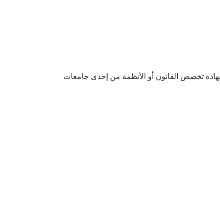
 شهادة تخصص القانون أو الأنظمة من إحدى جامعات