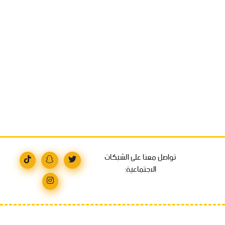
تواصل معنا على الشبكات
الاجتماعية: