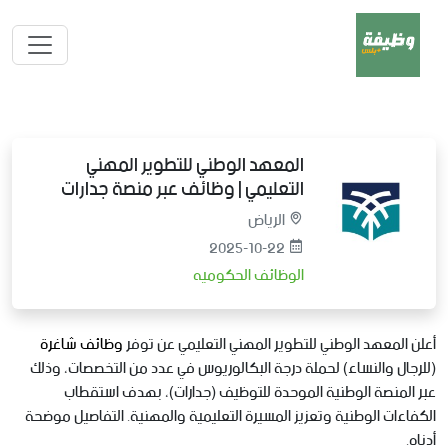
المعهد الوطني للتطوير المهني
التعليمي | وظائف عبر منصة جدارات
الرياض
2025-10-22
الوظائف الحكوميه
أعلن المعهد الوطني للتطوير المهني التعليمي عن توفر
وظائف شاغرة
(للرجال والنساء) لحملة درجة البكالوريوس في عدد من التخصصات، وذلك
عبر المنصة الوطنية الموحدة للتوظيف (جدارات)، بهدف استقطاب
الكفاءات الوطنية وتعزيز المسيرة التعليمية والمهنية. التفاصيل موضحة
أدناه.