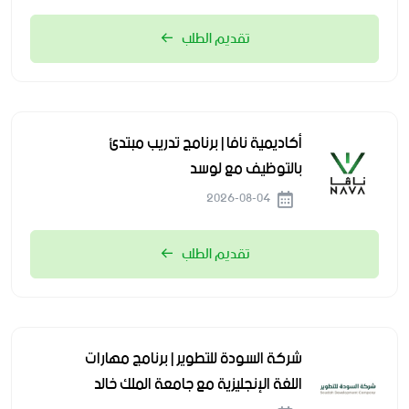
تقديم الطلب
أكاديمية نافا | برنامج تدريب مبتدئ
بالتوظيف مع لوسد
2026-08-04
تقديم الطلب
شركة السودة للتطوير | برنامج مهارات
اللغة الإنجليزية مع جامعة الملك خالد