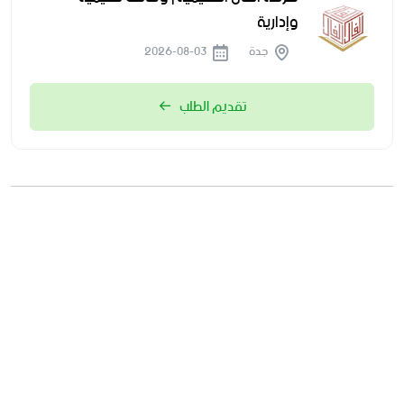
وإدارية
جدة
2026-08-03
تقديم الطلب