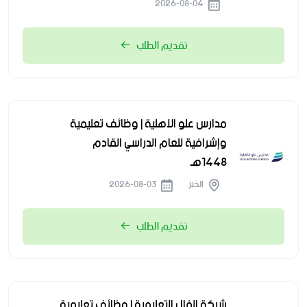
2026-08-04
تقديم الطلب
مدارس علو الأهلية | وظائف تعليمية
وإشرافية للعام الدراسي القادم
1448هـ
الخبر
2026-08-03
تقديم الطلب
شركة الفال التعليمية | وظائف تعليمية