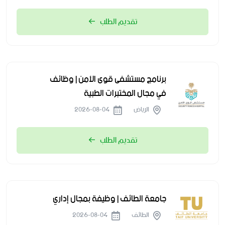
تقديم الطلب
برنامج مستشفى قوى الأمن | وظائف
في مجال المختبرات الطبية
الرياض
2026-08-04
تقديم الطلب
جامعة الطائف | وظيفة بمجال إداري
الطائف
2026-08-04