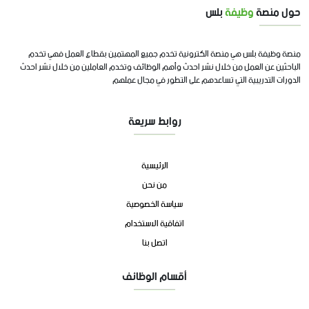
حول منصة
وظيفة
بلس
منصة وظيفة بلس هي منصة الكترونية تخدم جميع المهتمين بقطاع العمل فهي تخدم
الباحثين عن العمل من خلال نشر احدث وأهم الوظائف وتخدم العاملين من خلال نشر احدث
الدورات التدريبية التي تساعدهم على التطور في مجال عملهم
روابط سريعة
الرئيسية
من نحن
سياسة الخصوصية
اتفاقية الاستخدام
اتصل بنا
أقسام الوظائف