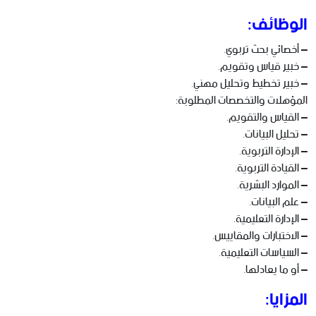
الوظائف:
– أخصائي بحث تربوي.
– خبير قياس وتقويم.
– خبير تخطيط وتحليل مهني.
المؤهلات والتخصصات المطلوبة:
– القياس والتقويم.
– تحليل البيانات.
– الإدارة التربوية.
– القيادة التربوية.
– الموارد البشرية.
– علم البيانات.
– الإدارة التعليمية.
– الاختبارات والمقاييس.
– السياسات التعليمية.
– أو ما يعادلها.
المزايا: