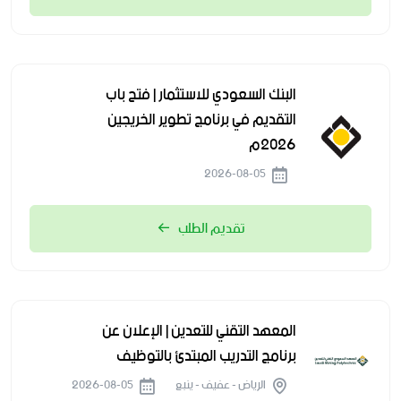
البنك السعودي للاستثمار | فتح باب
التقديم في برنامج تطوير الخريجين
2026م
2026-08-05
تقديم الطلب
المعهد التقني للتعدين | الإعلان عن
برنامج التدريب المبتدئ بالتوظيف
الرياض - عفيف - ينبع
2026-08-05