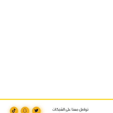
تواصل معنا على الشبكات