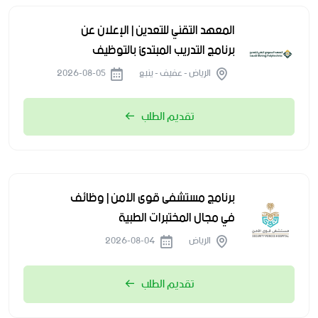
المعهد التقني للتعدين | الإعلان عن
برنامج التدريب المبتدئ بالتوظيف
الرياض - عفيف - ينبع
2026-08-05
تقديم الطلب
برنامج مستشفى قوى الأمن | وظائف
في مجال المختبرات الطبية
الرياض
2026-08-04
تقديم الطلب