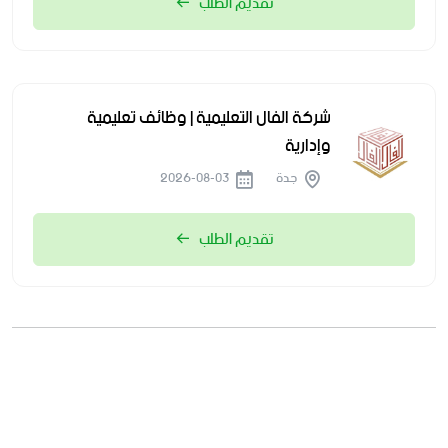
تقديم الطلب
شركة الفال التعليمية | وظائف تعليمية
وإدارية
جدة
2026-08-03
تقديم الطلب