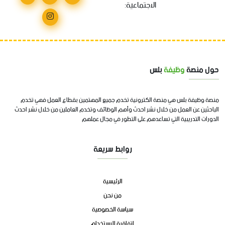
الاجتماعية:
حول منصة
وظيفة
بلس
منصة وظيفة بلس هي منصة الكترونية تخدم جميع المهتمين بقطاع العمل فهي تخدم
الباحثين عن العمل من خلال نشر احدث وأهم الوظائف وتخدم العاملين من خلال نشر احدث
الدورات التدريبية التي تساعدهم على التطور في مجال عملهم
روابط سريعة
الرئيسية
من نحن
سياسة الخصوصية
اتفاقية الاستخدام