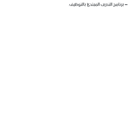
– برنامج التدريب المبتدئ بالتوظيف.