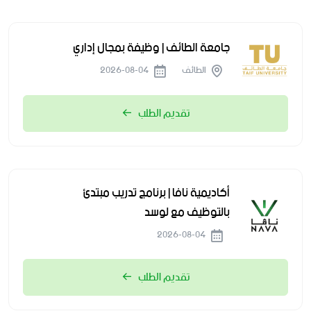
جامعة الطائف | وظيفة بمجال إداري
الطائف
2026-08-04
تقديم الطلب
أكاديمية نافا | برنامج تدريب مبتدئ
بالتوظيف مع لوسد
2026-08-04
تقديم الطلب