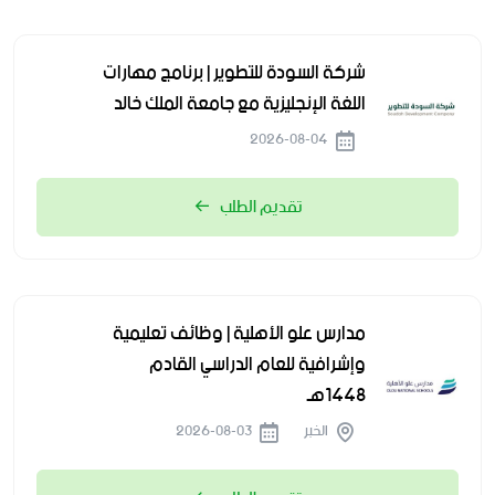
شركة السودة للتطوير | برنامج مهارات
اللغة الإنجليزية مع جامعة الملك خالد
2026-08-04
تقديم الطلب
مدارس علو الأهلية | وظائف تعليمية
وإشرافية للعام الدراسي القادم
1448هـ
الخبر
2026-08-03