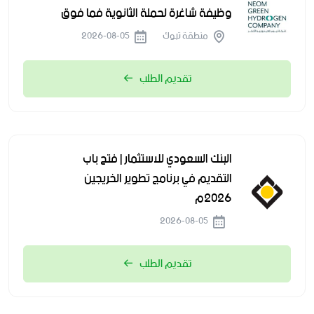
وظيفة شاغرة لحملة الثانوية فما فوق
منطقة تبوك
2026-08-05
تقديم الطلب
البنك السعودي للاستثمار | فتح باب
التقديم في برنامج تطوير الخريجين
2026م
2026-08-05
تقديم الطلب