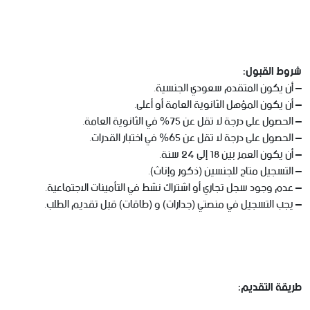
شروط القبول:
– أن يكون المتقدم سعودي الجنسية.
– أن يكون المؤهل الثانوية العامة أو أعلى.
– الحصول على درجة لا تقل عن 75% في الثانوية العامة.
– الحصول على درجة لا تقل عن 65% في اختبار القدرات.
– أن يكون العمر بين 18 إلى 24 سنة.
– التسجيل متاح للجنسين (ذكور وإناث).
– عدم وجود سجل تجاري أو اشتراك نشط في التأمينات الاجتماعية.
– يجب التسجيل في منصتي (جدارات) و (طاقات) قبل تقديم الطلب.
طريقة التقديم: