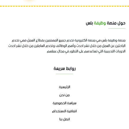
حول منصة
وظيفة
بلس
منصة وظيفة بلس هي منصة الكترونية تخدم جميع المهتمين بقطاع العمل فهي تخدم
الباحثين عن العمل من خلال نشر احدث وأهم الوظائف وتخدم العاملين من خلال نشر احدث
الدورات التدريبية التي تساعدهم على التطور في مجال عملهم
روابط سريعة
الرئيسية
من نحن
سياسة الخصوصية
اتفاقية الاستخدام
اتصل بنا