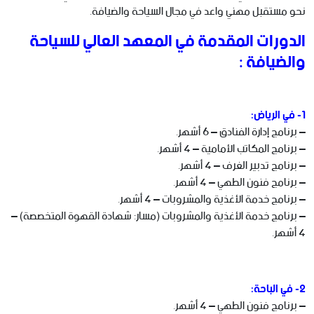
نحو مستقبل مهني واعد في مجال السياحة والضيافة.
الدورات المقدمة في المعهد العالي للسياحة
والضيافة :
1- في الرياض:
– برنامج إدارة الفنادق – 6 أشهر.
– برنامج المكاتب الأمامية – 4 أشهر.
– برنامج تدبير الغرف – 4 أشهر.
– برنامج فنون الطهي – 4 أشهر.
– برنامج خدمة الأغذية والمشروبات – 4 أشهر.
– برنامج خدمة الأغذية والمشروبات (مسار: شهادة القهوة المتخصصة) –
4 أشهر.
2- في الباحة:
– برنامج فنون الطهي – 4 أشهر.