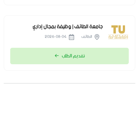
جامعة الطائف | وظيفة بمجال إداري
الطائف
2026-08-04
تقديم الطلب