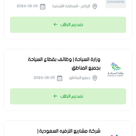
الرياض - المنطقة الشرقية
2026-08-09
تقديم الطلب
وزارة السياحة | وظائف بقطاع السياحة
بجميع المناطق
جميع المناطق
2026-08-09
تقديم الطلب
شركة مشاريع الترفيه السعودية |