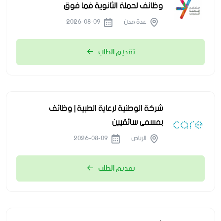
وظائف لحملة الثانوية فما فوق
عدة مدن
2026-08-09
تقديم الطلب
شركة الوطنية لرعاية الطبية | وظائف
بمسمى سائقيين
الرياض
2026-08-09
تقديم الطلب