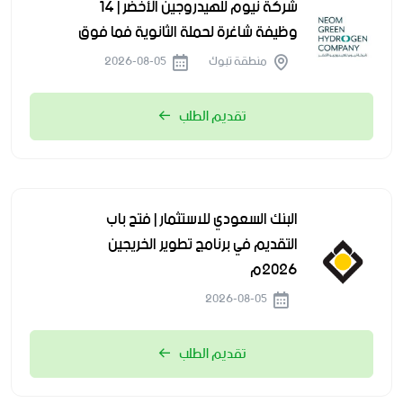
شركة نيوم للهيدروجين الأخضر | 14
وظيفة شاغرة لحملة الثانوية فما فوق
منطقة تبوك
2026-08-05
تقديم الطلب
البنك السعودي للاستثمار | فتح باب
التقديم في برنامج تطوير الخريجين
2026م
2026-08-05
تقديم الطلب