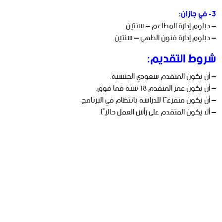
3- في جازان:
– دبلوم إدارة المطاعم – سنتين.
– دبلوم إدارة فنون الطهي – سنتين.
شروط التقديم:
– أن يكون المتقدم سعودي الجنسية.
– أن يكون عمر المتقدم 18 سنة فما فوق.
– أن يكون متفرغًا للدراسة بانتظام في البرنامج.
– ألا يكون المتقدم على رأس العمل حاليًا.