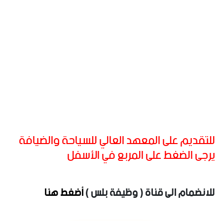
للتقديم على المعهد العالي للسياحة والضيافة
يرجى الضغط على المربع في الأسفل
للانضمام الى قناة ( وظيفة بلس )
أضغط هنا