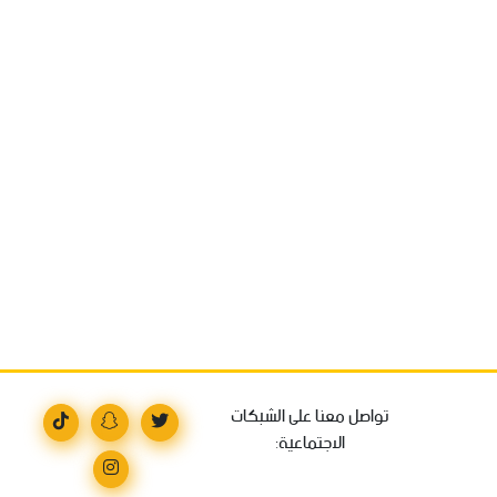
تواصل معنا على الشبكات
الاجتماعية: