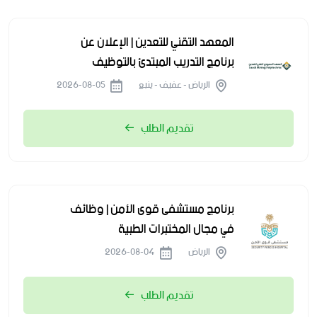
المعهد التقني للتعدين | الإعلان عن
برنامج التدريب المبتدئ بالتوظيف
الرياض - عفيف - ينبع
2026-08-05
تقديم الطلب
برنامج مستشفى قوى الأمن | وظائف
في مجال المختبرات الطبية
الرياض
2026-08-04
تقديم الطلب