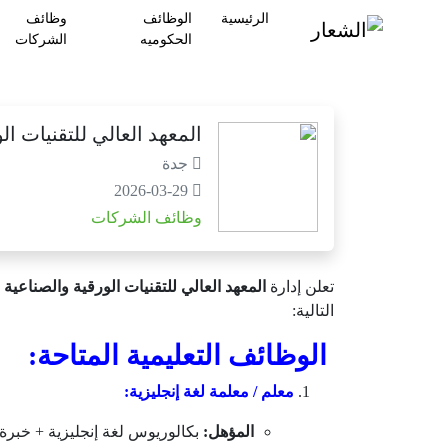
الرئيسية
الوظائف
وظائف
الحكوميه
الشركات
المعهد العالي للتقنيات الورقي
جدة
2026-03-29
وظائف الشركات
تعلن إدارة
المعهد العالي للتقنيات الورقية والصناعية
ب
التالية:
الوظائف التعليمية المتاحة:
معلم / معلمة لغة إنجليزية:
المؤهل:
بكالوريوس لغة إنجليزية + خبرة