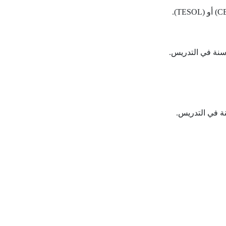
نة في التدريس.
ة في التدريس.