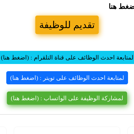
ضغط هنا
تقديم للوظيفة
لمتابعة احدث الوظائف على قناة التلقرام : (اضغط هنا)
لمتابعة احدث الوظائف على تويتر : (اضغط هنا)
لمشاركة الوظيفة على الواتساب : (اضغط هنا)