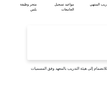
ريب المنتهي
مواعيد تسجيل
متجر وظيفة
الجامعات
بلس
للانضمام إلى هيئة التدريب بالمعهد وفق المسميات