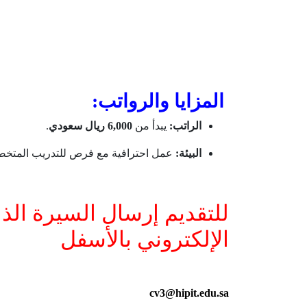
المزايا والرواتب:
الراتب:
يبدأ من
6,000 ريال سعودي
.
البيئة:
عمل احترافية مع فرص للتدريب المتخ
للتقديم إرسال السيرة الذا
الإلكتروني بالأسفل
cv3@hipit.edu.sa