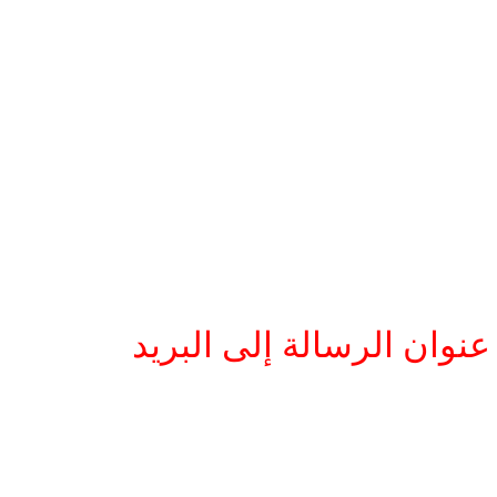
نوان الرسالة إلى البريد