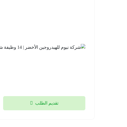
تقديم الطلب