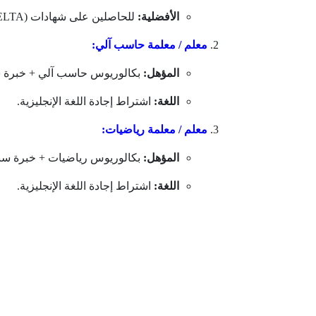
الأفضلية:
للحاصلين على شهادات (CELTA) أو (TESOL).
معلم / معلمة حاسب آلي:
المؤهل:
بكالوريوس حاسب آلي + خبرة س
اللغة:
اشتراط إجادة اللغة الإنجليزية.
معلم / معلمة رياضيات:
المؤهل:
بكالوريوس رياضيات + خبرة سن
اللغة:
اشتراط إجادة اللغة الإنجليزية.