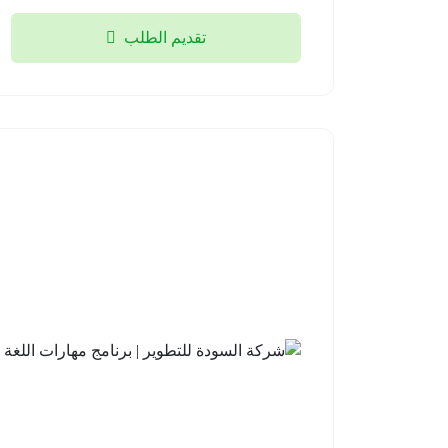
تقديم الطلب